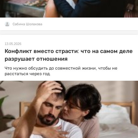
Сабина Шолахова
13.05.2026
Конфликт вместо страсти: что на самом деле
разрушает отношения
Что нужно обсудить до совместной жизни, чтобы не
расстаться через год.