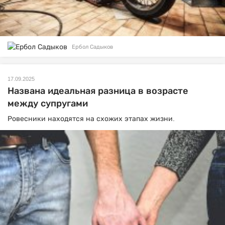
Ербол Садыков
17.09.2025
Названа идеальная разница в возрасте
между супругами
Ровесники находятся на схожих этапах жизни.