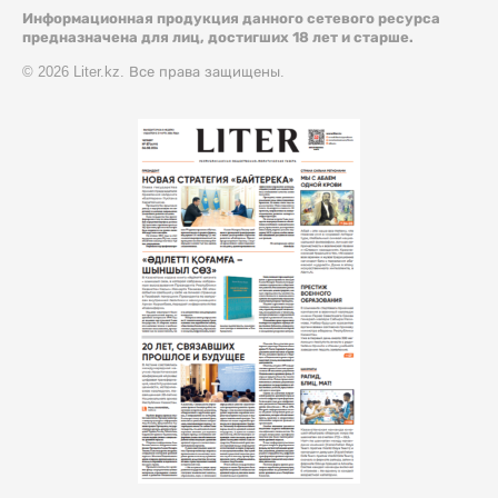
Информационная продукция данного сетевого ресурса
предназначена для лиц, достигших 18 лет и старше.
© 2026 Liter.kz. Все права защищены.