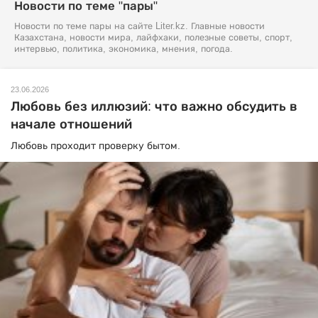
Новости по теме "пары"
Новости по теме пары на сайте Liter.kz. Главные новости
Казахстана, новости мира, лайфхаки, полезные советы, спорт,
интервью, политика, экономика, мнения, погода.
23.06.2026
Любовь без иллюзий: что важно обсудить в
начале отношений
Любовь проходит проверку бытом.