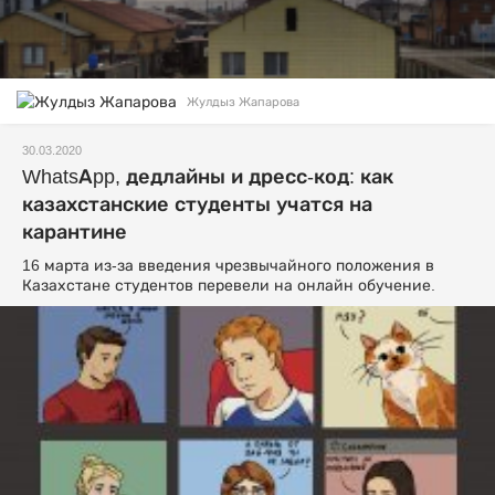
Жулдыз Жапарова
30.03.2020
WhatsАpp, дедлайны и дресс-код: как
казахстанские студенты учатся на
карантине
16 марта из-за введения чрезвычайного положения в
Казахстане студентов перевели на онлайн обучение.