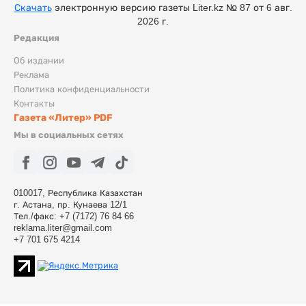
Скачать
электронную версию газеты Liter.kz № 87 от 6 авг.
2026 г.
Редакция
Об издании
Реклама
Политика конфиденциальности
Контакты
Газета «Литер» PDF
Мы в социальных сетях
010017, Республика Казахстан
г. Астана, пр. Кунаева 12/1
Тел./факс: +7 (7172) 76 84 66
reklama.liter@gmail.com
+7 701 675 4214