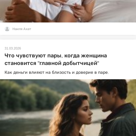
Наиля Ахат
31.03.2026
Что чувствуют пары, когда женщина
становится "главной добытчицей"
Как деньги влияют на близость и доверие в паре.