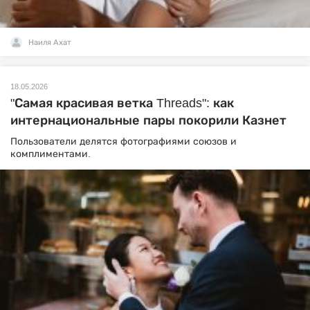
Наиля Ахат
18.05.2026
"Самая красивая ветка Threads": как
интернациональные пары покорили Казнет
Пользователи делятся фотографиями союзов и
комплиментами.