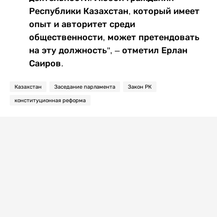
Республики Казахстан, который имеет
опыт и авторитет среди
общественности, может претендовать
на эту должность", – отметил Ерлан
Саиров.
Казахстан
Заседание парламента
Закон РК
конституционная реформа