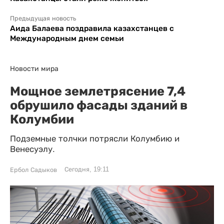
Предыдущая новость
Аида Балаева поздравила казахстанцев с
Международным днем семьи
Новости мира
Мощное землетрясение 7,4
обрушило фасады зданий в
Колумбии
Подземные толчки потрясли Колумбию и
Венесуэлу.
Сегодня, 19:11
Ербол Садыков