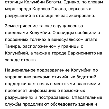
столицы Колумбии Боготы. Однако, по словам
мэра города Карлоса Галана, серьезных
разрушений в столице не зафиксировано.
Землетрясение также ощущалось за
пределами Колумбии. Очевидцы сообщили о
подземных толчках в венесуэльском штате
Тачира, расположенном у границы с
Колумбией, а также в городе Баркисимето на
западе страны.
Национальное подразделение Колумбии по
управлению рисками стихийных бедствий
поддерживает связь с местными властями и
проверяет информацию о возможных
разрушениях и пострадавших. Спасательные
службы продолжают обследовать здания и