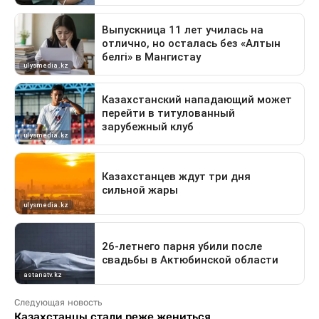
Следующая новость
Казахстанцы стали реже жениться