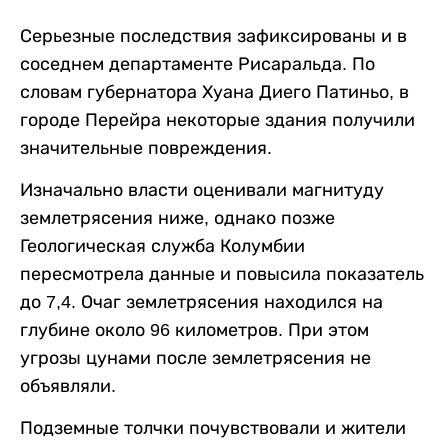
Серьезные последствия зафиксированы и в
соседнем департаменте Рисаральда. По
словам губернатора Хуана Диего Патиньо, в
городе Перейра некоторые здания получили
значительные повреждения.
Изначально власти оценивали магнитуду
землетрясения ниже, однако позже
Геологическая служба Колумбии
пересмотрела данные и повысила показатель
до 7,4. Очаг землетрясения находился на
глубине около 96 километров. При этом
угрозы цунами после землетрясения не
объявляли.
Подземные толчки почувствовали и жители