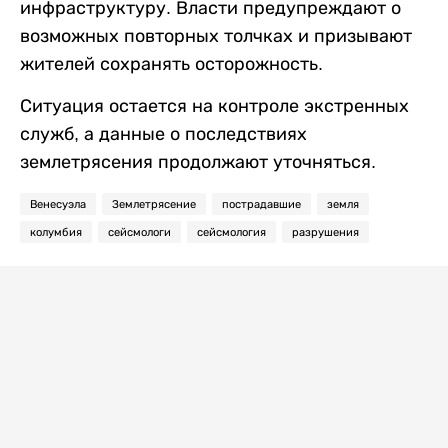
инфраструктуру. Власти предупреждают о
возможных повторных толчках и призывают
жителей сохранять осторожность.
Ситуация остается на контроле экстренных
служб, а данные о последствиях
землетрясения продолжают уточняться.
Венесуэла
Землетрясение
пострадавшие
земля
колумбия
сейсмологи
сейсмология
разрушения