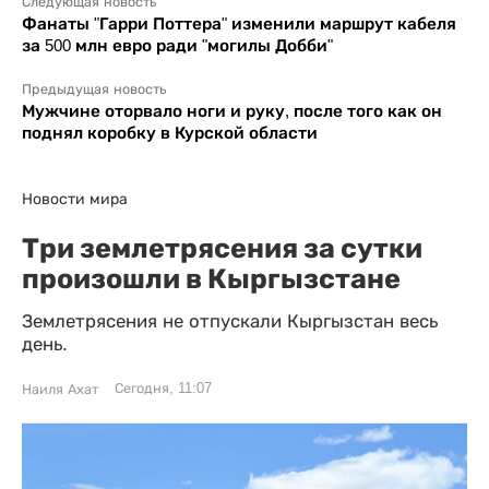
Следующая новость
Фанаты "Гарри Поттера" изменили маршрут кабеля
за 500 млн евро ради "могилы Добби"
Предыдущая новость
Мужчине оторвало ноги и руку, после того как он
поднял коробку в Курской области
Новости мира
Три землетрясения за сутки
произошли в Кыргызстане
Землетрясения не отпускали Кыргызстан весь
день.
Сегодня, 11:07
Наиля Ахат