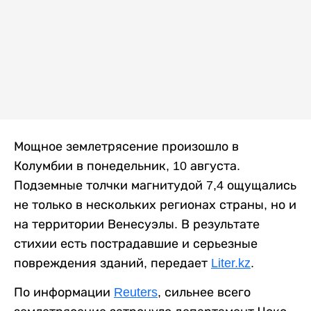
Мощное землетрясение произошло в
Колумбии в понедельник, 10 августа.
Подземные толчки магнитудой 7,4 ощущались
не только в нескольких регионах страны, но и
на территории Венесуэлы. В результате
стихии есть пострадавшие и серьезные
повреждения зданий, передает
Liter.kz
.
По информации
Reuters
, сильнее всего