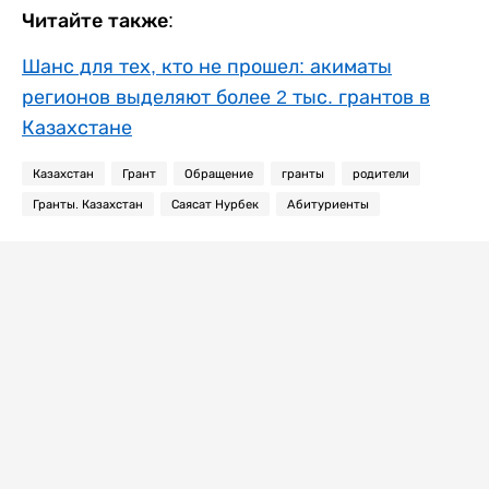
Читайте также:
Шанс для тех, кто не прошел: акиматы
регионов выделяют более 2 тыс. грантов в
Казахстане
Казахстан
Грант
Обращение
гранты
родители
Гранты. Казахстан
Саясат Нурбек
Абитуриенты