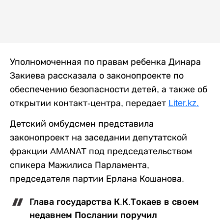
Уполномоченная по правам ребенка Динара
Закиева рассказала о законопроекте по
обеспечению безопасности детей, а также об
открытии контакт-центра, передает
Liter.kz.
Детский омбудсмен представила
законопроект на заседании депутатской
фракции AMANAT под председательством
спикера Мажилиса Парламента,
председателя партии Ерлана Кошанова.
Глава государства К.К.Токаев в своем
недавнем Послании поручил