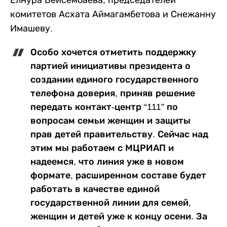
Елнура Бейсембаева, председателей
комитетов Асхата Аймагамбетова и Снежанну
Имашеву.
Особо хочется отметить поддержку
партией инициативы президента о
создании единого государственного
телефона доверия, приняв решение
передать контакт-центр “111” по
вопросам семьи женщин и защиты
прав детей правительству. Сейчас над
этим мы работаем с МЦРИАП и
надеемся, что линия уже в новом
формате, расширенном составе будет
работать в качестве единой
государственной линии для семей,
женщин и детей уже к концу осени. За