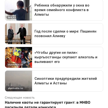
Следующая новость
Наличие квоты не гарантирует грант: в МНВО
раскрыли детали конкурса