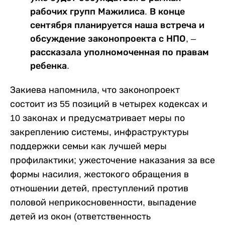
рабочих групп Мажилиса. В конце
сентября планируется наша встреча и
обсуждение законопроекта с НПО, –
рассказала уполномоченная по правам
ребенка.
Закиева напомнила, что законопроект
состоит из 55 позиций в четырех кодексах и
10 законах и предусматривает меры по
закреплению системы, инфраструктуры
поддержки семьи как лучшей меры
профилактики; ужесточение наказания за все
формы насилия, жестокого обращения в
отношении детей, преступлений против
половой неприкосновенности, выпадение
детей из окон (ответственность