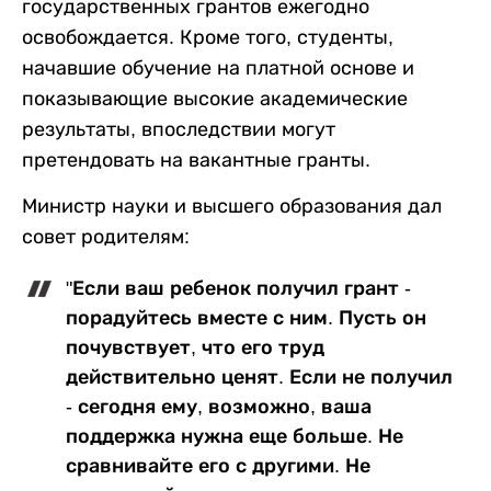
государственных грантов ежегодно
освобождается. Кроме того, студенты,
начавшие обучение на платной основе и
показывающие высокие академические
результаты, впоследствии могут
претендовать на вакантные гранты.
Министр науки и высшего образования дал
совет родителям:
"Если ваш ребенок получил грант -
порадуйтесь вместе с ним. Пусть он
почувствует, что его труд
действительно ценят. Если не получил
- сегодня ему, возможно, ваша
поддержка нужна еще больше. Не
сравнивайте его с другими. Не