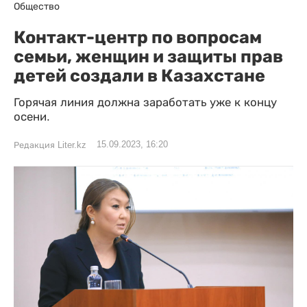
Общество
Контакт-центр по вопросам
семьи, женщин и защиты прав
детей создали в Казахстане
Горячая линия должна заработать уже к концу
осени.
15.09.2023, 16:20
Редакция Liter.kz