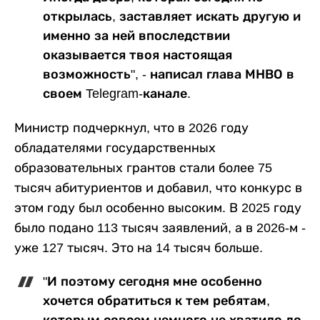
открылась, заставляет искать другую и
именно за ней впоследствии
оказывается твоя настоящая
возможность", - написал глава МНВО в
своем Telegram-канале.
Министр подчеркнул, что в 2026 году
обладателями государственных
образовательных грантов стали более 75
тысяч абитуриентов и добавил, что конкурс в
этом году был особенно высоким. В 2025 году
было подано 113 тысяч заявлений, а в 2026-м -
уже 127 тысяч. Это на 14 тысяч больше.
"И поэтому сегодня мне особенно
хочется обратиться к тем ребятам,
которым совсем немного не хватило до