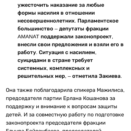
ужесточить наказание за любые
формы насилия в отношении
несовершеннолетних. Парламентское
большинство – депутаты фракции
AMANAT поддержали законопроект,
внесли свои предложения и взяли его в
работу. Ситуация с насилием,
суицидами в стране требует
системных, комплексных и
решительных мер, – отметила Закиева.
Она также поблагодарила спикера Мажилиса,
председателя партии Ерлана Кошанова за
поддержку и внимание к вопросам защиты
детей. И за совместную работу по подготовке
законопроекта председателя фракции