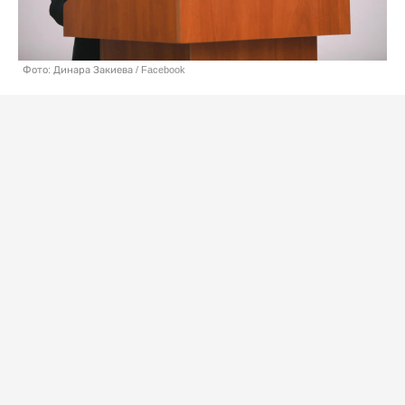
Фото: Динара Закиева / Facebook