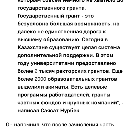
государственного гранта.
Государственный грант - это
безусловно большая возможность, но
далеко не единственная дорога к
высшему образованию. Сегодня в
Казахстане существует целая система
дополнительной поддержки. В этом
году университетами предоставлено
более 2 тысяч ректорских грантов. Еще
более 2000 образовательных грантов
выделили акиматы. Есть целевые
программы работодателей, гранты
частных фондов и крупных компаний", -
написал Саясат Нурбек.
Он напомнил, что после зачисления часть