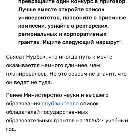
превращайте один конкурс в приговор.
Лучше вместе откройте список
университетов, позвоните в приемные
комиссии, узнайте о ректорских,
региональных и корпоративных
грантах. Ищите следующий маршрут".
Саясат Нурбек, что иногда путь к мечте
оказывается немного длиннее, чем
планировалось. Но это совсем не значит, что
он ведет не туда.
Ранее Министерство науки и высшего
образования
опубликовало
список
обладателей государственных
образовательных грантов на 2026/27 учебный
год.