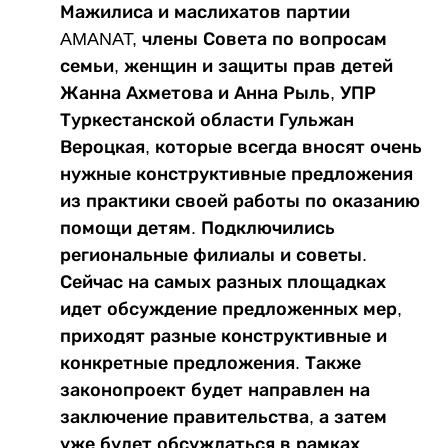
Мажилиса и маслихатов партии
AMANAT, члены Совета по вопросам
семьи, женщин и защиты прав детей
Жанна Ахметова и Анна Рыль, УПР
Туркестанской области Гульжан
Вероцкая, которые всегда вносят очень
нужные конструктивные предложения
из практики своей работы по оказанию
помощи детям. Подключились
региональные филиалы и советы.
Сейчас на самых разных площадках
идет обсуждение предложенных мер,
приходят разные конструктивные и
конкретные предложения. Также
законопроект будет направлен на
заключение правительства, а затем
уже будет обсуждаться в рамках