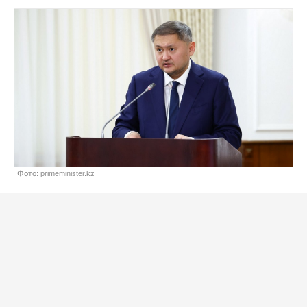
Фото: primeminister.kz