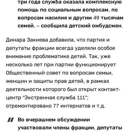
три года служба оказала комплексную
помощь по социальным вопросам, по
вопросам насилия и другим 49 тысячам
семей, – сообщила детский омбудсмен.
Динара Закиева добавила, что партия и
депутаты фракции всегда уделяли особое
внимание проблематике детей. Так, уже
несколько лет при партии функционирует
Общественный совет по вопросам семьи,
женщин и защиты прав детей, в рамках
деятельности которого был открыт контакт-
центр “Экстренная служба 111”;
отремонтировано 77 интернатов и т.д.
Во вчерашнем обсуждении
участвовали члены фракции, депутаты