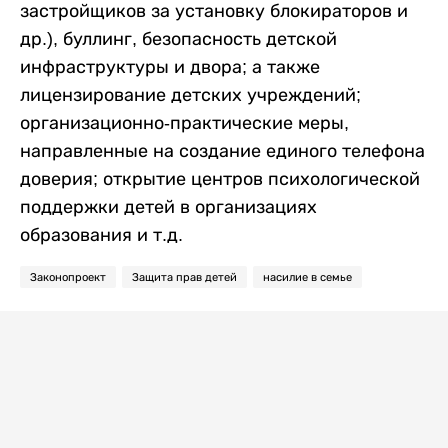
застройщиков за установку блокираторов и
др.), буллинг, безопасность детской
инфраструктуры и двора; а также
лицензирование детских учреждений;
организационно-практические меры,
направленные на создание единого телефона
доверия; открытие центров психологической
поддержки детей в организациях
образования и т.д.
Законопроект
Защита прав детей
насилие в семье