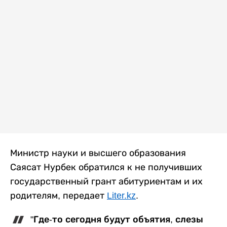
Министр науки и высшего образования
Саясат Нурбек обратился к не получивших
государственный грант абитуриентам и их
родителям, передает
Liter.kz
.
"Где-то сегодня будут объятия, слезы