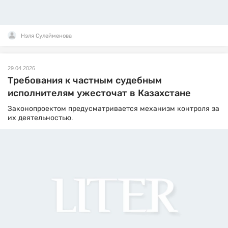
Нэля Сулейменова
29.04.2026
Требования к частным судебным
исполнителям ужесточат в Казахстане
Законопроектом предусматривается механизм контроля за
их деятельностью.