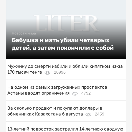
Новости мира
Бабушка и мать убили четверых
детей, а затем покончили с собой
Мужчину до смерти избили и облили кипятком из-за
170 тысяч тенге
20996
На одном из самых загруженных проспектов
Астаны вводят ограничения
4792
За сколько продают и покупают доллары в
обменниках Казахстана 6 августа
2459
13-летний подросток застрелил 14-летнюю сводную