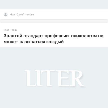
Нэля Сулейменова
05.05.2026
Золотой стандарт профессии: психологом не
может называться каждый