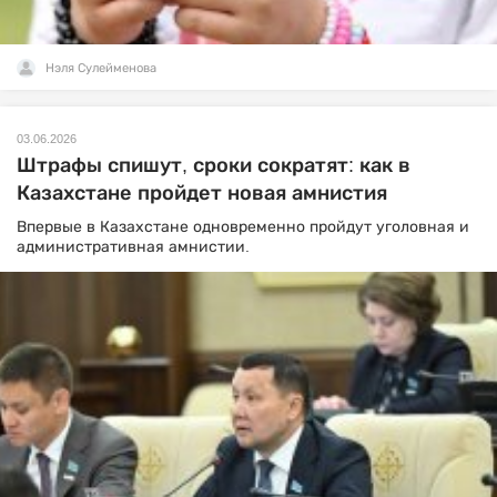
Нэля Сулейменова
03.06.2026
Штрафы спишут, сроки сократят: как в
Казахстане пройдет новая амнистия
Впервые в Казахстане одновременно пройдут уголовная и
административная амнистии.