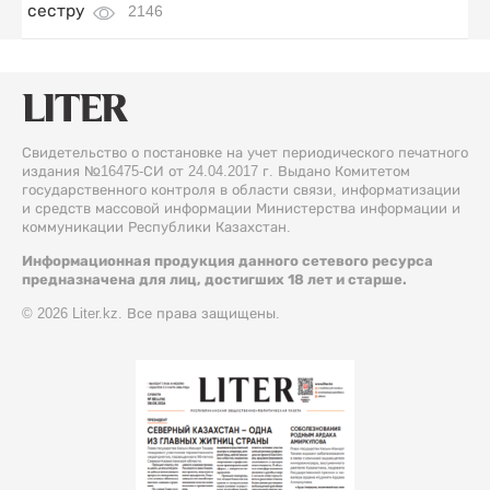
сестру
2146
Свидетельство о постановке на учет периодического печатного
издания №16475-СИ от 24.04.2017 г. Выдано Комитетом
государственного контроля в области связи, информатизации
и средств массовой информации Министерства информации и
коммуникации Республики Казахстан.
Информационная продукция данного сетевого ресурса
предназначена для лиц, достигших 18 лет и старше.
© 2026 Liter.kz. Все права защищены.