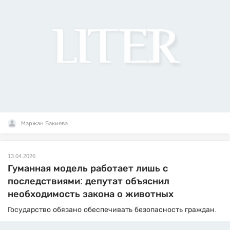
Маржан Бакиева
13.04.2026
Гуманная модель работает лишь с
последствиями: депутат объяснил
необходимость закона о животных
Государство обязано обеспечивать безопасность граждан.