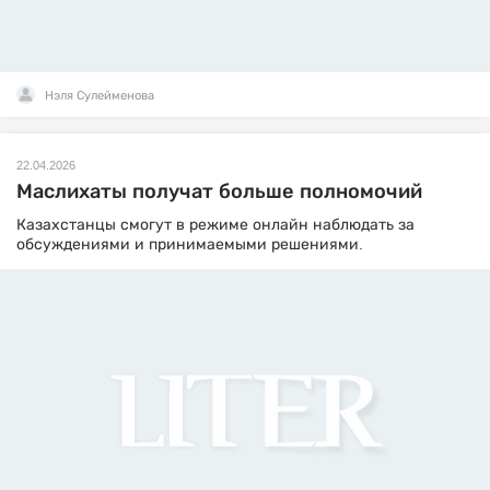
Нэля Сулейменова
22.04.2026
Маслихаты получат больше полномочий
Казахстанцы смогут в режиме онлайн наблюдать за
обсуждениями и принимаемыми решениями.