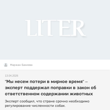
Маржан Бакиева
13.04.2026
"Мы несем потери в мирное время" –
эксперт поддержал поправки в закон об
ответственном содержании животных
Эксперт сообщил, что стране срочно необходимо
регулирование численности собак.