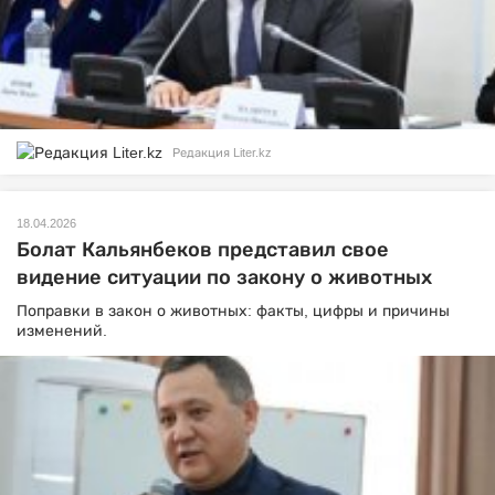
Редакция Liter.kz
18.04.2026
Болат Кальянбеков представил свое
видение ситуации по закону о животных
Поправки в закон о животных: факты, цифры и причины
изменений.