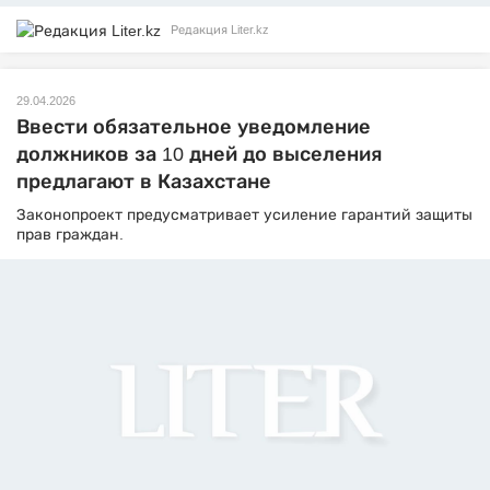
Редакция Liter.kz
29.04.2026
Ввести обязательное уведомление
должников за 10 дней до выселения
предлагают в Казахстане
Законопроект предусматривает усиление гарантий защиты
прав граждан.