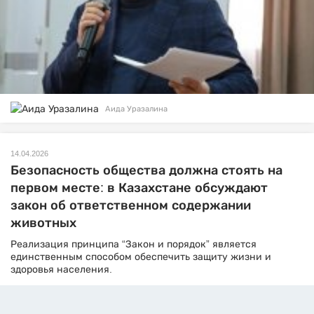
Аида Уразалина
14.04.2026
Безопасность общества должна стоять на
первом месте: в Казахстане обсуждают
закон об ответственном содержании
животных
Реализация принципа “Закон и порядок” является
единственным способом обеспечить защиту жизни и
здоровья населения.