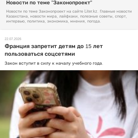
Новости по теме "Законопроект"
Новости по теме Законопроект на сайте Liter.kz. Главные новости
Казахстана, новости мира, лайфхаки, полезные советы, спорт,
интервью, политика, экономика, мнения, погода.
22.07.2026
Франция запретит детям до 15 лет
пользоваться соцсетями
Закон вступит в силу к началу учебного года.