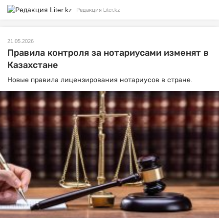
Редакция Liter.kz
21.05.2026
Правила контроля за нотариусами изменят в
Казахстане
Новые правила лицензирования нотариусов в стране.