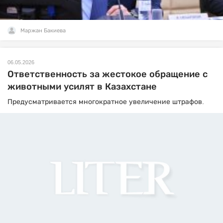
Маржан Бакиева
06.05.2026
Ответственность за жестокое обращение с
животными усилят в Казахстане
Предусматривается многократное увеличение штрафов.