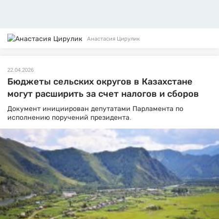
Анастасия Цирулик
22.04.2026
Бюджеты сельских округов в Казахстане
могут расширить за счет налогов и сборов
Документ инициирован депутатами Парламента по
исполнению поручений президента.