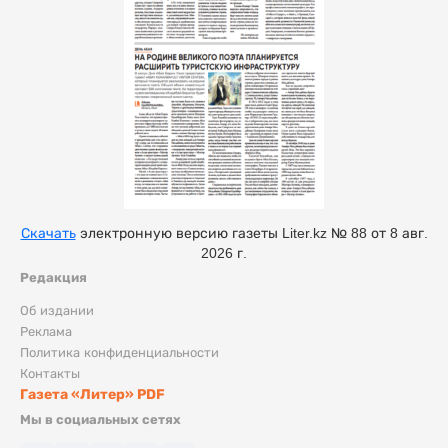
Скачать
электронную версию газеты Liter.kz № 88 от 8 авг.
2026 г.
Редакция
Об издании
Реклама
Политика конфиденциальности
Контакты
Газета «Литер» PDF
Мы в социальных сетях