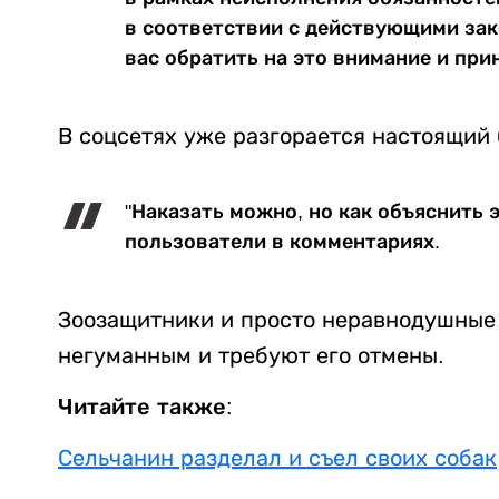
в соответствии с действующими за
вас обратить на это внимание и при
В соцсетях уже разгорается настоящий 
"Наказать можно, но как объяснить 
пользователи в комментариях.
Зоозащитники и просто неравнодушные
негуманным и требуют его отмены.
Читайте также:
Сельчанин разделал и съел своих собак