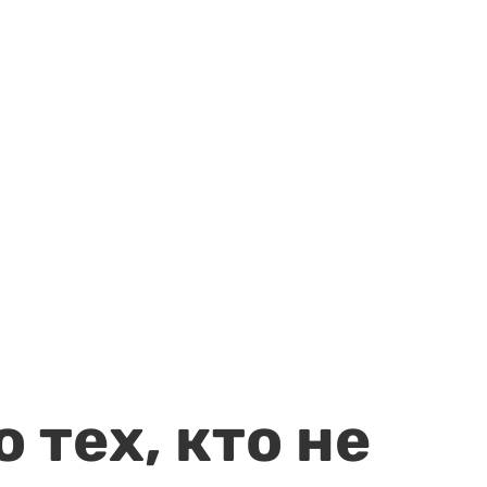
 тех, кто не