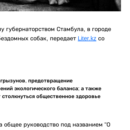
у губернаторством Стамбула, в городе
бездомных собак, передает
Liter.kz
со
 грызунов, предотвращение
ений экологического баланса; а также
 столкнуться общественное здоровье
 общее руководство под названием "О