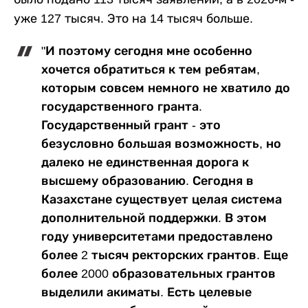
уже 127 тысяч. Это на 14 тысяч больше.
"И поэтому сегодня мне особенно
хочется обратиться к тем ребятам,
которым совсем немного не хватило до
государственного гранта.
Государственный грант - это
безусловно большая возможность, но
далеко не единственная дорога к
высшему образованию. Сегодня в
Казахстане существует целая система
дополнительной поддержки. В этом
году университетами предоставлено
более 2 тысяч ректорских грантов. Еще
более 2000 образовательных грантов
выделили акиматы. Есть целевые