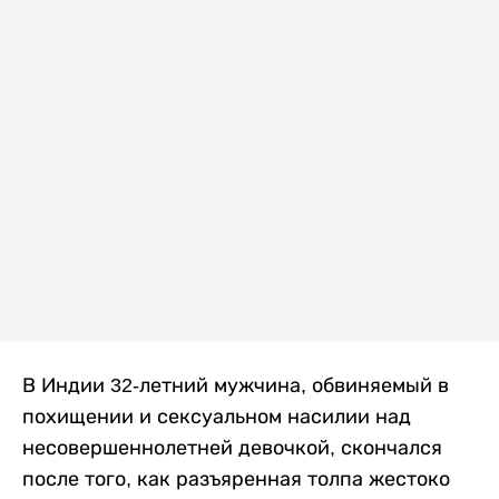
В Индии 32-летний мужчина, обвиняемый в
похищении и сексуальном насилии над
несовершеннолетней девочкой, скончался
после того, как разъяренная толпа жестоко