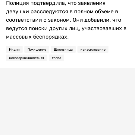
Полиция подтвердила, что заявления
девушки расследуются в полном объеме в
соответствии с законом. Они добавили, что
ведутся поиски других лиц, участвовавших в
массовых беспорядках.
Индия
Похищение
Школьница
изнасилование
несовершеннолетняя
толпа