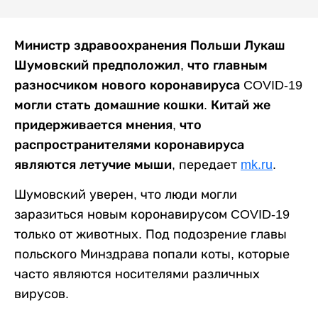
Министр здравоохранения Польши Лукаш
Шумовский предположил, что главным
разносчиком нового коронавируса COVID-19
могли стать домашние кошки. Китай же
придерживается мнения, что
распространителями коронавируса
являются летучие мыши,
передает
mk.ru
.
Шумовский уверен, что люди могли
заразиться новым коронавирусом COVID-19
только от животных. Под подозрение главы
польского Минздрава попали коты, которые
часто являются носителями различных
вирусов.