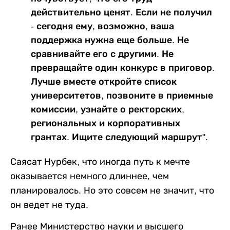
действительно ценят. Если не получил
- сегодня ему, возможно, ваша
поддержка нужна еще больше. Не
сравнивайте его с другими. Не
превращайте один конкурс в приговор.
Лучше вместе откройте список
университетов, позвоните в приемные
комиссии, узнайте о ректорских,
региональных и корпоративных
грантах. Ищите следующий маршрут".
Саясат Нурбек, что иногда путь к мечте
оказывается немного длиннее, чем
планировалось. Но это совсем не значит, что
он ведет не туда.
Ранее Министерство науки и высшего