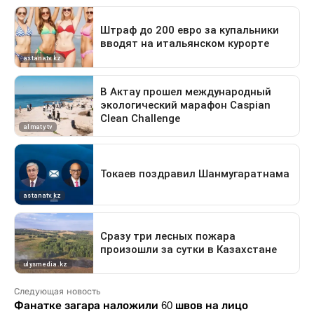
Следующая новость
Фанатке загара наложили 60 швов на лицо