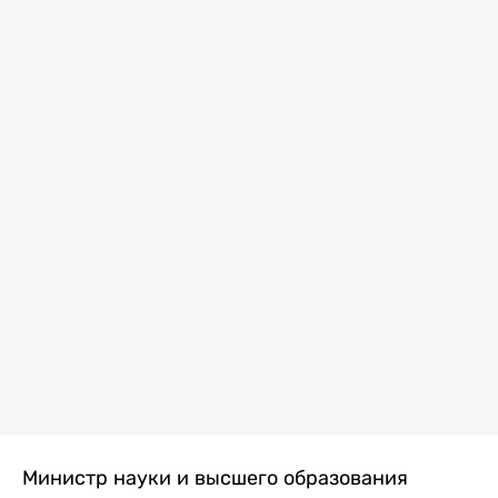
Министр науки и высшего образования