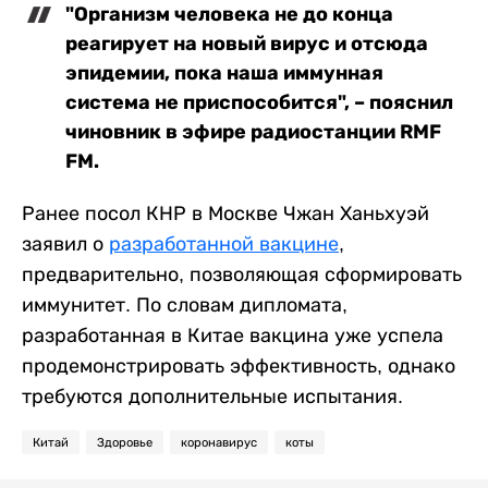
"Организм человека не до конца
реагирует на новый вирус и отсюда
эпидемии, пока наша иммунная
система не приспособится", – пояснил
чиновник в эфире радиостанции RMF
FM.
Ранее посол КНР в Москве Чжан Ханьхуэй
заявил о
разработанной вакцине
,
предварительно, позволяющая сформировать
иммунитет. По словам дипломата,
разработанная в Китае вакцина уже успела
продемонстрировать эффективность, однако
требуются дополнительные испытания.
Китай
Здоровье
коронавирус
коты