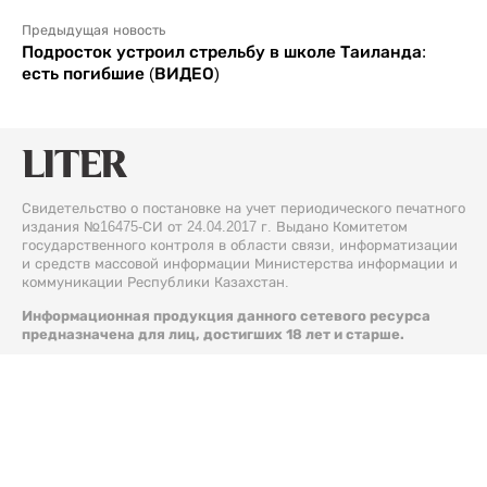
Предыдущая новость
Подросток устроил стрельбу в школе Таиланда:
есть погибшие (ВИДЕО)
Свидетельство о постановке на учет периодического печатного
издания №16475-СИ от 24.04.2017 г. Выдано Комитетом
государственного контроля в области связи, информатизации
и средств массовой информации Министерства информации и
коммуникации Республики Казахстан.
Информационная продукция данного сетевого ресурса
предназначена для лиц, достигших 18 лет и старше.
© 2026 Liter.kz. Все права защищены.