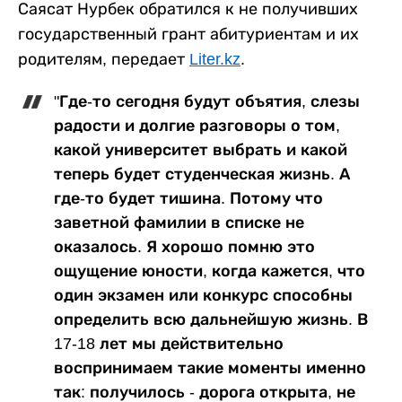
Саясат Нурбек обратился к не получивших
государственный грант абитуриентам и их
родителям, передает
Liter.kz
.
"Где-то сегодня будут объятия, слезы
радости и долгие разговоры о том,
какой университет выбрать и какой
теперь будет студенческая жизнь. А
где-то будет тишина. Потому что
заветной фамилии в списке не
оказалось. Я хорошо помню это
ощущение юности, когда кажется, что
один экзамен или конкурс способны
определить всю дальнейшую жизнь. В
17-18 лет мы действительно
воспринимаем такие моменты именно
так: получилось - дорога открыта, не