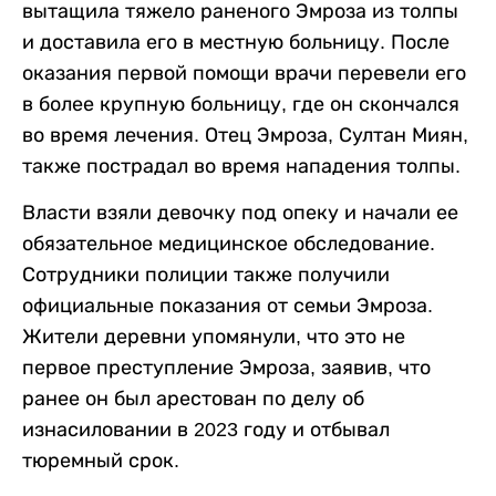
вытащила тяжело раненого Эмроза из толпы
и доставила его в местную больницу. После
оказания первой помощи врачи перевели его
в более крупную больницу, где он скончался
во время лечения. Отец Эмроза, Султан Миян,
также пострадал во время нападения толпы.
Власти взяли девочку под опеку и начали ее
обязательное медицинское обследование.
Сотрудники полиции также получили
официальные показания от семьи Эмроза.
Жители деревни упомянули, что это не
первое преступление Эмроза, заявив, что
ранее он был арестован по делу об
изнасиловании в 2023 году и отбывал
тюремный срок.