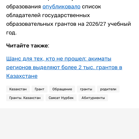
образования
опубликовало
список
обладателей государственных
образовательных грантов на 2026/27 учебный
год.
Читайте также:
Шанс для тех, кто не прошел: акиматы
регионов выделяют более 2 тыс. грантов в
Казахстане
Казахстан
Грант
Обращение
гранты
родители
Гранты. Казахстан
Саясат Нурбек
Абитуриенты