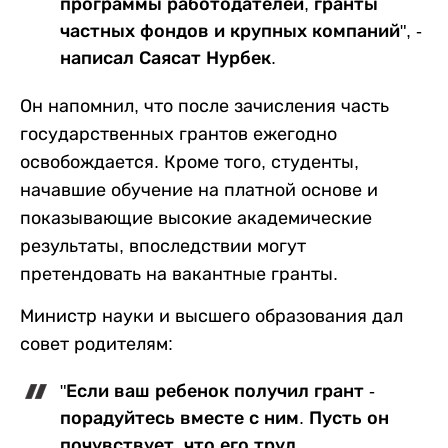
программы работодателей, гранты
частных фондов и крупных компаний", -
написал Саясат Нурбек.
Он напомнил, что после зачисления часть
государственных грантов ежегодно
освобождается. Кроме того, студенты,
начавшие обучение на платной основе и
показывающие высокие академические
результаты, впоследствии могут
претендовать на вакантные гранты.
Министр науки и высшего образования дал
совет родителям:
"Если ваш ребенок получил грант -
порадуйтесь вместе с ним. Пусть он
почувствует, что его труд