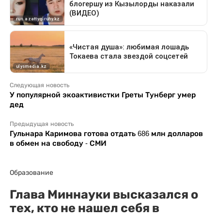
Следующая новость
У популярной экоактивистки Греты Тунберг умер
дед
Предыдущая новость
Гульнара Каримова готова отдать 686 млн долларов
в обмен на свободу - СМИ
Образование
Глава Миннауки высказался о
тех, кто не нашел себя в