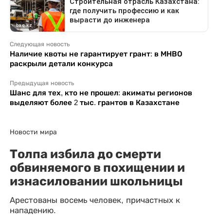
Следующая новость
Наличие квоты не гарантирует грант: в МНВО
раскрыли детали конкурса
Предыдущая новость
Шанс для тех, кто не прошел: акиматы регионов
выделяют более 2 тыс. грантов в Казахстане
Новости мира
Толпа избила до смерти
обвиняемого в похищении и
изнасиловании школьницы
Арестованы восемь человек, причастных к
нападению.