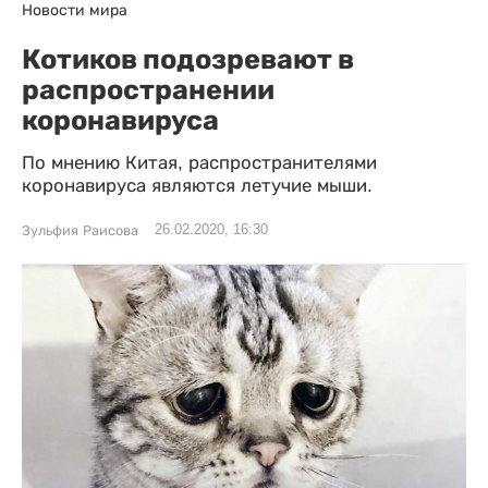
Новости мира
Котиков подозревают в
распространении
коронавируса
По мнению Китая, распространителями
коронавируса являются летучие мыши.
26.02.2020, 16:30
Зульфия Раисова