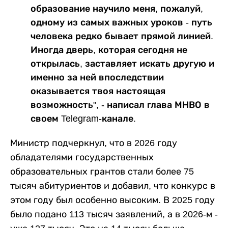
образование научило меня, пожалуй,
одному из самых важных уроков - путь
человека редко бывает прямой линией.
Иногда дверь, которая сегодня не
открылась, заставляет искать другую и
именно за ней впоследствии
оказывается твоя настоящая
возможность", - написал глава МНВО в
своем Telegram-канале.
Министр подчеркнул, что в 2026 году
обладателями государственных
образовательных грантов стали более 75
тысяч абитуриентов и добавил, что конкурс в
этом году был особенно высоким. В 2025 году
было подано 113 тысяч заявлений, а в 2026-м -