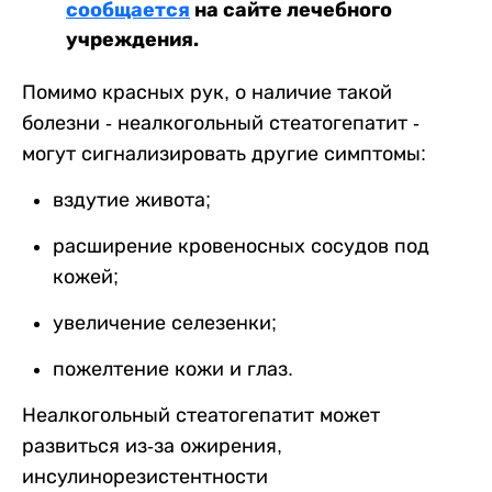
сообщается
на сайте лечебного
учреждения.
Помимо красных рук, о наличие такой
болезни - неалкогольный стеатогепатит -
могут сигнализировать другие симптомы:
вздутие живота;
расширение кровеносных сосудов под
кожей;
увеличение селезенки;
пожелтение кожи и глаз.
Неалкогольный стеатогепатит может
развиться из-за ожирения,
инсулинорезистентности