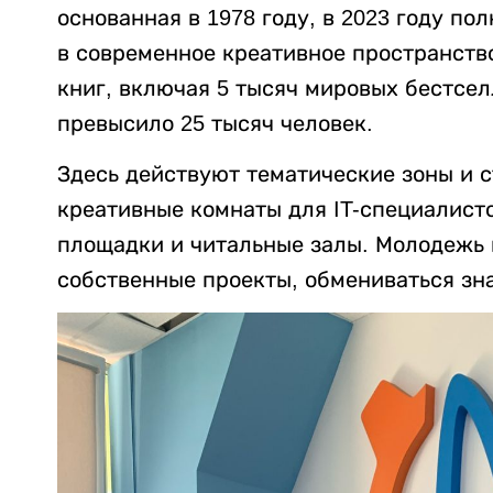
основанная в 1978 году, в 2023 году п
в современное креативное пространство
книг, включая 5 тысяч мировых бестсел
превысило 25 тысяч человек.
Здесь действуют тематические зоны и 
креативные комнаты для IT-специалисто
площадки и читальные залы. Молодежь 
собственные проекты, обмениваться зна