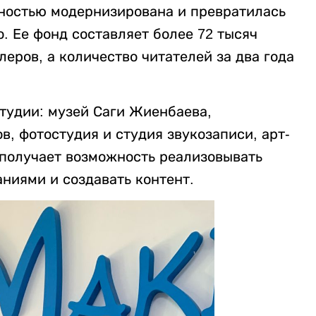
олностью модернизирована и превратилась
. Ее фонд составляет более 72 тысяч
леров, а количество читателей за два года
студии: музей Саги Жиенбаева,
в, фотостудия и студия звукозаписи, арт-
получает возможность реализовывать
ниями и создавать контент.