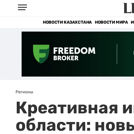
НОВОСТИ КАЗАХСТАНА
НОВОСТИ МИРА
И
Регионы
Креативная и
области: нов