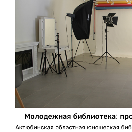
Молодежная библиотека: про
Актюбинская областная юношеская биб