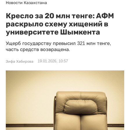
Новости Казахстана
Кресло за 20 млн тенге: АФМ
раскрыло схему хищений в
университете Шымкента
Ущерб государству превысил 321 млн тенге,
часть средств возвращена.
19.01.2026, 10:57
Зифа Хабирова