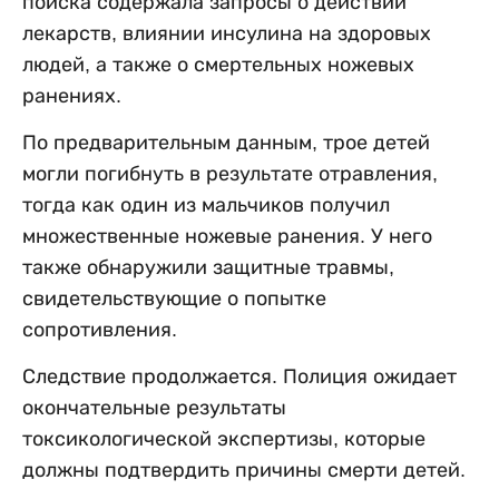
поиска содержала запросы о действии
лекарств, влиянии инсулина на здоровых
людей, а также о смертельных ножевых
ранениях.
По предварительным данным, трое детей
могли погибнуть в результате отравления,
тогда как один из мальчиков получил
множественные ножевые ранения. У него
также обнаружили защитные травмы,
свидетельствующие о попытке
сопротивления.
Следствие продолжается. Полиция ожидает
окончательные результаты
токсикологической экспертизы, которые
должны подтвердить причины смерти детей.