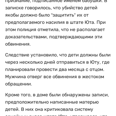
признание, подписанное именем бабушки. В
записке говорилось, что убийство детей
якобы должно было "защитить” их от
предполагаемого насилия в штате Юта. При
этом полиция отметила, что не располагает
доказательствами, подтверждающими эти
обвинения.
Следствие установило, что дети должны были
через несколько дней отправиться в Юту, где
планировали провести два месяца с отцом.
Мужчина отверг все обвинения в жестоком
обращении.
Кроме того, в доме были обнаружены записи,
предположительно написанные матерью
детей. В них она критиковала систему