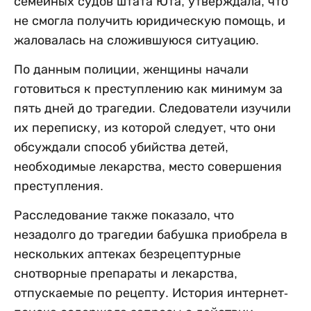
семейных судов штата Юта, утверждала, что
не смогла получить юридическую помощь, и
жаловалась на сложившуюся ситуацию.
По данным полиции, женщины начали
готовиться к преступлению как минимум за
пять дней до трагедии. Следователи изучили
их переписку, из которой следует, что они
обсуждали способ убийства детей,
необходимые лекарства, место совершения
преступления.
Расследование также показало, что
незадолго до трагедии бабушка приобрела в
нескольких аптеках безрецептурные
снотворные препараты и лекарства,
отпускаемые по рецепту. История интернет-