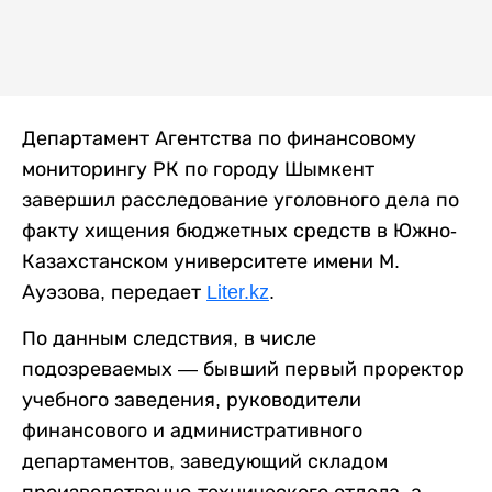
Департамент Агентства по финансовому
мониторингу РК по городу Шымкент
завершил расследование уголовного дела по
факту хищения бюджетных средств в Южно-
Казахстанском университете имени М.
Ауэзова, передает
Liter.kz
.
По данным следствия, в числе
подозреваемых — бывший первый проректор
учебного заведения, руководители
финансового и административного
департаментов, заведующий складом