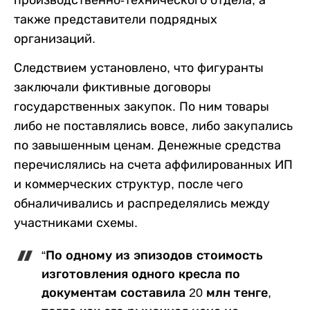
производственно-технического отдела, а
также представители подрядных
организаций.
Следствием установлено, что фигуранты
заключали фиктивные договоры
государственных закупок. По ним товары
либо не поставлялись вовсе, либо закупались
по завышенным ценам. Денежные средства
перечислялись на счета аффилированных ИП
и коммерческих структур, после чего
обналичивались и распределялись между
участниками схемы.
“По одному из эпизодов стоимость
изготовления одного кресла по
документам составила 20 млн тенге,