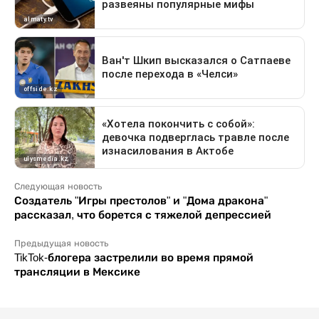
Следующая новость
Создатель "Игры престолов" и "Дома дракона"
рассказал, что борется с тяжелой депрессией
Предыдущая новость
TikTok-блогера застрелили во время прямой
трансляции в Мексике