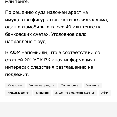
млн тенге.
По решению суда наложен арест на
имущество фигурантов: четыре жилых дома,
один автомобиль, а также 40 млн тенге на
банковских счетах. Уголовное дело
направлено в суд.
В АФМ напомнили, что в соответствии со
статьей 201 УПК РК иная информация в
интересах следствия разглашению не
подлежит.
Казахстан
Хищение средств
Университет
Хищение
хищение денег
хищения
хищение бюджетных денег
АФМ