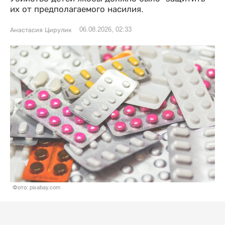
их от предполагаемого насилия.
06.08.2026, 02:33
Анастасия Цирулик
Фото: pixabay.com