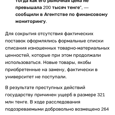
тогда как его рыночная цена не
превышала 200 тысяч тенге”, —
сообщили в Агентстве по финансовому
мониторингу.
Для сокрытия отсутствия фактических
поставок оформлялись формальные списки
списания изношенных товарно-материальных
ценностей, которые при этом продолжали
использоваться. Новые товары, якобы
приобретенные на замену, фактически в
университет не поступали.
В результате преступных действий
государству причинен ущерб в размере 321
млн тенге. В ходе расследования
подозреваемыми добровольно возмещено 264