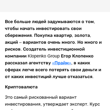
Все больше людей задумываются о том,
чтобы начать инвестировать свои
сбережения. Покупка квартир, золота,
акций – вариантов очень много. Но много и
рисков. Создатель инвестиционной
компании Klopenko Group Егор Клопенко
рассказал агентству
«Прайм»
, в каких
сферах легче всего потерять свои деньги и
от каких инвестиций лучше отказаться.
Криптовалюта
Это самый рискованный вариант
инвестирования, утверждает эксперт. Курс