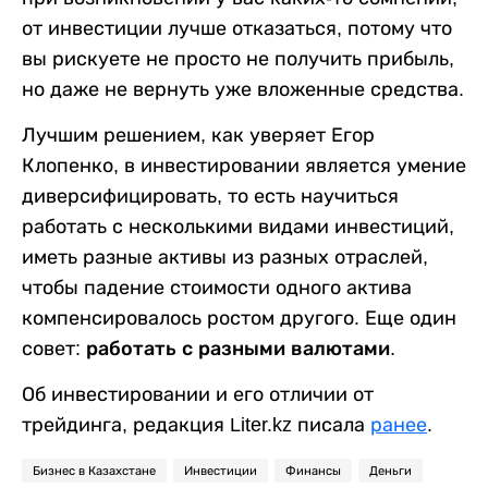
от инвестиции лучше отказаться, потому что
вы рискуете не просто не получить прибыль,
но даже не вернуть уже вложенные средства.
Лучшим решением, как уверяет Егор
Клопенко, в инвестировании является умение
диверсифицировать, то есть научиться
работать с несколькими видами инвестиций,
иметь разные активы из разных отраслей,
чтобы падение стоимости одного актива
компенсировалось ростом другого. Еще один
совет:
работать с разными валютами.
Об инвестировании и его отличии от
трейдинга, редакция Liter.kz писала
ранее
.
Бизнес в Казахстане
Инвестиции
Финансы
Деньги