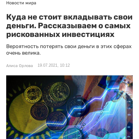
Новости мира
Куда не стоит вкладывать свои
деньги. Рассказываем о самых
рискованных инвестициях
Вероятность потерять свои деньги в этих сферах
очень велика.
19.07.2021, 10:12
Алиса Орлова