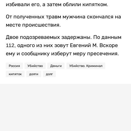
избивали его, а затем облили кипятком.
От полученных травм мужчина скончался на
месте происшествия.
Двое подозреваемых задержаны. По данным
112, одного из них зовут Евгений М. Вскоре
ему и сообщнику изберут меру пресечения.
Россия
Убийство
Деньги
Убийство. Криминал
кипяток
долги
долг