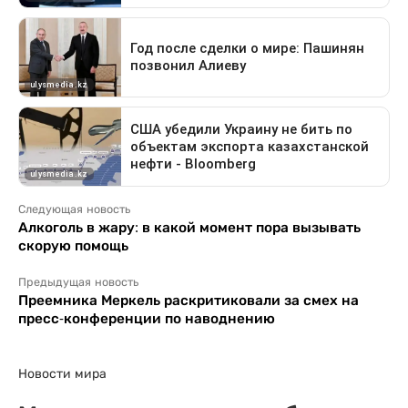
Следующая новость
Алкоголь в жару: в какой момент пора вызывать
скорую помощь
Предыдущая новость
Преемника Меркель раскритиковали за смех на
пресс-конференции по наводнению
Новости мира