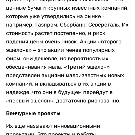
ценные бумаги крупных известных компаний,
которые уже утвердились на рынке -
например, Газпром, Сбербанк, Северсталь. Их
стоимость растет постепенно, и риск
падения цены очень низок. Акции «второго
эшелона» – это акции менее популярных
фирм, они дешевле, но вероятность их
обесценивания мала. «Третий эшелон»
представлен акциями малоизвестных новых
компаний, и вкладываться в их акции в
надежде, что они в будущем перейдут в
«первый эшелон», достаточно рискованно.
Венчурные проекты
Их еще называют инновационными
проектами. Это проекты и работы,