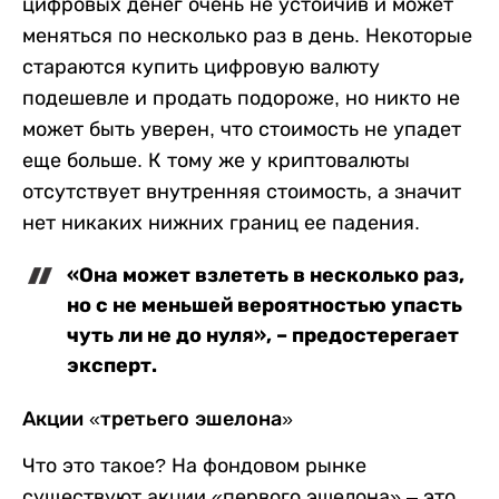
цифровых денег очень не устойчив и может
меняться по несколько раз в день. Некоторые
стараются купить цифровую валюту
подешевле и продать подороже, но никто не
может быть уверен, что стоимость не упадет
еще больше. К тому же у криптовалюты
отсутствует внутренняя стоимость, а значит
нет никаких нижних границ ее падения.
«Она может взлететь в несколько раз,
но с не меньшей вероятностью упасть
чуть ли не до нуля», – предостерегает
эксперт.
Акции «третьего эшелона»
Что это такое? На фондовом рынке
существуют акции «первого эшелона» – это