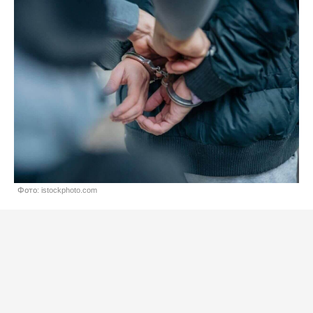
Фото: istockphoto.com