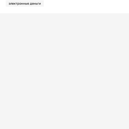
электронные деньги