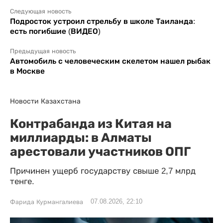
Следующая новость
Подросток устроил стрельбу в школе Таиланда:
есть погибшие (ВИДЕО)
Предыдущая новость
Автомобиль с человеческим скелетом нашел рыбак
в Москве
Новости Казахстана
Контрабанда из Китая на
миллиарды: в Алматы
арестовали участников ОПГ
Причинен ущерб государству свыше 2,7 млрд
тенге.
07.08.2026, 22:10
Фарида Курмангалиева