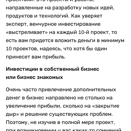
направленные на разработку новых идей,
продуктов и технологий. Как уверяет
эксперт, венчурное инвестирование
«выстреливает» на каждый 10-й проект, то
есть вам придется вложить деньги в минимум
10 проектов, надеясь, что хотя бы один
принесет вам прибыль.
Инвестиции в собственный бизнес
или бизнес знакомых
Очень часто привлечение дополнительных
денег в бизнес направлено не столько на
увеличение прибыли, сколько на «закрытие
дыр» и решение существующих проблем.
Поэтому, не изучив в полной мере проект,
при возникновении у вас каких-то сомнений,