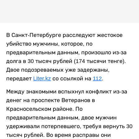
В Санкт-Петербурге расследуют жестокое
убийство мужчины, которое, по
предварительным данным, произошло из-за
долга в 30 тысяч рублей (174 тысячи тенге).
Двое подозреваемых уже задержаны,
передает
Liter.kz
со ссылкой на
112
.
Между знакомыми вспыхнул конфликт из-за
денег на проспекте Ветеранов в
Красносельском районе. По
предварительным данным, двое мужчин
удерживали потерпевшего, требуя вернуть 30
тысяч рублей. Во время расправы они