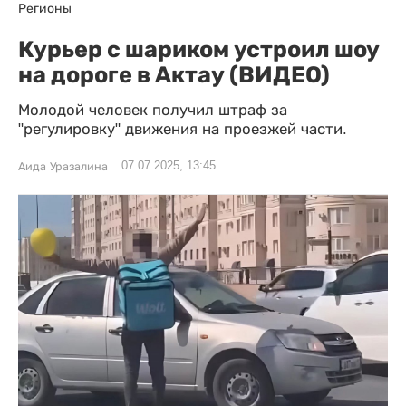
Регионы
Курьер с шариком устроил шоу
на дороге в Актау (ВИДЕО)
Молодой человек получил штраф за
"регулировку" движения на проезжей части.
07.07.2025, 13:45
Аида Уразалина