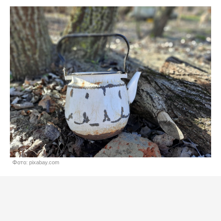
Фото: pixabay.com