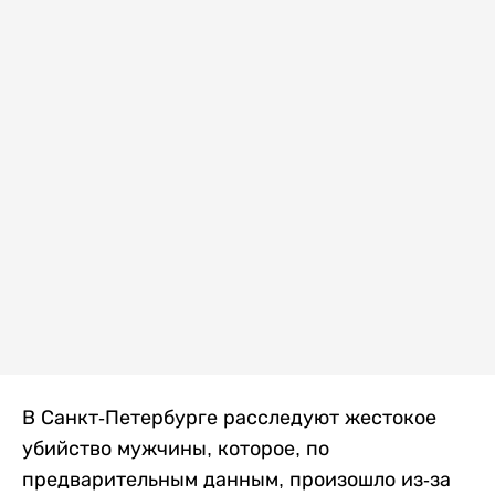
В Санкт-Петербурге расследуют жестокое
убийство мужчины, которое, по
предварительным данным, произошло из-за