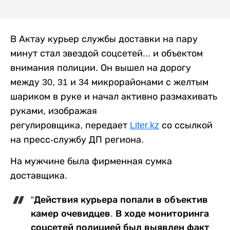
В Актау курьер службы доставки на пару
минут стал звездой соцсетей... и объектом
внимания полиции. Он вышел на дорогу
между 30, 31 и 34 микрорайонами с желтым
шариком в руке и начал активно размахивать
руками, изображая
регулировщика, передает
Liter.kz
со ссылкой
на пресс-службу ДП региона.
На мужчине была фирменная сумка
доставщика.
”Действия курьера попали в объектив
камер очевидцев. В ходе мониторинга
соцсетей полицией был выявлен факт