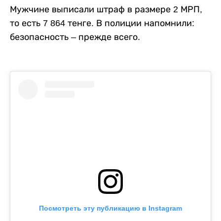
Мужчине выписали штраф в размере 2 МРП,
то есть 7 864 тенге. В полиции напомнили:
безопасность – прежде всего.
Посмотреть эту публикацию в Instagram