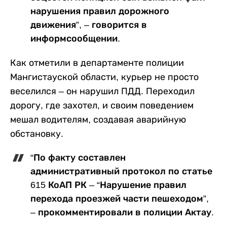
нарушения правил дорожного
движения”, – говорится в
информсообщении.
Как отметили в департаменте полиции
Мангистауской области, курьер не просто
веселился – он нарушил ПДД. Переходил
дорогу, где захотел, и своим поведением
мешал водителям, создавая аварийную
обстановку.
“По факту составлен
административный протокол по статье
615 КоАП РК – “Нарушение правил
перехода проезжей части пешеходом”,
– прокомментировали в полиции Актау.