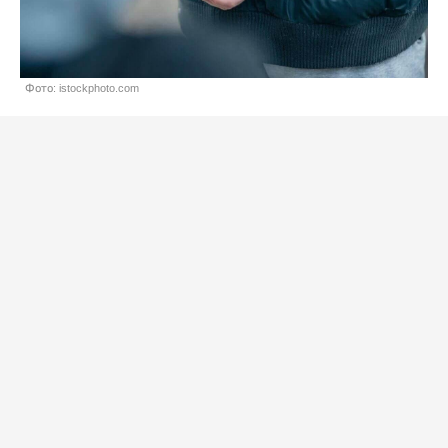
Фото: istockphoto.com