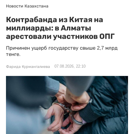
Новости Казахстана
Контрабанда из Китая на
миллиарды: в Алматы
арестовали участников ОПГ
Причинен ущерб государству свыше 2,7 млрд
тенге.
07.08.2026, 22:10
Фарида Курмангалиева