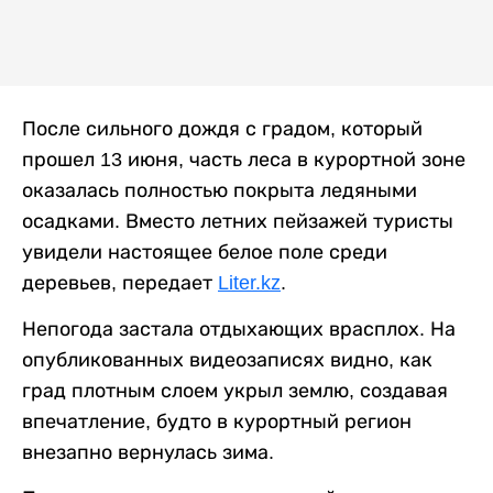
После сильного дождя с градом, который
прошел 13 июня, часть леса в курортной зоне
оказалась полностью покрыта ледяными
осадками. Вместо летних пейзажей туристы
увидели настоящее белое поле среди
деревьев, передает
Liter.kz
.
Непогода застала отдыхающих врасплох. На
опубликованных видеозаписях видно, как
град плотным слоем укрыл землю, создавая
впечатление, будто в курортный регион
внезапно вернулась зима.