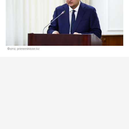
Фото: primeminister.kz