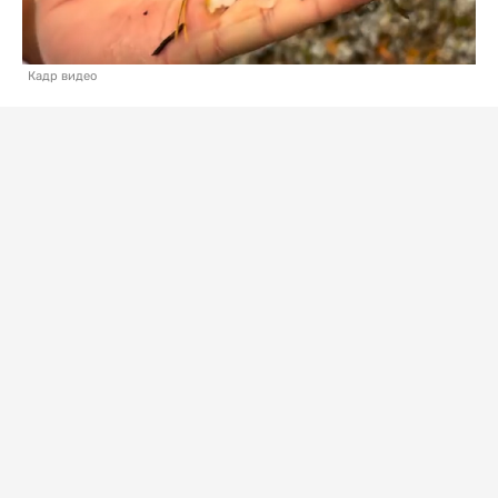
Кадр видео