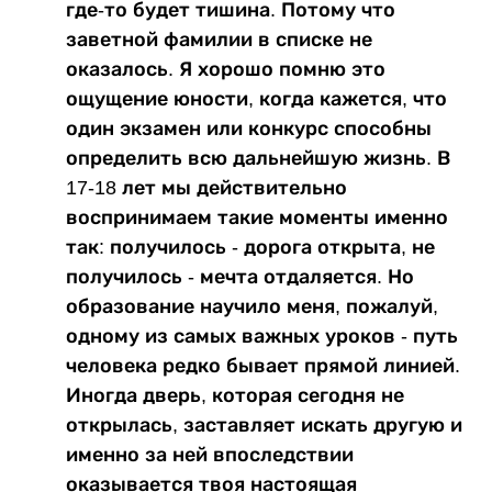
где-то будет тишина. Потому что
заветной фамилии в списке не
оказалось. Я хорошо помню это
ощущение юности, когда кажется, что
один экзамен или конкурс способны
определить всю дальнейшую жизнь. В
17-18 лет мы действительно
воспринимаем такие моменты именно
так: получилось - дорога открыта, не
получилось - мечта отдаляется. Но
образование научило меня, пожалуй,
одному из самых важных уроков - путь
человека редко бывает прямой линией.
Иногда дверь, которая сегодня не
открылась, заставляет искать другую и
именно за ней впоследствии
оказывается твоя настоящая