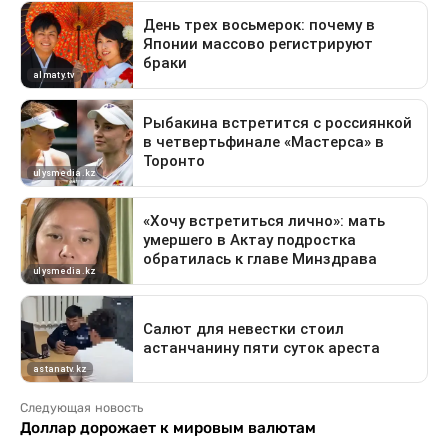
Следующая новость
Доллар дорожает к мировым валютам