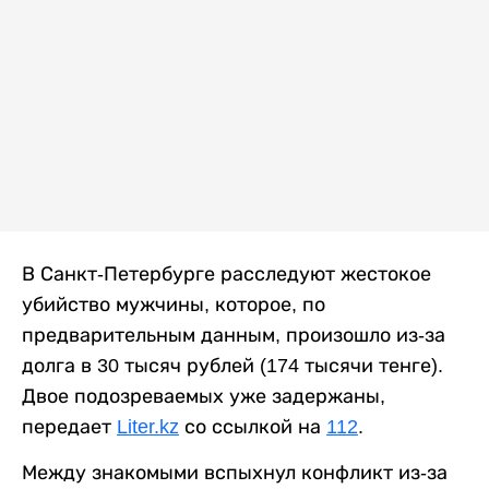
В Санкт-Петербурге расследуют жестокое
убийство мужчины, которое, по
предварительным данным, произошло из-за
долга в 30 тысяч рублей (174 тысячи тенге).
Двое подозреваемых уже задержаны,
передает
Liter.kz
со ссылкой на
112
.
Между знакомыми вспыхнул конфликт из-за