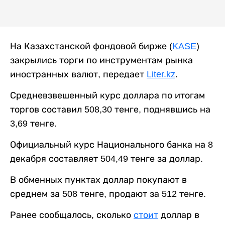
На Казахстанской фондовой бирже (
KASE
)
закрылись торги по инструментам рынка
иностранных валют, передает
Liter.kz
.
Средневзвешенный курс доллара по итогам
торгов составил 508,30 тенге, поднявшись на
3,69 тенге.
Официальный курс Национального банка на 8
декабря составляет 504,49 тенге за доллар.
В обменных пунктах доллар покупают в
среднем за 508 тенге, продают за 512 тенге.
Ранее сообщалось, сколько
стоит
доллар в