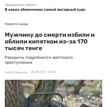
Предыдущая новость
В каких обменниках самый выгодный курс
Новости мира
Мужчину до смерти избили и
облили кипятком из-за 170
тысяч тенге
Раскрыты подробности жестокого
преступления.
06.08.2026, 23:39
Ербол Садыков