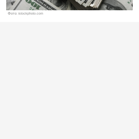
Фото: istockphoto.com