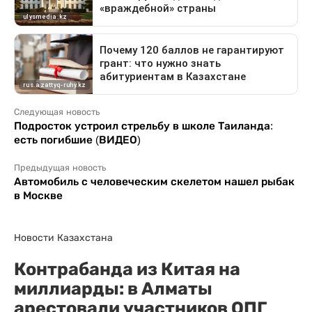
Следующая новость
Подросток устроил стрельбу в школе Таиланда:
есть погибшие (ВИДЕО)
Предыдущая новость
Автомобиль с человеческим скелетом нашел рыбак
в Москве
Новости Казахстана
Контрабанда из Китая на
миллиарды: в Алматы
арестовали участников ОПГ