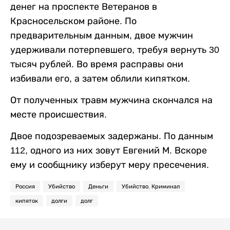
денег на проспекте Ветеранов в
Красносельском районе. По
предварительным данным, двое мужчин
удерживали потерпевшего, требуя вернуть 30
тысяч рублей. Во время расправы они
избивали его, а затем облили кипятком.
От полученных травм мужчина скончался на
месте происшествия.
Двое подозреваемых задержаны. По данным
112, одного из них зовут Евгений М. Вскоре
ему и сообщнику изберут меру пресечения.
Россия
Убийство
Деньги
Убийство. Криминал
кипяток
долги
долг