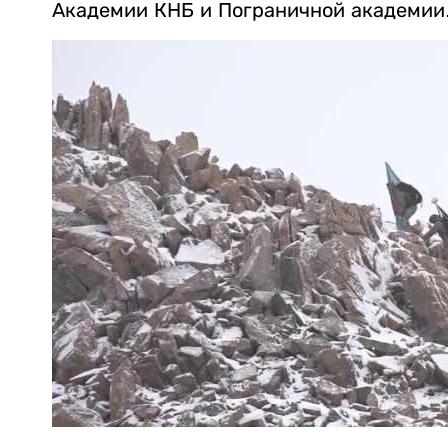
Академии КНБ и Пограничной академии