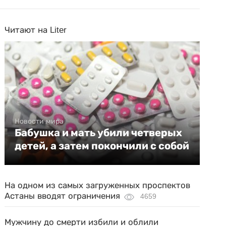
Читают на Liter
Новости мира
Бабушка и мать убили четверых
детей, а затем покончили с собой
На одном из самых загруженных проспектов
Астаны вводят ограничения
4659
Мужчину до смерти избили и облили