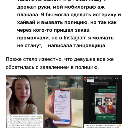
дрожат руки, мой мобилограф аж
плакала. Я бы могла сделать истерику и
хайвай и вызвать полицию, но так как
через кого-то пришел заказ,
промолчали, но в Instagram я молчать
не стану”, – написала танцовщица.
Позже стало известно, что девушка все же
обратилась с заявлением в полицию.