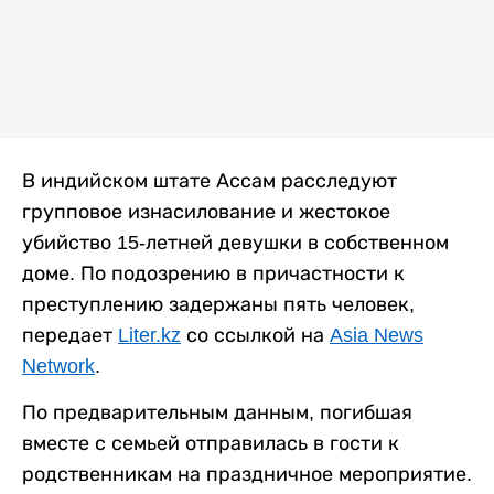
В индийском штате Ассам расследуют
групповое изнасилование и жестокое
убийство 15-летней девушки в собственном
доме. По подозрению в причастности к
преступлению задержаны пять человек,
передает
Liter.kz
со ссылкой на
Asia News
Network
.
По предварительным данным, погибшая
вместе с семьей отправилась в гости к
родственникам на праздничное мероприятие.