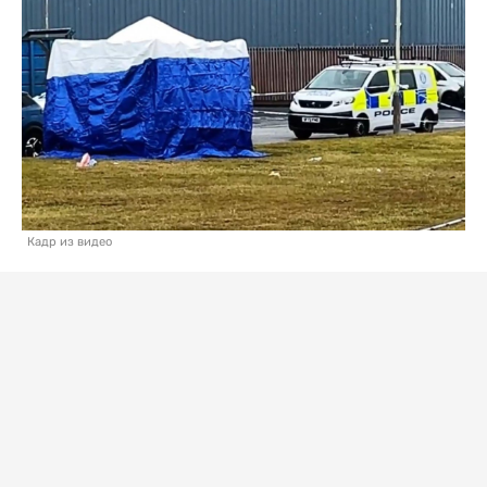
Кадр из видео