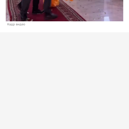
Кадр видео