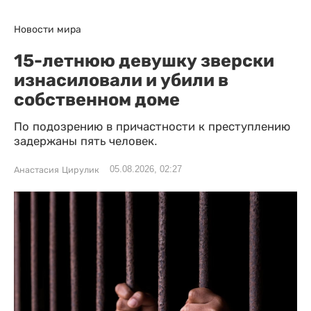
Новости мира
15-летнюю девушку зверски
изнасиловали и убили в
собственном доме
По подозрению в причастности к преступлению
задержаны пять человек.
05.08.2026, 02:27
Анастасия Цирулик