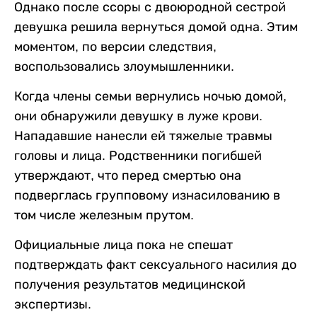
Однако после ссоры с двоюродной сестрой
девушка решила вернуться домой одна. Этим
моментом, по версии следствия,
воспользовались злоумышленники.
Когда члены семьи вернулись ночью домой,
они обнаружили девушку в луже крови.
Нападавшие нанесли ей тяжелые травмы
головы и лица. Родственники погибшей
утверждают, что перед смертью она
подверглась групповому изнасилованию в
том числе железным прутом.
Официальные лица пока не спешат
подтверждать факт сексуального насилия до
получения результатов медицинской
экспертизы.