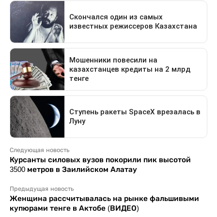
Следующая новость
Курсанты силовых вузов покорили пик высотой
3500 метров в Заилийском Алатау
Предыдущая новость
Женщина рассчитывалась на рынке фальшивыми
купюрами тенге в Актобе (ВИДЕО)