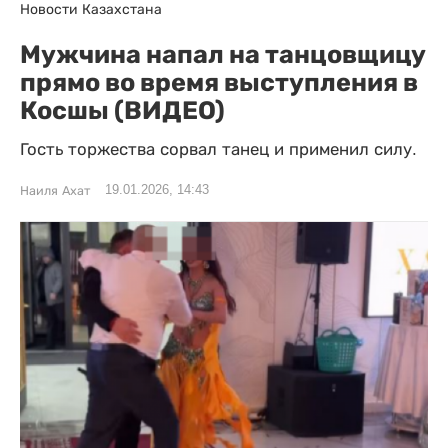
Новости Казахстана
Мужчина напал на танцовщицу
прямо во время выступления в
Косшы (ВИДЕО)
Гость торжества сорвал танец и применил силу.
19.01.2026, 14:43
Наиля Ахат