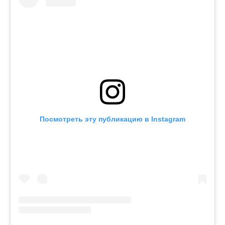
Посмотреть эту публикацию в Instagram