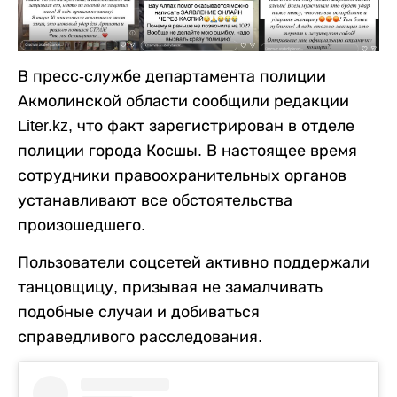
В пресс-службе департамента полиции
Акмолинской области сообщили редакции
Liter.kz, что факт зарегистрирован в отделе
полиции города Косшы. В настоящее время
сотрудники правоохранительных органов
устанавливают все обстоятельства
произошедшего.
Пользователи соцсетей активно поддержали
танцовщицу, призывая не замалчивать
подобные случаи и добиваться
справедливого расследования.