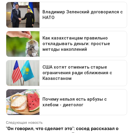
Следующая новость
"Он говорил, что сделает это": сосед рассказал о