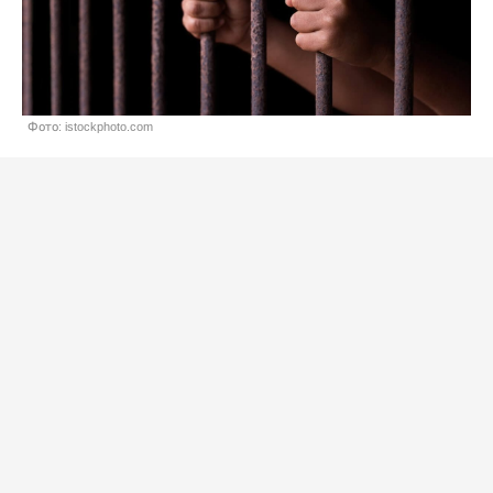
Фото: istockphoto.com