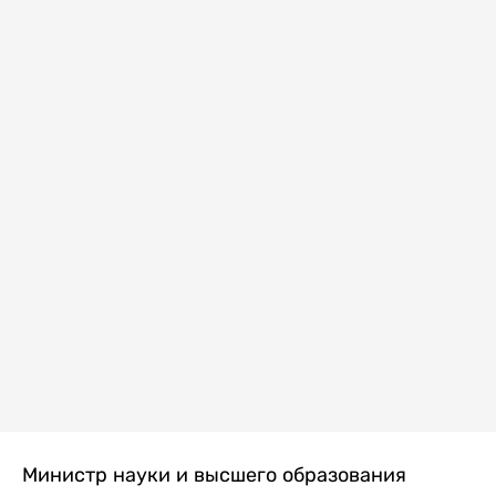
Министр науки и высшего образования