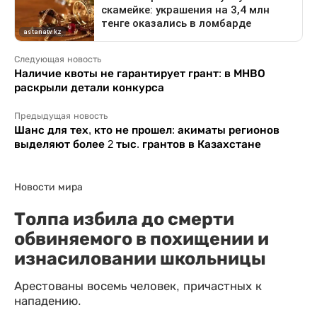
Следующая новость
Наличие квоты не гарантирует грант: в МНВО
раскрыли детали конкурса
Предыдущая новость
Шанс для тех, кто не прошел: акиматы регионов
выделяют более 2 тыс. грантов в Казахстане
Новости мира
Толпа избила до смерти
обвиняемого в похищении и
изнасиловании школьницы
Арестованы восемь человек, причастных к
нападению.