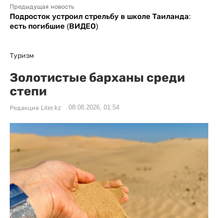
Предыдущая новость
Подросток устроил стрельбу в школе Таиланда:
есть погибшие (ВИДЕО)
Туризм
Золотистые барханы среди
степи
08.08.2026, 01:54
Редакция Liter.kz