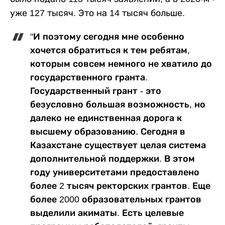
уже 127 тысяч. Это на 14 тысяч больше.
"И поэтому сегодня мне особенно
хочется обратиться к тем ребятам,
которым совсем немного не хватило до
государственного гранта.
Государственный грант - это
безусловно большая возможность, но
далеко не единственная дорога к
высшему образованию. Сегодня в
Казахстане существует целая система
дополнительной поддержки. В этом
году университетами предоставлено
более 2 тысяч ректорских грантов. Еще
более 2000 образовательных грантов
выделили акиматы. Есть целевые