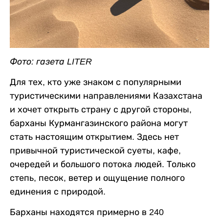
Фото: газета LITER
Для тех, кто уже знаком с популярными
туристическими направлениями Казахстана
и хочет открыть страну с другой стороны,
барханы Курмангазинского района могут
стать настоящим открытием. Здесь нет
привычной туристической суеты, кафе,
очередей и большого потока людей. Только
степь, песок, ветер и ощущение полного
единения с природой.
Барханы находятся примерно в 240