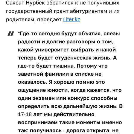
Саясат Нурбек обратился к не получивших
государственный грант абитуриентам и их
родителям, передает
Liter.kz
.
"Где-то сегодня будут объятия, слезы
радости и долгие разговоры о том,
какой университет выбрать и какой
теперь будет студенческая жизнь. А
где-то будет тишина. Потому что
заветной фамилии в списке не
оказалось. Я хорошо помню это
ощущение юности, когда кажется, что
один экзамен или конкурс способны
определить всю дальнейшую жизнь. В
17-18 лет мы действительно
воспринимаем такие моменты именно
так: получилось - дорога открыта, не