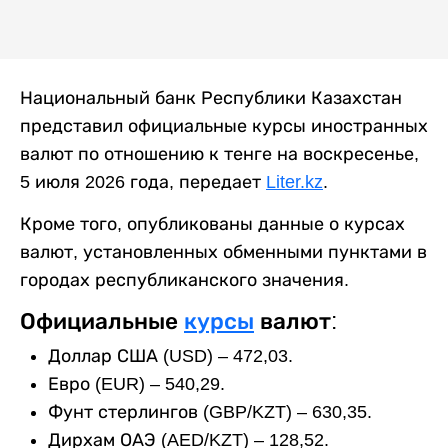
Национальный банк Республики Казахстан
представил официальные курсы иностранных
валют по отношению к тенге на воскресенье,
5 июля 2026 года, передает
Liter.kz
.
Кроме того, опубликованы данные о курсах
валют, установленных обменными пунктами в
городах республиканского значения.
Официальные
курсы
валют:
Доллар США (USD) – 472,03.
Евро (EUR) – 540,29.
Фунт стерлингов (GBP/KZT) – 630,35.
Дирхам ОАЭ (AED/KZT) – 128,52.