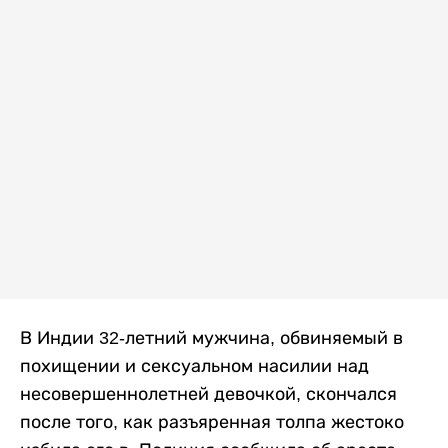
В Индии 32-летний мужчина, обвиняемый в
похищении и сексуальном насилии над
несовершеннолетней девочкой, скончался
после того, как разъяренная толпа жестоко