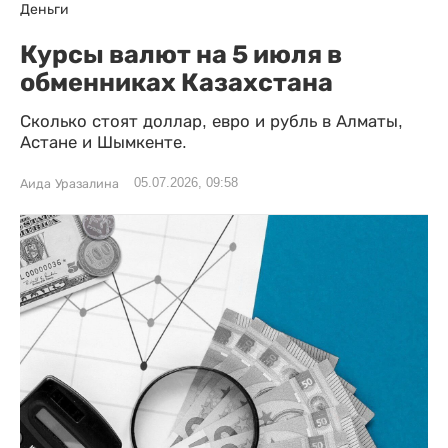
Деньги
Курсы валют на 5 июля в
обменниках Казахстана
Сколько стоят доллар, евро и рубль в Алматы,
Астане и Шымкенте.
05.07.2026, 09:58
Аида Уразалина