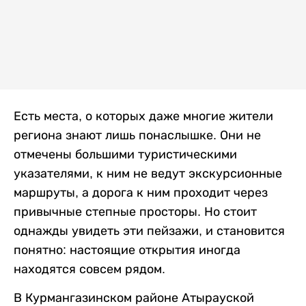
Есть места, о которых даже многие жители
региона знают лишь понаслышке. Они не
отмечены большими туристическими
указателями, к ним не ведут экскурсионные
маршруты, а дорога к ним проходит через
привычные степные просторы. Но стоит
однажды увидеть эти пейзажи, и становится
понятно: настоящие открытия иногда
находятся совсем рядом.
В Курмангазинском районе Атырауской