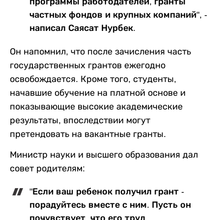
программы работодателей, гранты
частных фондов и крупных компаний", -
написал Саясат Нурбек.
Он напомнил, что после зачисления часть
государственных грантов ежегодно
освобождается. Кроме того, студенты,
начавшие обучение на платной основе и
показывающие высокие академические
результаты, впоследствии могут
претендовать на вакантные гранты.
Министр науки и высшего образования дал
совет родителям:
"Если ваш ребенок получил грант -
порадуйтесь вместе с ним. Пусть он
почувствует, что его труд