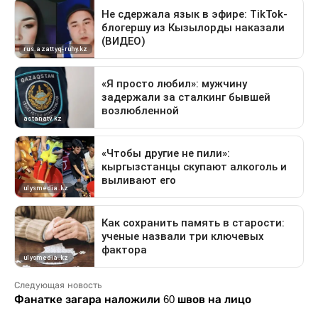
Следующая новость
Фанатке загара наложили 60 швов на лицо