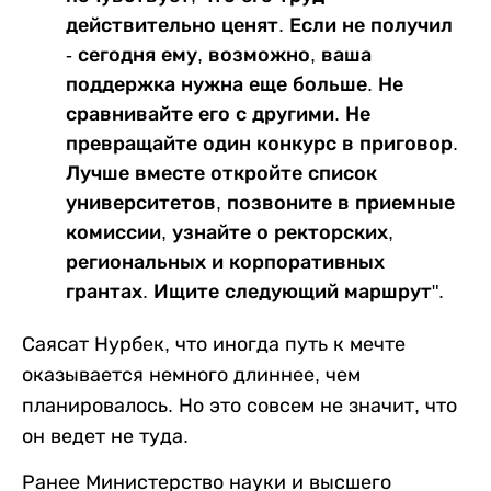
действительно ценят. Если не получил
- сегодня ему, возможно, ваша
поддержка нужна еще больше. Не
сравнивайте его с другими. Не
превращайте один конкурс в приговор.
Лучше вместе откройте список
университетов, позвоните в приемные
комиссии, узнайте о ректорских,
региональных и корпоративных
грантах. Ищите следующий маршрут".
Саясат Нурбек, что иногда путь к мечте
оказывается немного длиннее, чем
планировалось. Но это совсем не значит, что
он ведет не туда.
Ранее Министерство науки и высшего