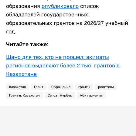
образования
опубликовало
список
обладателей государственных
образовательных грантов на 2026/27 учебный
год.
Читайте также:
Шанс для тех, кто не прошел: акиматы
регионов выделяют более 2 тыс. грантов в
Казахстане
Казахстан
Грант
Обращение
гранты
родители
Гранты. Казахстан
Саясат Нурбек
Абитуриенты