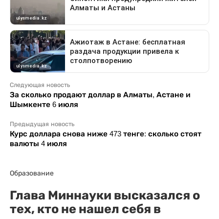
Следующая новость
За сколько продают доллар в Алматы, Астане и
Шымкенте 6 июля
Предыдущая новость
Курс доллара снова ниже 473 тенге: сколько стоят
валюты 4 июля
Образование
Глава Миннауки высказался о
тех, кто не нашел себя в