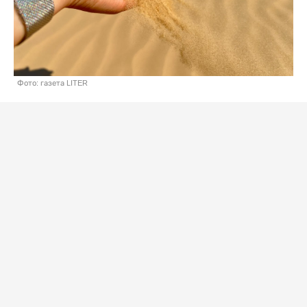
Фото: газета LITER