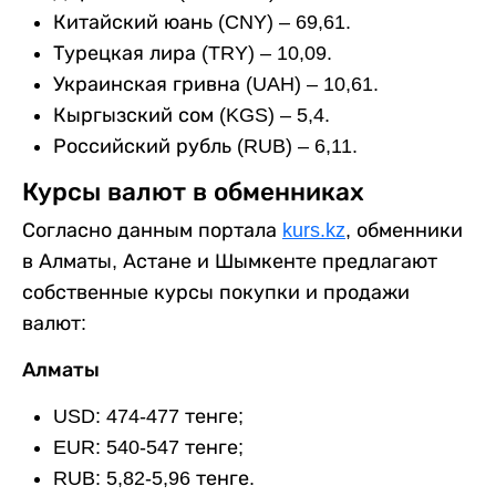
Китайский юань (CNY) – 69,61.
Турецкая лира (TRY) – 10,09.
Украинская гривна (UAH) – 10,61.
Кыргызский сом (KGS) – 5,4.
Российский рубль (RUB) – 6,11.
Курсы валют в обменниках
Согласно данным портала
kurs.kz
, обменники
в Алматы, Астане и Шымкенте предлагают
собственные курсы покупки и продажи
валют:
Алматы
USD: 474-477 тенге;
EUR: 540-547 тенге;
RUB: 5,82-5,96 тенге.