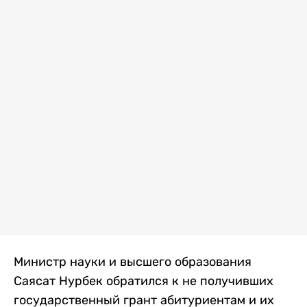
Министр науки и высшего образования
Саясат Нурбек обратился к не получивших
государственный грант абитуриентам и их