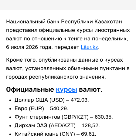
Национальный банк Республики Казахстан
представил официальные курсы иностранных
валют по отношению к тенге на понедельник,
6 июля 2026 года, передает
Liter.kz
.
Кроме того, опубликованы данные о курсах
валют, установленных обменными пунктами в
городах республиканского значения.
Официальные
курсы
валют:
Доллар США (USD) – 472,03.
Евро (EUR) – 540,29.
Фунт стерлингов (GBP/KZT) – 630,35.
Дирхам ОАЭ (AED/KZT) – 128,52.
Китайский юань (CNY) – 69,61.