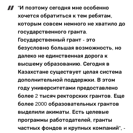
"И поэтому сегодня мне особенно
хочется обратиться к тем ребятам,
которым совсем немного не хватило до
государственного гранта.
Государственный грант - это
безусловно большая возможность, но
далеко не единственная дорога к
высшему образованию. Сегодня в
Казахстане существует целая система
дополнительной поддержки. В этом
году университетами предоставлено
более 2 тысяч ректорских грантов. Еще
более 2000 образовательных грантов
выделили акиматы. Есть целевые
программы работодателей, гранты
частных фондов и крупных компаний", -