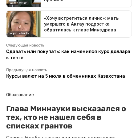
Следующая новость
Сдавать или покупать: как изменился курс доллара
к тенге
Предыдущая новость
Курсы валют на 5 июля в обменниках Казахстана
Образование
Глава Миннауки высказался о
тех, кто не нашел себя в
списках грантов
Саясат Нурбек также дал совет родителям