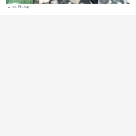
Фото: Pixabay