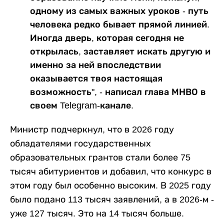
одному из самых важных уроков - путь
человека редко бывает прямой линией.
Иногда дверь, которая сегодня не
открылась, заставляет искать другую и
именно за ней впоследствии
оказывается твоя настоящая
возможность", - написал глава МНВО в
своем Telegram-канале.
Министр подчеркнул, что в 2026 году
обладателями государственных
образовательных грантов стали более 75
тысяч абитуриентов и добавил, что конкурс в
этом году был особенно высоким. В 2025 году
было подано 113 тысяч заявлений, а в 2026-м -
уже 127 тысяч. Это на 14 тысяч больше.