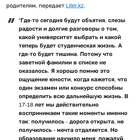
родителям, передает
Liter.kz
.
"Где-то сегодня будут объятия, слезы
радости и долгие разговоры о том,
какой университет выбрать и какой
теперь будет студенческая жизнь. А
где-то будет тишина. Потому что
заветной фамилии в списке не
оказалось. Я хорошо помню это
ощущение юности, когда кажется, что
один экзамен или конкурс способны
определить всю дальнейшую жизнь. В
17-18 лет мы действительно
воспринимаем такие моменты именно
так: получилось - дорога открыта, не
получилось - мечта отдаляется. Но
образование научило меня, пожалуй,