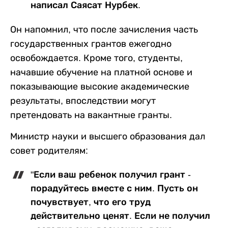
написал Саясат Нурбек.
Он напомнил, что после зачисления часть
государственных грантов ежегодно
освобождается. Кроме того, студенты,
начавшие обучение на платной основе и
показывающие высокие академические
результаты, впоследствии могут
претендовать на вакантные гранты.
Министр науки и высшего образования дал
совет родителям:
"Если ваш ребенок получил грант -
порадуйтесь вместе с ним. Пусть он
почувствует, что его труд
действительно ценят. Если не получил