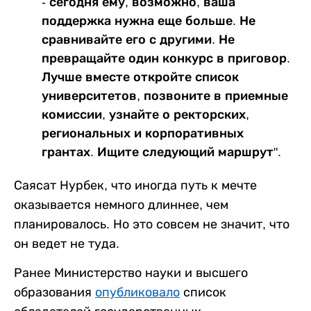
- сегодня ему, возможно, ваша
поддержка нужна еще больше. Не
сравнивайте его с другими. Не
превращайте один конкурс в приговор.
Лучше вместе откройте список
университетов, позвоните в приемные
комиссии, узнайте о ректорских,
региональных и корпоративных
грантах. Ищите следующий маршрут".
Саясат Нурбек, что иногда путь к мечте
оказывается немного длиннее, чем
планировалось. Но это совсем не значит, что
он ведет не туда.
Ранее Министерство науки и высшего
образования
опубликовало
список