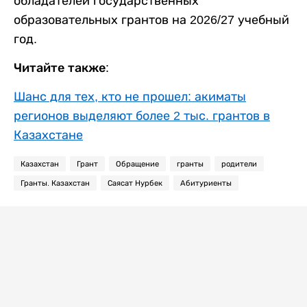
обладателей государственных
образовательных грантов на 2026/27 учебный
год.
Читайте также:
Шанс для тех, кто не прошел: акиматы
регионов выделяют более 2 тыс. грантов в
Казахстане
Казахстан
Грант
Обращение
гранты
родители
Гранты. Казахстан
Саясат Нурбек
Абитуриенты