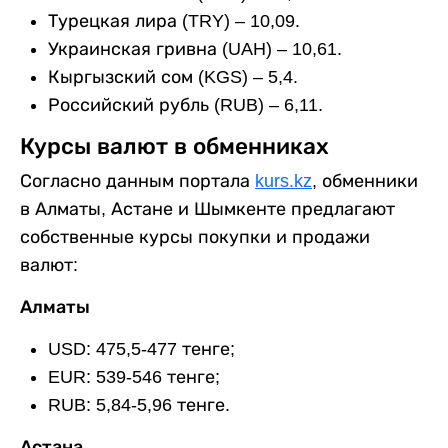
Турецкая лира (TRY) – 10,09.
Украинская гривна (UAH) – 10,61.
Кыргызский сом (KGS) – 5,4.
Российский рубль (RUB) – 6,11.
Курсы валют в обменниках
Согласно данным портала
kurs.kz
, обменники
в Алматы, Астане и Шымкенте предлагают
собственные курсы покупки и продажи
валют:
Алматы
USD: 475,5-477 тенге;
EUR: 539-546 тенге;
RUB: 5,84-5,96 тенге.
Астана