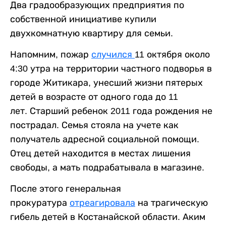
Два градообразующих предприятия по
собственной инициативе купили
двухкомнатную квартиру для семьи.
Напомним, пожар
случился
11 октября около
4:30 утра на территории частного подворья в
городе Житикара, унесший жизни пятерых
детей в возрасте от одного года до 11
лет. Старший ребенок 2011 года рождения не
пострадал. Семья стояла на учете как
получатель адресной социальной помощи.
Отец детей находится в местах лишения
свободы, а мать подрабатывала в магазине.
После этого генеральная
прокуратура
отреагировала
на трагическую
гибель детей в Костанайской области. Аким