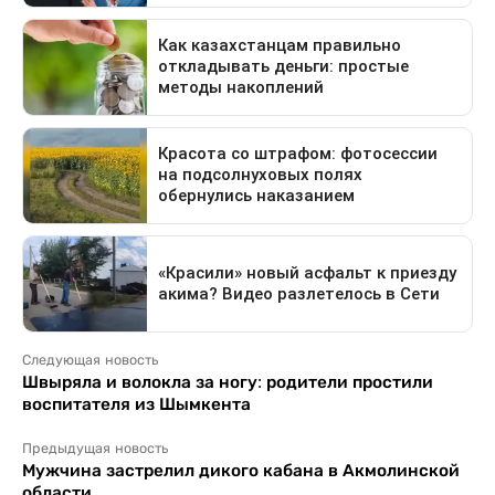
Следующая новость
Швыряла и волокла за ногу: родители простили
воспитателя из Шымкента
Предыдущая новость
Мужчина застрелил дикого кабана в Акмолинской
области