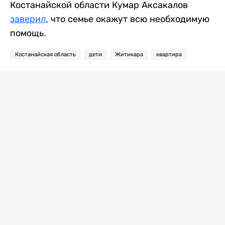
Костанайской области Кумар Аксакалов
заверил
, что семье окажут всю необходимую
помощь.
Костанайская область
дети
Житикара
квартира