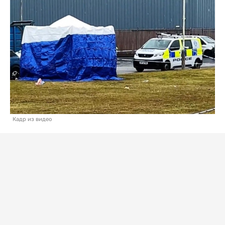
Кадр из видео