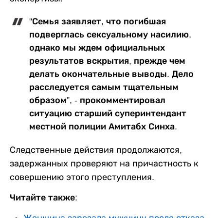
"Семья заявляет, что погибшая
подверглась сексуальному насилию,
однако мы ждем официальных
результатов вскрытия, прежде чем
делать окончательные выводы. Дело
расследуется самым тщательным
образом”, - прокомментировал
ситуацию старший суперинтендант
местной полиции Амитабх Синха.
Следственные действия продолжаются,
задержанных проверяют на причастность к
совершению этого преступления.
Читайте также: