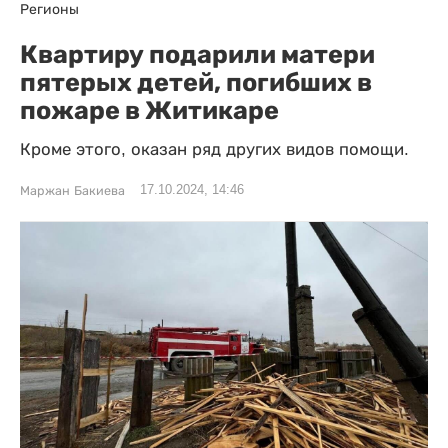
Регионы
Квартиру подарили матери
пятерых детей, погибших в
пожаре в Житикаре
Кроме этого, оказан ряд других видов помощи.
17.10.2024, 14:46
Маржан Бакиева