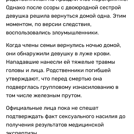
Однако после ссоры с двоюродной сестрой
девушка решила вернуться домой одна. Этим
моментом, по версии следствия,
воспользовались злоумышленники.
Когда члены семьи вернулись ночью домой,
они обнаружили девушку в луже крови.
Нападавшие нанесли ей тяжелые травмы
головы и лица. Родственники погибшей
утверждают, что перед смертью она
подверглась групповому изнасилованию в
том числе железным прутом.
Официальные лица пока не спешат
подтверждать факт сексуального насилия до
получения результатов медицинской
экспертизы.