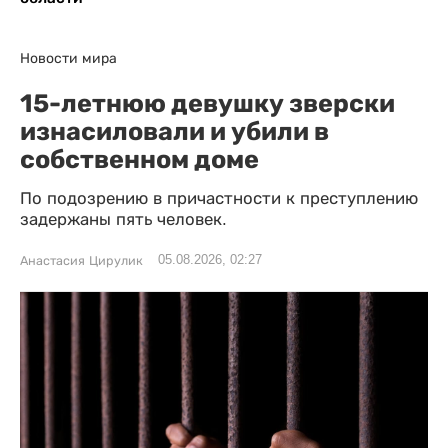
Новости мира
15-летнюю девушку зверски
изнасиловали и убили в
собственном доме
По подозрению в причастности к преступлению
задержаны пять человек.
05.08.2026, 02:27
Анастасия Цирулик