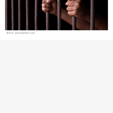
Фото: istockphoto.com