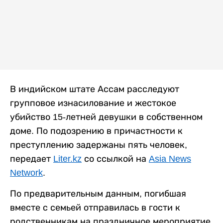
В индийском штате Ассам расследуют
групповое изнасилование и жестокое
убийство 15-летней девушки в собственном
доме. По подозрению в причастности к
преступлению задержаны пять человек,
передает
Liter.kz
со ссылкой на
Asia News
Network
.
По предварительным данным, погибшая
вместе с семьей отправилась в гости к
родственникам на праздничное мероприятие.