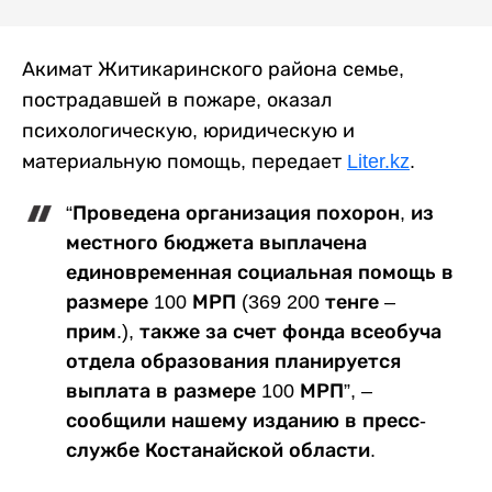
Акимат Житикаринского района семье,
пострадавшей в пожаре, оказал
психологическую, юридическую и
материальную помощь, передает
Liter.kz
.
“Проведена организация похорон, из
местного бюджета выплачена
единовременная социальная помощь в
размере 100 МРП (369 200 тенге –
прим.), также за счет фонда всеобуча
отдела образования планируется
выплата в размере 100 МРП”, –
сообщили нашему изданию в пресс-
службе Костанайской области.