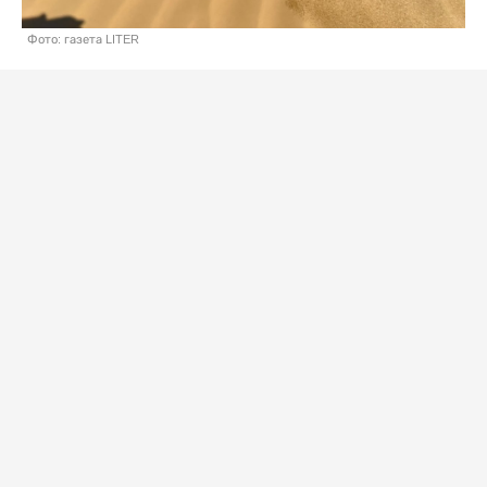
Фото: газета LITER