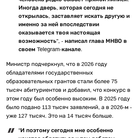
Иногда дверь, которая сегодня не
открылась, заставляет искать другую и
именно за ней впоследствии
оказывается твоя настоящая
возможность", - написал глава МНВО в
своем Telegram-канале.
Министр подчеркнул, что в 2026 году
обладателями государственных
образовательных грантов стали более 75
тысяч абитуриентов и добавил, что конкурс в
этом году был особенно высоким. В 2025 году
было подано 113 тысяч заявлений, а в 2026-м -
уже 127 тысяч. Это на 14 тысяч больше.
"И поэтому сегодня мне особенно