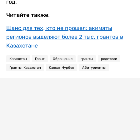
год.
Читайте также:
Шанс для тех, кто не прошел: акиматы
регионов выделяют более 2 тыс. грантов в
Казахстане
Казахстан
Грант
Обращение
гранты
родители
Гранты. Казахстан
Саясат Нурбек
Абитуриенты