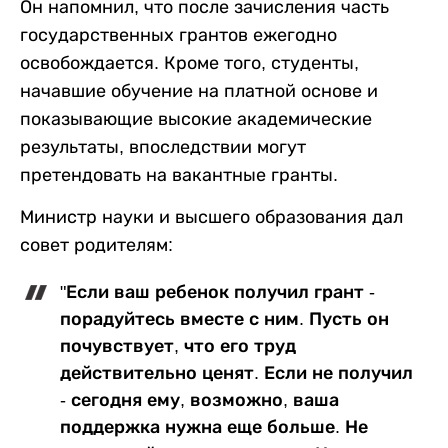
Он напомнил, что после зачисления часть
государственных грантов ежегодно
освобождается. Кроме того, студенты,
начавшие обучение на платной основе и
показывающие высокие академические
результаты, впоследствии могут
претендовать на вакантные гранты.
Министр науки и высшего образования дал
совет родителям:
"Если ваш ребенок получил грант -
порадуйтесь вместе с ним. Пусть он
почувствует, что его труд
действительно ценят. Если не получил
- сегодня ему, возможно, ваша
поддержка нужна еще больше. Не