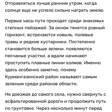
Отправляться лучше ранним утром, когда
солнце еще не успело сильно нагреть землю.
Первые часы пути проходят среди знакомых
степных пейзажей. За окном тянется ровный
горизонт, встречаются ковыль, полевые
травы и редкие кустарники. Постепенно
становится больше зелени, появляются
песчаные участки, а вдали начинают
проступать плавные линии холмов. Именно
здесь особенно заметно, почему
Курмангазинский район называют самым
зеленым среди районов области.
Не доезжая до самого села, нужно свернуть с
асфальтированной дороги и продолжить путь
по грунтовке. Через несколько минут перед