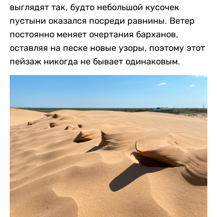
выглядят так, будто небольшой кусочек
пустыни оказался посреди равнины. Ветер
постоянно меняет очертания барханов,
оставляя на песке новые узоры, поэтому этот
пейзаж никогда не бывает одинаковым.