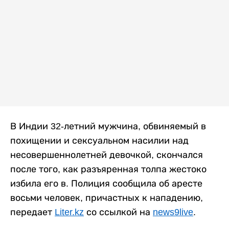
В Индии 32-летний мужчина, обвиняемый в
похищении и сексуальном насилии над
несовершеннолетней девочкой, скончался
после того, как разъяренная толпа жестоко
избила его в. Полиция сообщила об аресте
восьми человек, причастных к нападению,
передает
Liter.kz
со ссылкой на
news9live
.