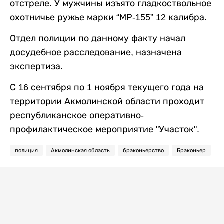
отстреле. У мужчины изъято гладкоствольное
охотничье ружье марки “МР-155” 12 калибра.
Отдел полиции по данному факту начал
досудебное расследование, назначена
экспертиза.
С 16 сентября по 1 ноября текущего года на
территории Акмолинской области проходит
республиканское оперативно-
профилактическое мероприятие "Участок".
полиция
Акмолинская область
браконьерство
Браконьер