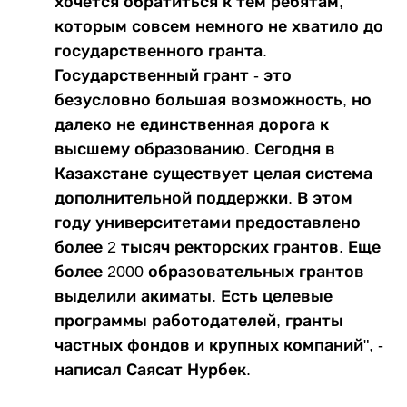
хочется обратиться к тем ребятам,
которым совсем немного не хватило до
государственного гранта.
Государственный грант - это
безусловно большая возможность, но
далеко не единственная дорога к
высшему образованию. Сегодня в
Казахстане существует целая система
дополнительной поддержки. В этом
году университетами предоставлено
более 2 тысяч ректорских грантов. Еще
более 2000 образовательных грантов
выделили акиматы. Есть целевые
программы работодателей, гранты
частных фондов и крупных компаний", -
написал Саясат Нурбек.