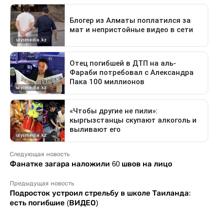
Следующая новость
Фанатке загара наложили 60 швов на лицо
Предыдущая новость
Подросток устроил стрельбу в школе Таиланда:
есть погибшие (ВИДЕО)