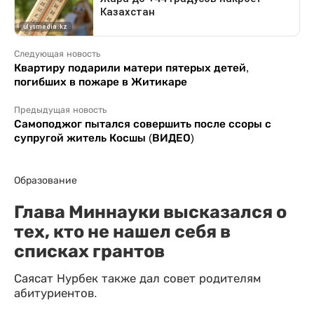
Следующая новость
Квартиру подарили матери пятерых детей,
погибших в пожаре в Житикаре
Предыдущая новость
Самоподжог пытался совершить после ссоры с
супругой житель Косшы (ВИДЕО)
Образование
Глава Миннауки высказался о
тех, кто не нашел себя в
списках грантов
Саясат Нурбек также дал совет родителям
абитуриентов.