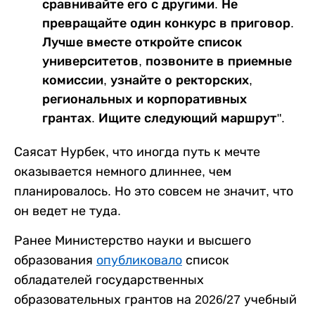
сравнивайте его с другими. Не
превращайте один конкурс в приговор.
Лучше вместе откройте список
университетов, позвоните в приемные
комиссии, узнайте о ректорских,
региональных и корпоративных
грантах. Ищите следующий маршрут".
Саясат Нурбек, что иногда путь к мечте
оказывается немного длиннее, чем
планировалось. Но это совсем не значит, что
он ведет не туда.
Ранее Министерство науки и высшего
образования
опубликовало
список
обладателей государственных
образовательных грантов на 2026/27 учебный