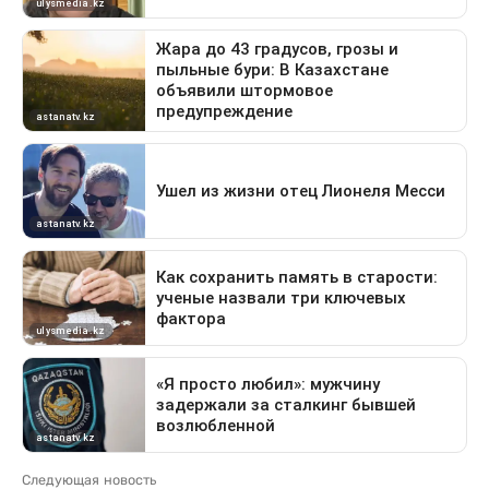
Следующая новость