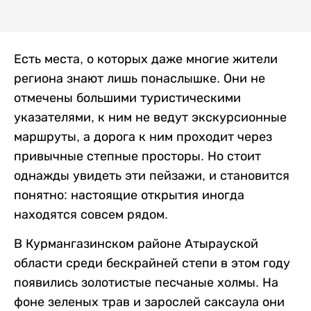
Есть места, о которых даже многие жители
региона знают лишь понаслышке. Они не
отмечены большими туристическими
указателями, к ним не ведут экскурсионные
маршруты, а дорога к ним проходит через
привычные степные просторы. Но стоит
однажды увидеть эти пейзажи, и становится
понятно: настоящие открытия иногда
находятся совсем рядом.
В Курмангазинском районе Атырауской
области среди бескрайней степи в этом году
появились золотистые песчаные холмы. На
фоне зеленых трав и зарослей саксаула они