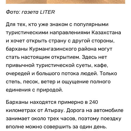
Фото: газета LITER
Для тех, кто уже знаком с популярными
туристическими направлениями Казахстана
и хочет открыть страну с другой стороны,
барханы Курмангазинского района могут
стать настоящим открытием. Здесь нет
привычной туристической суеты, кафе,
очередей и большого потока людей. Только
степь, песок, ветер и ощущение полного
единения с природой.
Барханы находятся примерно в 240
километрах от Атырау. Дорога на автомобиле
занимает около трех часов, поэтому поездку
вполне можно совершить за один день.