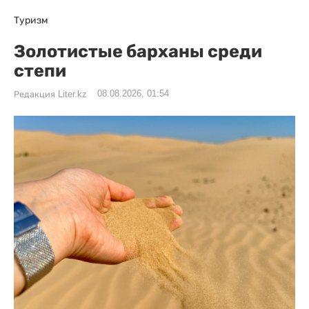
Туризм
Золотистые барханы среди
степи
08.08.2026, 01:54
Редакция Liter.kz