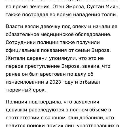
во время лечения. Отец Эмроза, Султан Миян,
также пострадал во время нападения толпы.
Власти взяли девочку под опеку и начали ее
обязательное медицинское обследование.
Сотрудники полиции также получили
официальные показания от семьи Эмроза.
Жители деревни упомянули, что это не
первое преступление Эмроза, заявив, что
ранее он был арестован по делу об
изнасиловании в 2023 году и отбывал
тюремный срок.
Полиция подтвердила, что заявления
девушки расследуются в полном объеме в
соответствии с законом. Они добавили, что
ведутся поиски других лиц, участвовавших в