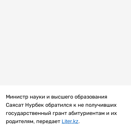
Министр науки и высшего образования
Саясат Нурбек обратился к не получивших
государственный грант абитуриентам и их
родителям, передает
Liter.kz
.