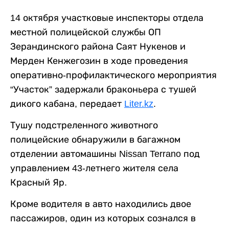
14 октября участковые инспекторы отдела
местной полицейской службы ОП
Зерандинского района Саят Нукенов и
Мерден Кенжегозин в ходе проведения
оперативно-профилактического мероприятия
“Участок” задержали браконьера с тушей
дикого кабана, передает
Liter.kz
.
Тушу подстреленного животного
полицейские обнаружили в багажном
отделении автомашины Nissan Terrano под
управлением 43-летнего жителя села
Красный Яр.
Кроме водителя в авто находились двое
пассажиров, один из которых сознался в