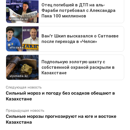
Следующая новость
Сильный мороз и погоду без осадков обещают в
Казахстане
Предыдущая новость
Сильные морозы прогнозируют на юге и востоке
Казахстана