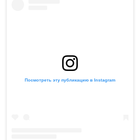
Посмотреть эту публикацию в Instagram