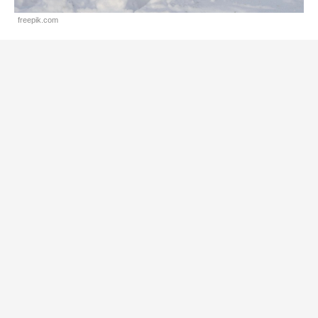
freepik.com