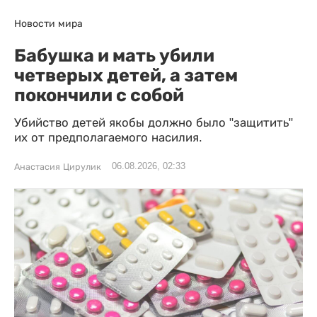
Новости мира
Бабушка и мать убили
четверых детей, а затем
покончили с собой
Убийство детей якобы должно было "защитить"
их от предполагаемого насилия.
06.08.2026, 02:33
Анастасия Цирулик