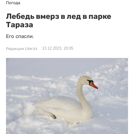
Погода
Лебедь вмерз в лед в парке
Тараза
Его спасли.
13.12.2023, 20:05
Редакция Liter.kz