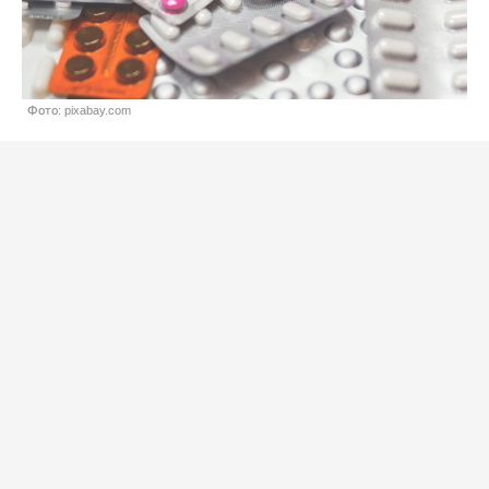
Фото: pixabay.com