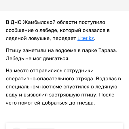
В ДЧС Жамбылской области поступило
сообщение о лебеде, который оказался в
ледяной ловушке, передает
Liter.kz
.
Птицу заметили на водоеме в парке Тараза.
Лебедь не мог двигаться.
На место отправились сотрудники
оперативно-спасательного отряда. Водолаз в
специальном костюме спустился в ледяную
воду и вызволил застрявшую птицу. После
чего помог ей добраться до гнезда.