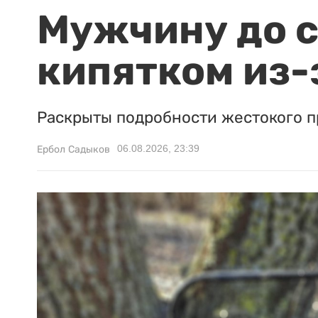
Мужчину до с
кипятком из-
Раскрыты подробности жестокого п
06.08.2026, 23:39
Ербол Садыков