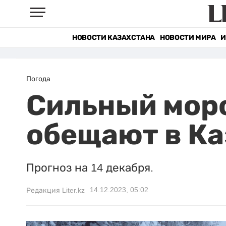
НОВОСТИ КАЗАХСТАНА
НОВОСТИ МИРА
И
Погода
Сильный моро
обещают в Ка
Прогноз на 14 декабря.
14.12.2023, 05:02
Редакция Liter.kz