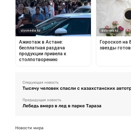
Следующая новость
Тысячу человек спасли с казахстанских автот
Предыдущая новость
Лебедь вмерз в лед в парке Тараза
Новости мира