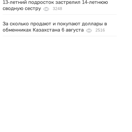
13-летний подросток застрелил 14-летнюю
сводную сестру
3248
За сколько продают и покупают доллары в
обменниках Казахстана 6 августа
2516