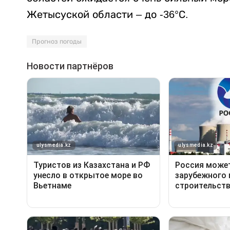
Жетысуской области – до -36°С.
Прогноз погоды