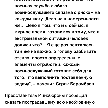
военная служба любого
военнослужащего связана с риском на
каждом шагу. Дело не в намеренности
же… Дело в том, что мы сейчас, в
мирное время, готовимся к тому, что в
экстремальной ситуации человек
должен что?... Я еще раз повторюсь,
там же не важно, о голову разбивать
стекло, просто определенные
элементы отработки, каждый
военнослужащий готовит себя для
того, что выполнить поставленную
задачу”, – пояснил Серик Борамбаев.
Представитель Минобороны пообещал
оказать пострадавшему всю необходимую