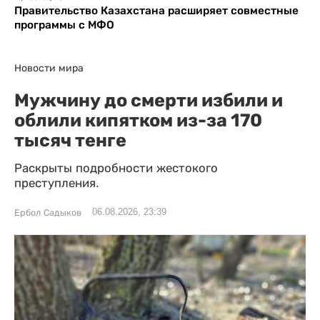
Правительство Казахстана расширяет совместные
программы с МФО
Новости мира
Мужчину до смерти избили и
облили кипятком из-за 170
тысяч тенге
Раскрыты подробности жестокого
преступления.
06.08.2026, 23:39
Ербол Садыков