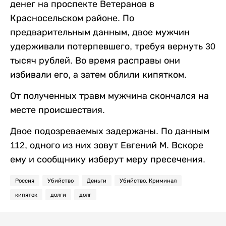
денег на проспекте Ветеранов в
Красносельском районе. По
предварительным данным, двое мужчин
удерживали потерпевшего, требуя вернуть 30
тысяч рублей. Во время расправы они
избивали его, а затем облили кипятком.
От полученных травм мужчина скончался на
месте происшествия.
Двое подозреваемых задержаны. По данным
112, одного из них зовут Евгений М. Вскоре
ему и сообщнику изберут меру пресечения.
Россия
Убийство
Деньги
Убийство. Криминал
кипяток
долги
долг