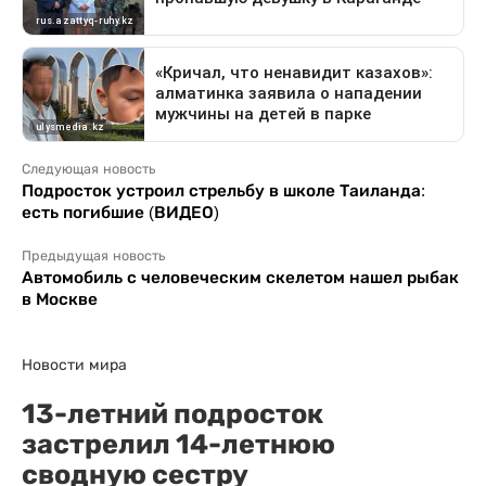
Следующая новость
Подросток устроил стрельбу в школе Таиланда:
есть погибшие (ВИДЕО)
Предыдущая новость
Автомобиль с человеческим скелетом нашел рыбак
в Москве
Новости мира
13-летний подросток
застрелил 14-летнюю
сводную сестру