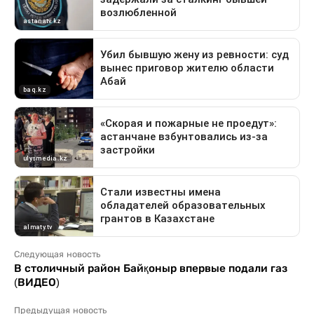
Следующая новость
В столичный район Байқоныр впервые подали газ
(ВИДЕО)
Предыдущая новость