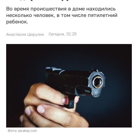
Во время происшествия в доме находились
несколько человек, в том числе пятилетний
ребенок.
Сегодня, 01:29
Анастасия Цирулик
Фото: pixabay.com