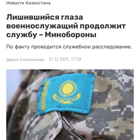
Новости Казахстана
Лишившийся глаза
военнослужащий продолжит
службу – Минобороны
По факту проводится служебное расследование.
27.11.2025, 17:59
Дария Стамгалиева