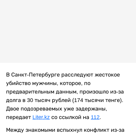
В Санкт-Петербурге расследуют жестокое
убийство мужчины, которое, по
предварительным данным, произошло из-за
долга в 30 тысяч рублей (174 тысячи тенге).
Двое подозреваемых уже задержаны,
передает
Liter.kz
со ссылкой на
112
.
Между знакомыми вспыхнул конфликт из-за