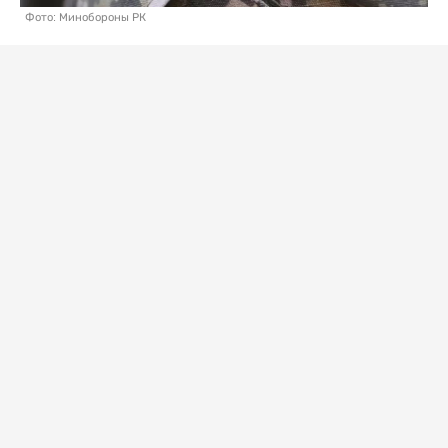
Фото: Минобороны РК