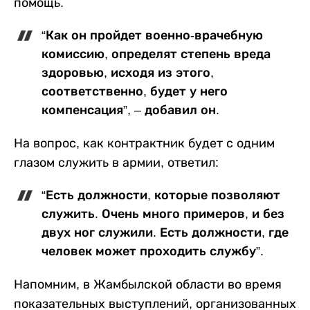
помощь.
“Как он пройдет военно-врачебную
комиссию, определят степень вреда
здоровью, исходя из этого,
соответственно, будет у него
компенсация”, – добавил он.
На вопрос, как контрактник будет с одним
глазом служить в армии, ответил:
“Есть должности, которые позволяют
служить. Очень много примеров, и без
двух ног служили. Есть должности, где
человек может проходить службу”.
Напомним, в Жамбылской области во время
показательных выступлений, организованных