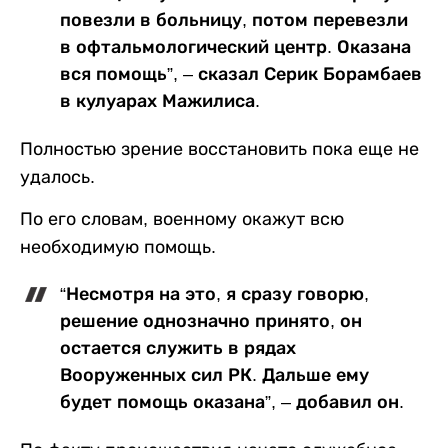
повезли в больницу, потом перевезли
в офтальмологический центр. Оказана
вся помощь”, – сказал Серик Борамбаев
в кулуарах Мажилиса.
Полностью зрение восстановить пока еще не
удалось.
По его словам, военному окажут всю
необходимую помощь.
“Несмотря на это, я сразу говорю,
решение однозначно принято, он
остается служить в рядах
Вооруженных сил РК. Дальше ему
будет помощь оказана”, – добавил он.