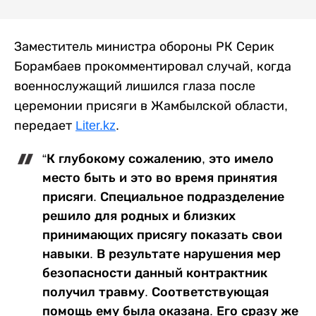
Заместитель министра обороны РК Серик
Борамбаев прокомментировал случай, когда
военнослужащий лишился глаза после
церемонии присяги в Жамбылской области,
передает
Liter.kz
.
“К глубокому сожалению, это имело
место быть и это во время принятия
присяги. Специальное подразделение
решило для родных и близких
принимающих присягу показать свои
навыки. В результате нарушения мер
безопасности данный контрактник
получил травму. Соответствующая
помощь ему была оказана. Его сразу же