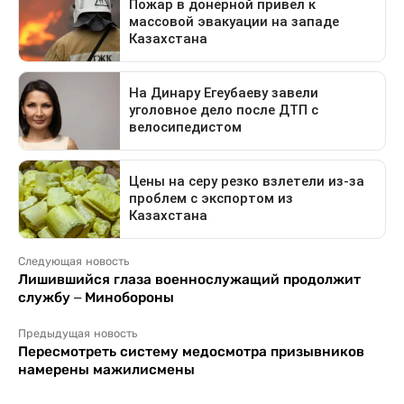
Следующая новость
Лишившийся глаза военнослужащий продолжит
службу – Минобороны
Предыдущая новость
Пересмотреть систему медосмотра призывников
намерены мажилисмены