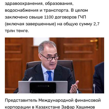
здравоохранения, образования,
водоснабжения и транспорта. В целом
заключено свыше 1100 договоров ГЧП
(включая завершенные) на общую сумму 2,7
трлн тенге.
Представитель Международной финансовой
корпорации в Казахстане Зафар Хашимов