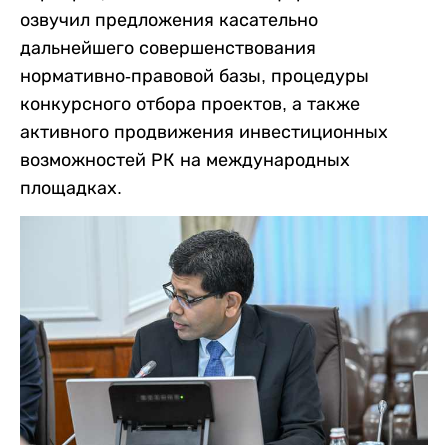
озвучил предложения касательно
дальнейшего совершенствования
нормативно-правовой базы, процедуры
конкурсного отбора проектов, а также
активного продвижения инвестиционных
возможностей РК на международных
площадках.