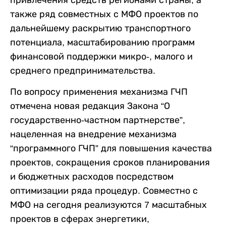
привлечения средств регионами страны, а
также ряд совместных с МФО проектов по
дальнейшему раскрытию транспортного
потенциала, масштабированию программ
финансовой поддержки микро-, малого и
среднего предпринимательства.
По вопросу применения механизма ГЧП
отмечена новая редакция Закона “О
государственно-частном партнерстве”,
нацеленная на внедрение механизма
“программного ГЧП” для повышения качества
проектов, сокращения сроков планирования
и бюджетных расходов посредством
оптимизации ряда процедур. Совместно с
МФО на сегодня реализуются 7 масштабных
проектов в сферах энергетики,