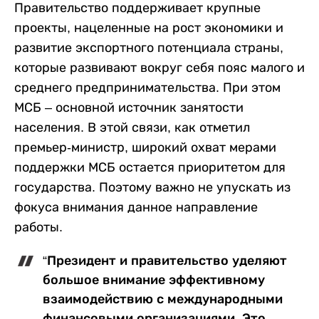
Правительство поддерживает крупные
проекты, нацеленные на рост экономики и
развитие экспортного потенциала страны,
которые развивают вокруг себя пояс малого и
среднего предпринимательства. При этом
МСБ – основной источник занятости
населения. В этой связи, как отметил
премьер-министр, широкий охват мерами
поддержки МСБ остается приоритетом для
государства. Поэтому важно не упускать из
фокуса внимания данное направление
работы.
“Президент и правительство уделяют
большое внимание эффективному
взаимодействию с международными
финансовыми организациями. Это