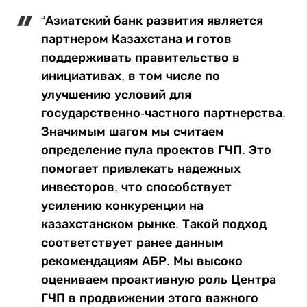
“Азиатский банк развития является
партнером Казахстана и готов
поддерживать правительство в
инициативах, в том числе по
улучшению условий для
государственно-частного партнерства.
Значимым шагом мы считаем
определение пула проектов ГЧП. Это
помогает привлекать надежных
инвесторов, что способствует
усилению конкуренции на
казахстанском рынке. Такой подход
соответствует ранее данным
рекомендациям АБР. Мы высоко
оцениваем проактивную роль Центра
ГЧП в продвижении этого важного