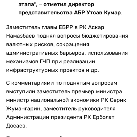
этапа”, – отметил директор
представительства АБР Утсав Кумар.
Заместитель главы ЕБРР в РК Аскар
Намазбаев поднял вопросы бюджетирования
валютных рисков, сокращения
административных барьеров, использования
механизмов ГЧП при реализации
инфраструктурных проектов и др.
С комментариями по поднятым вопросам
выступили заместитель премьер-министра –
министр национальной экономики РК Серик
Жумангарин, заместитель руководителя
Администрации президента РК Ерболат
Досаев.