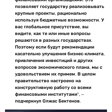
позволяет государству реализовывать
крупные проекты, рационально
используя бюджетные возможности. У
вас глобальное присутствие, вы
видите, как те или иные вопросы
решаются в разных государствах.
Поэтому если будут рекомендации
касательно улучшения бизнес-климата,
привлечения инвестиций и других
вопросов экономического плана, мы с
удовольствием их примем. В целом
правительство настроено на
конструктивную работу со всеми
финансовыми институтами”, –
подчеркнул Олжас Бектенов.