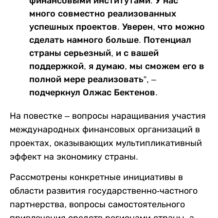
финансовыми институтами. У нас
много совместно реализованных
успешных проектов. Уверен, что можно
сделать намного больше. Потенциал
страны серьезный, и с вашей
поддержкой, я думаю, мы сможем его в
полной мере реализовать”, –
подчеркнул Олжас Бектенов.
На повестке – вопросы наращивания участия
международных финансовых организаций в
проектах, оказывающих мультипликативный
эффект на экономику страны.
Рассмотрены конкретные инициативы в
области развития государственно-частного
партнерства, вопросы самостоятельного