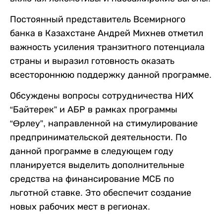
Постоянный представитель Всемирного
банка в Казахстане Андрей Михнев отметил
важность усиления транзитного потенциала
страны и выразил готовность оказать
всестороннюю поддержку данной программе.
Обсуждены вопросы сотрудничества НИХ
“Байтерек” и АБР в рамках программы
“Өрлеу”, направленной на стимулирование
предпринимательской деятельности. По
данной программе в следующем году
планируется выделить дополнительные
средства на финансирование МСБ по
льготной ставке. Это обеспечит создание
новых рабочих мест в регионах.