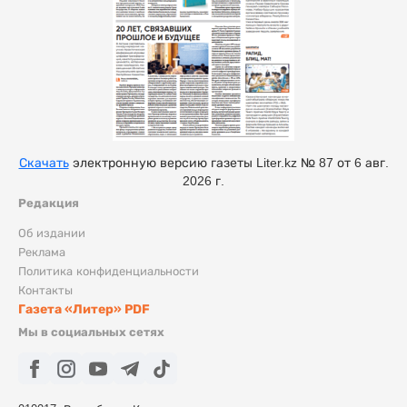
Скачать
электронную версию газеты Liter.kz № 87 от 6 авг.
2026 г.
Редакция
Об издании
Реклама
Политика конфиденциальности
Контакты
Газета «Литер» PDF
Мы в социальных сетях