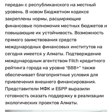
передан с республиканского на местный
уровень. В новом Бюджетном кодексе
закреплены нормы, расширяющие
финансовые полномочия местных бюджетов и
повышающие их устойчивость. Возможность
прямого заимствования средств
международных финансовых институтов на
сегодня имеется у Алматы. Подтверждение
международным агентством Fitch кредитного
рейтинга города на уровне “BBB+” также
обеспечивает благоприятные условия для
привлечения внешнего финансирования.
Представители МФК и ЕБРР выразили
готовность оказать поддержку в реализации
экологических проектов Алматы.