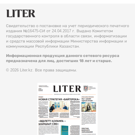
Свидетельство о постановке на учет периодического печатного
издания №16475-СИ от 24.04.2017 г. Выдано Комитетом
государственного контроля в области связи, информатизации
и средств массовой информации Министерства информации и
коммуникации Республики Казахстан.
Информационная продукция данного сетевого ресурса
предназначена для лиц, достигших 18 лет и старше.
© 2026 Liter.kz. Все права защищены.