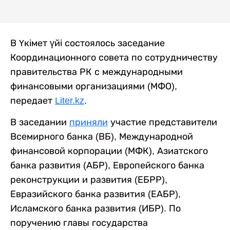
В Үкімет үйі состоялось заседание
Координационного совета по сотрудничеству
правительства РК с международными
финансовыми организациями (МФО),
передает
Liter.kz
.
В заседании
приняли
участие представители
Всемирного банка (ВБ), Международной
финансовой корпорации (МФК), Азиатского
банка развития (АБР), Европейского банка
реконструкции и развития (ЕБРР),
Евразийского банка развития (ЕАБР),
Исламского банка развития (ИБР). По
поручению главы государства