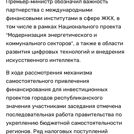
Премьер-министр обозначил важность
партнерства с международными
финансовыми институтами в сфере ЖКХ, в
том числе в рамках Национального проекта
“Модернизация энергетического и
коммунального секторов”, а также в области
развития цифровых технологий и внедрения
искусственного интеллекта.
В ходе рассмотрения механизма
самостоятельного привлечения
финансирования для инвестиционных
проектов городов республиканского
значения участниками заседания отмечена
последовательная работа правительства по
укреплению бюджетной самостоятельности
регионов. Ряд налоговых поступлений