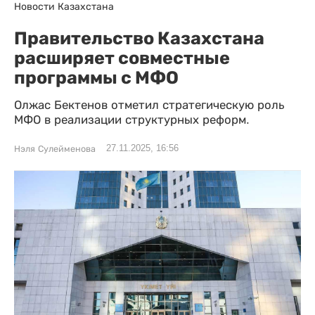
Новости Казахстана
Правительство Казахстана
расширяет совместные
программы с МФО
Олжас Бектенов отметил стратегическую роль
МФО в реализации структурных реформ.
27.11.2025, 16:56
Нэля Сулейменова