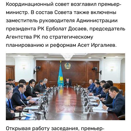
Координационный совет возглавил премьер-
министр. В состав Совета также включены
заместитель руководителя Администрации
президента РК Ерболат Досаев, председатель
Агентства РК по стратегическому
планированию и реформам Асет Иргалиев.
Открывая работу заседания, премьер-