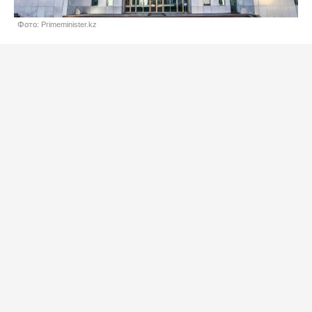
Фото: Primeminister.kz