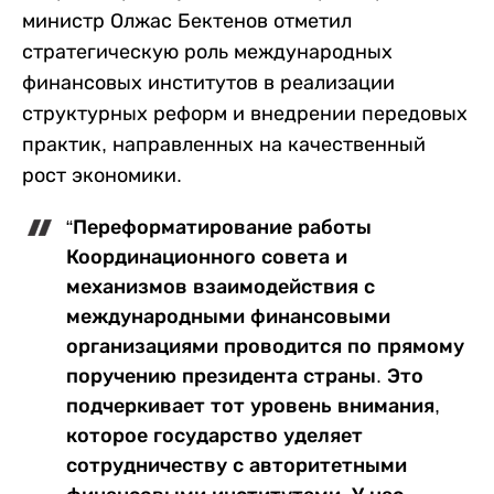
министр Олжас Бектенов отметил
стратегическую роль международных
финансовых институтов в реализации
структурных реформ и внедрении передовых
практик, направленных на качественный
рост экономики.
“Переформатирование работы
Координационного совета и
механизмов взаимодействия с
международными финансовыми
организациями проводится по прямому
поручению президента страны. Это
подчеркивает тот уровень внимания,
которое государство уделяет
сотрудничеству с авторитетными