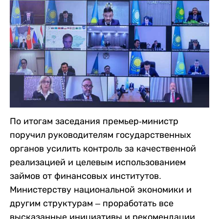
По итогам заседания премьер-министр
поручил руководителям государственных
органов усилить контроль за качественной
реализацией и целевым использованием
займов от финансовых институтов.
Министерству национальной экономики и
другим структурам – проработать все
высказанные инициативы и рекомендации.