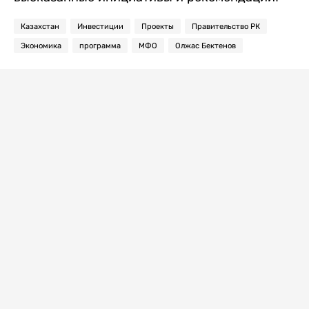
Казахстан
Инвестиции
Проекты
Правительство РК
Экономика
программа
МФО
Олжас Бектенов