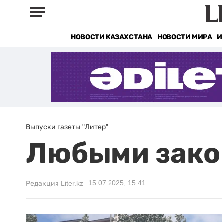
НОВОСТИ КАЗАХСТАНА
НОВОСТИ МИРА
И
Выпуски газеты "Литер"
Любыми зако
15.07.2025, 15:41
Редакция Liter.kz