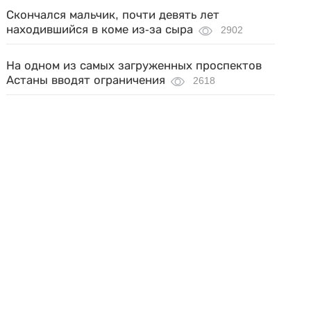
Скончался мальчик, почти девять лет
находившийся в коме из-за сыра
2902
На одном из самых загруженных проспектов
Астаны вводят ограничения
2618