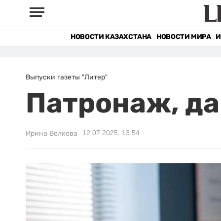
НОВОСТИ КАЗАХСТАНА
НОВОСТИ МИРА
И
Выпуски газеты "Литер"
Патронаж, да
12.07.2025, 13:54
Ирина Волкова