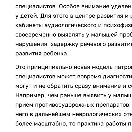
специалистов. Особое внимание уделе
у детей. Для этого в центре развития 
кабинеты аудиологического и психофиз
своевременно выявлять у малышей про
нарушения, задержку речевого развити
развития ребенка.
Это принципиально новая модель патро
специалистов может вовремя диагности
могут и не обратить сразу внимание и 
Например, чем раньше выявить у малыш
прием противосудорожных препаратов, 
него в дальнейшем неврологических отк
более масштабно, то практика работы 