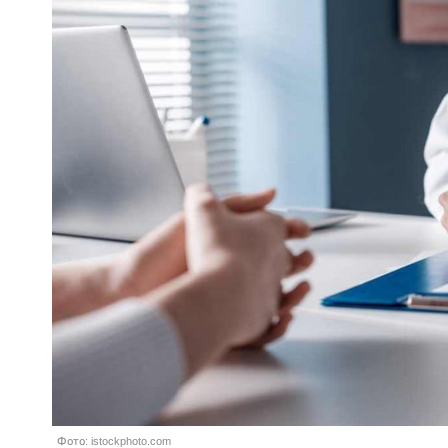
Фото: istockphoto.com