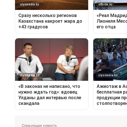
Следующая новость