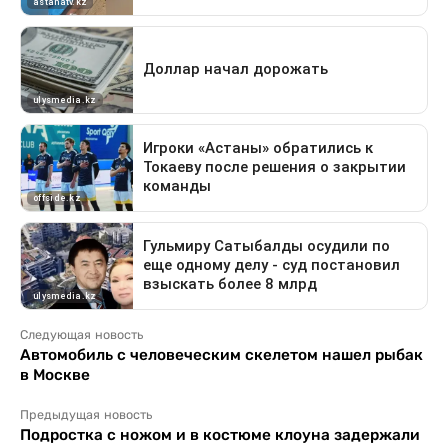
Следующая новость
Автомобиль с человеческим скелетом нашел рыбак
в Москве
Предыдущая новость
Подростка с ножом и в костюме клоуна задержали