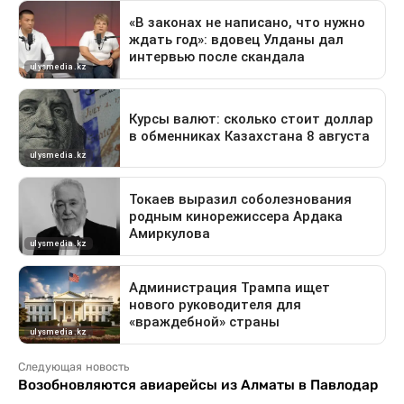
Следующая новость
Возобновляются авиарейсы из Алматы в Павлодар