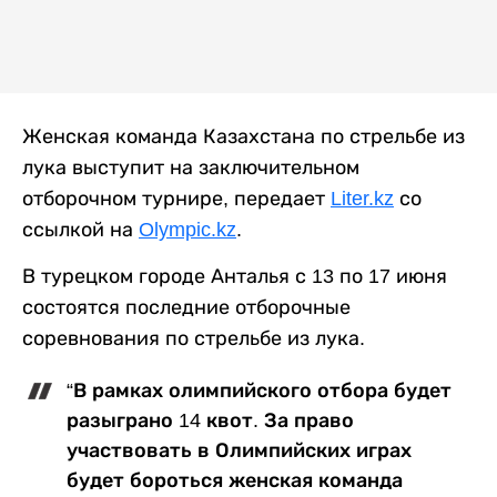
Женская команда Казахстана по стрельбе из
лука выступит на заключительном
отборочном турнире, передает
Liter.kz
со
ссылкой на
Olympic.kz
.
В турецком городе Анталья с 13 по 17 июня
состоятся последние отборочные
соревнования по стрельбе из лука.
“В рамках олимпийского отбора будет
разыграно 14 квот. За право
участвовать в Олимпийских играх
будет бороться женская команда