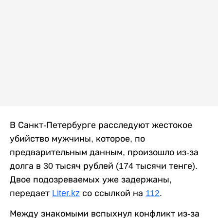
В Санкт-Петербурге расследуют жестокое
убийство мужчины, которое, по
предварительным данным, произошло из-за
долга в 30 тысяч рублей (174 тысячи тенге).
Двое подозреваемых уже задержаны,
передает
Liter.kz
со ссылкой на
112
.
Между знакомыми вспыхнул конфликт из-за