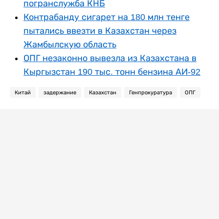
погранслужба КНБ
Контрабанду сигарет на 180 млн тенге
пытались ввезти в Казахстан через
Жамбылскую область
ОПГ незаконно вывезла из Казахстана в
Кыргызстан 190 тыс. тонн бензина АИ-92
Китай
задержание
Казахстан
Генпрокуратура
ОПГ