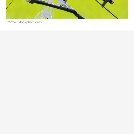
Фото: istockphoto.com