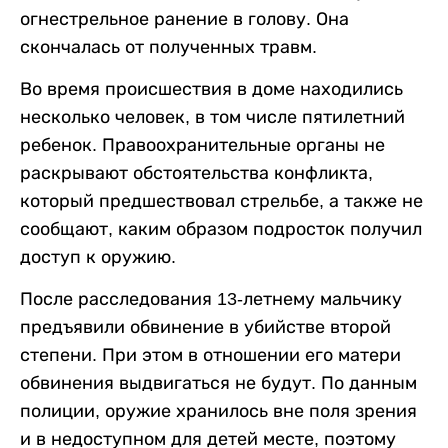
огнестрельное ранение в голову. Она
скончалась от полученных травм.
Во время происшествия в доме находились
несколько человек, в том числе пятилетний
ребенок. Правоохранительные органы не
раскрывают обстоятельства конфликта,
который предшествовал стрельбе, а также не
сообщают, каким образом подросток получил
доступ к оружию.
После расследования 13-летнему мальчику
предъявили обвинение в убийстве второй
степени. При этом в отношении его матери
обвинения выдвигаться не будут. По данным
полиции, оружие хранилось вне поля зрения
и в недоступном для детей месте, поэтому