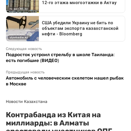
Следующая новость
Подросток устроил стрельбу в школе Таиланда:
есть погибшие (ВИДЕО)
Предыдущая новость
Автомобиль с человеческим скелетом нашел рыбак
в Москве
Новости Казахстана
Контрабанда из Китая на
миллиарды: в Алматы
арестовали участников ОПГ