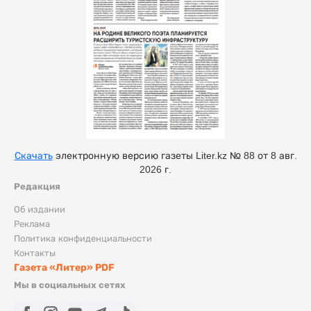
Скачать
электронную версию газеты Liter.kz № 88 от 8 авг.
2026 г.
Редакция
Об издании
Реклама
Политика конфиденциальности
Контакты
Газета «Литер» PDF
Мы в социальных сетях