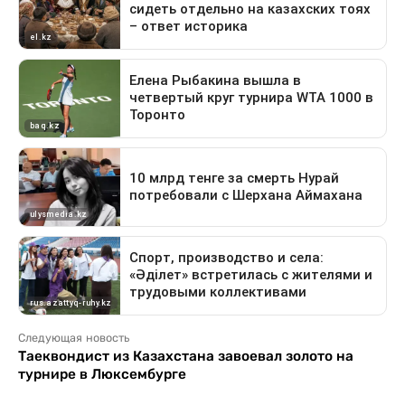
Следующая новость
Таеквондист из Казахстана завоевал золото на
турнире в Люксембурге