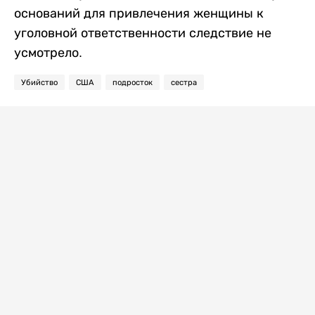
оснований для привлечения женщины к
уголовной ответственности следствие не
усмотрело.
Убийство
США
подросток
сестра