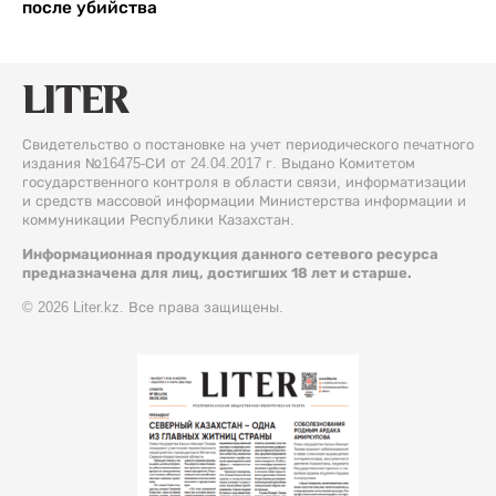
после убийства
Свидетельство о постановке на учет периодического печатного
издания №16475-СИ от 24.04.2017 г. Выдано Комитетом
государственного контроля в области связи, информатизации
и средств массовой информации Министерства информации и
коммуникации Республики Казахстан.
Информационная продукция данного сетевого ресурса
предназначена для лиц, достигших 18 лет и старше.
© 2026 Liter.kz. Все права защищены.