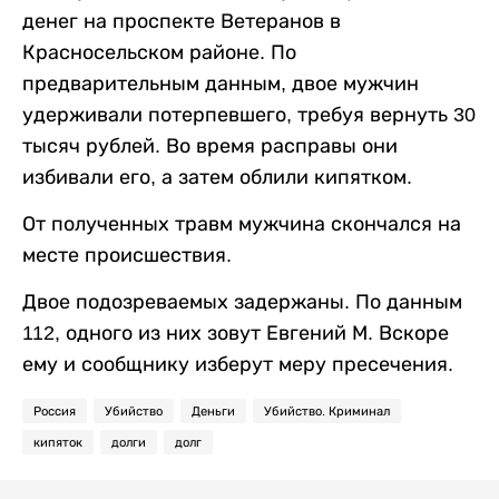
денег на проспекте Ветеранов в
Красносельском районе. По
предварительным данным, двое мужчин
удерживали потерпевшего, требуя вернуть 30
тысяч рублей. Во время расправы они
избивали его, а затем облили кипятком.
От полученных травм мужчина скончался на
месте происшествия.
Двое подозреваемых задержаны. По данным
112, одного из них зовут Евгений М. Вскоре
ему и сообщнику изберут меру пресечения.
Россия
Убийство
Деньги
Убийство. Криминал
кипяток
долги
долг