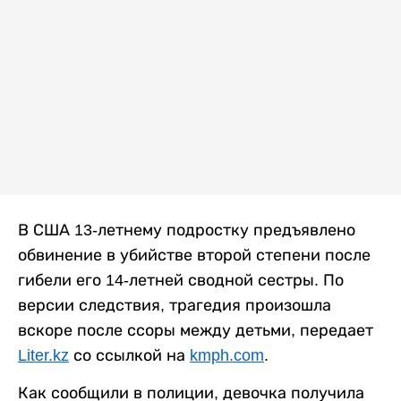
В США 13-летнему подростку предъявлено
обвинение в убийстве второй степени после
гибели его 14-летней сводной сестры. По
версии следствия, трагедия произошла
вскоре после ссоры между детьми, передает
Liter.kz
со ссылкой на
kmph.com
.
Как сообщили в полиции, девочка получила