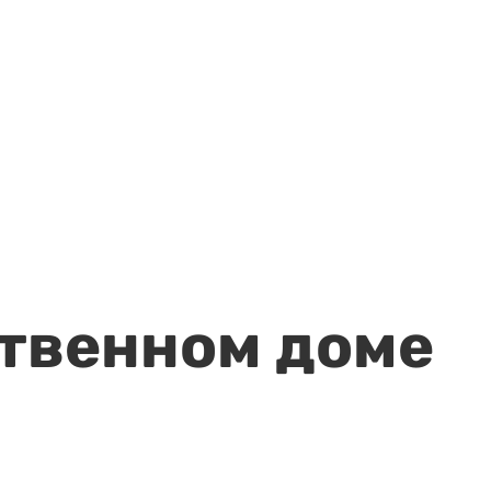
ственном доме