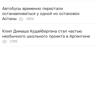
Автобусы временно перестали
останавливаться у одной из остановок
Астаны
3904
Клип Димаша Кудайбергена стал частью
необычного школьного проекта в Аргентине
2385