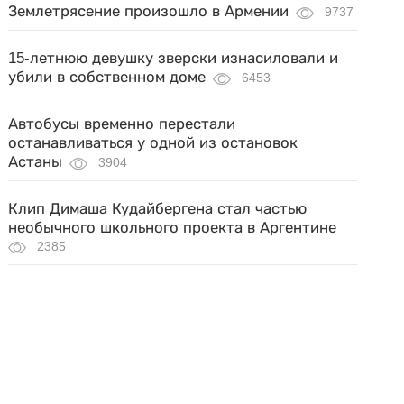
Землетрясение произошло в Армении
9737
15-летнюю девушку зверски изнасиловали и
убили в собственном доме
6453
Автобусы временно перестали
останавливаться у одной из остановок
Астаны
3904
Клип Димаша Кудайбергена стал частью
необычного школьного проекта в Аргентине
2385