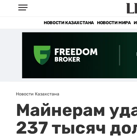
НОВОСТИ КАЗАХСТАНА
НОВОСТИ МИРА
И
Новости Казахстана
Майнерам уда
237 тысяч до