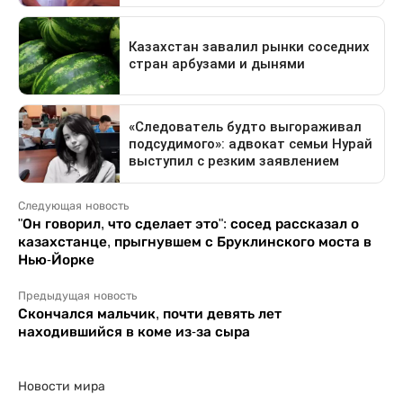
Следующая новость
"Он говорил, что сделает это": сосед рассказал о
казахстанце, прыгнувшем с Бруклинского моста в
Нью-Йорке
Предыдущая новость
Скончался мальчик, почти девять лет
находившийся в коме из-за сыра
Новости мира