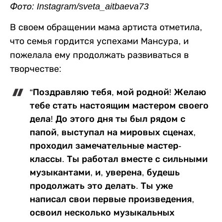
Фото: Instagram/sveta_aitbaeva73
В своем обращении мама артиста отметила,
что семья гордится успехами Мансура, и
пожелала ему продолжать развиваться в
творчестве:
“Поздравляю тебя, мой родной! Желаю
тебе стать настоящим мастером своего
дела! До этого дня ты был рядом с
папой, выступал на мировых сценах,
проходил замечательные мастер-
классы. Ты работал вместе с сильными
музыкантами, и, уверена, будешь
продолжать это делать. Ты уже
написал свои первые произведения,
освоил несколько музыкальных