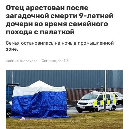
Отец арестован после
загадочной смерти 9-летней
дочери во время семейного
похода с палаткой
Семья остановилась на ночь в промышленной
зоне.
Сегодня, 00:19
Сабина Шолахова