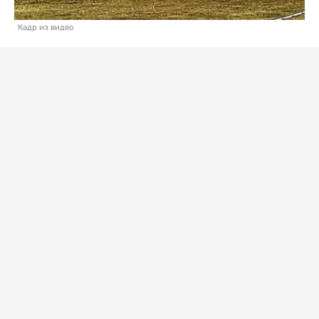
Кадр из видео