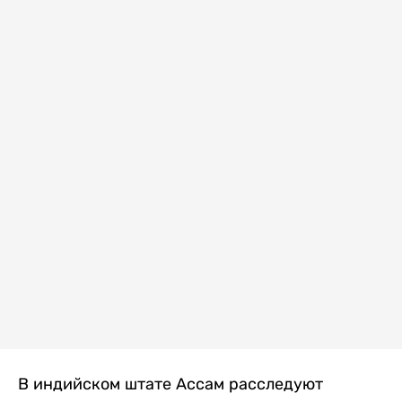
В индийском штате Ассам расследуют