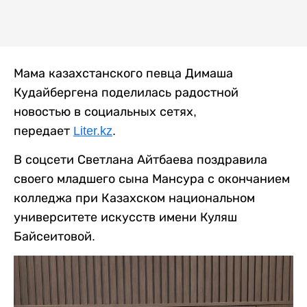
Мама казахстанского певца Димаша
Кудайбергена поделилась радостной
новостью в социальных сетях,
передает
Liter.kz
.
В соцсети Светлана Айтбаева поздравила
своего младшего сына Мансура с окончанием
колледжа при Казахском национальном
университете искусств имени Куляш
Байсеитовой.