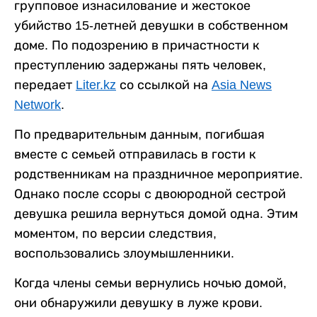
групповое изнасилование и жестокое
убийство 15-летней девушки в собственном
доме. По подозрению в причастности к
преступлению задержаны пять человек,
передает
Liter.kz
со ссылкой на
Asia News
Network
.
По предварительным данным, погибшая
вместе с семьей отправилась в гости к
родственникам на праздничное мероприятие.
Однако после ссоры с двоюродной сестрой
девушка решила вернуться домой одна. Этим
моментом, по версии следствия,
воспользовались злоумышленники.
Когда члены семьи вернулись ночью домой,
они обнаружили девушку в луже крови.