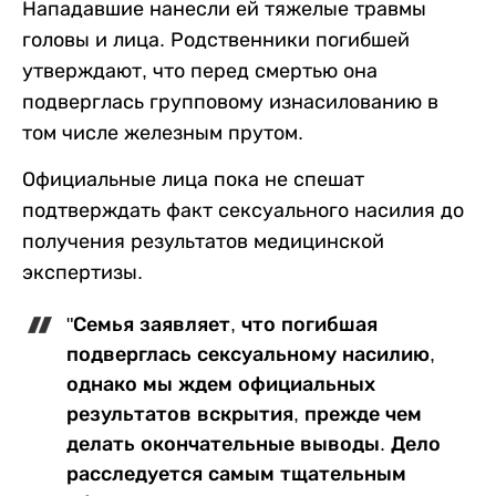
Нападавшие нанесли ей тяжелые травмы
головы и лица. Родственники погибшей
утверждают, что перед смертью она
подверглась групповому изнасилованию в
том числе железным прутом.
Официальные лица пока не спешат
подтверждать факт сексуального насилия до
получения результатов медицинской
экспертизы.
"Семья заявляет, что погибшая
подверглась сексуальному насилию,
однако мы ждем официальных
результатов вскрытия, прежде чем
делать окончательные выводы. Дело
расследуется самым тщательным