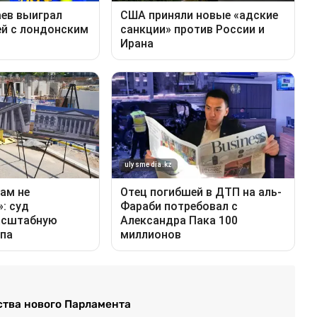
ства нового Парламента