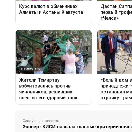
Следующая новость
Эксперт КИСИ назвала главные критерии каче