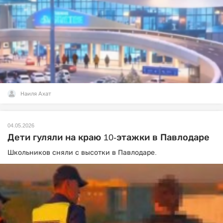
Наиля Ахат
04.05.2026
Дети гуляли на краю 10-этажки в Павлодаре
Школьников сняли с высотки в Павлодаре.