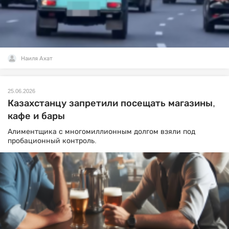
Наиля Ахат
25.06.2026
Казахстанцу запретили посещать магазины,
кафе и бары
Алиментщика с многомиллионным долгом взяли под
пробационный контроль.