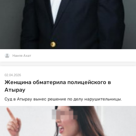
Наиля Ахат
02.04.2026
Женщина обматерила полицейского в
Атырау
Суд в Атырау вынес решение по делу нарушительницы.