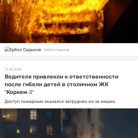
Ербол Садыков
14.04.2026
Водителя привлекли к ответственности
после гибели детей в столичном ЖК
"Коркем-3"
Доступ пожарным оказался затруднен из-за машин.