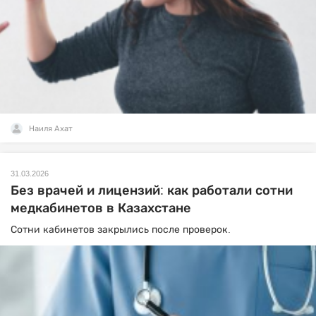
Наиля Ахат
31.03.2026
Без врачей и лицензий: как работали сотни
медкабинетов в Казахстане
Сотни кабинетов закрылись после проверок.