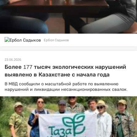
Ербол Садыков
23.06.2026
Более 177 тысяч экологических нарушений
выявлено в Казахстане с начала года
В МВД сообщили о масштабной работе по выявлению
нарушений и ликвидации несанкционированных свалок.