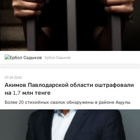
Ербол Садыков
07.04.2026
Акимов Павлодарской области оштрафовали
на 1,7 млн тенге
Более 20 стихийных свалок обнаружены в районе Аққулы.