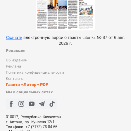
Скачать
электронную версию газеты Liter.kz № 87 от 6 авг.
2026 г.
Редакция
Об издании
Реклама
Политика конфиденциальности
Контакты
Газета «Литер» PDF
Мы в социальных сетях
010017, Республика Казахстан
г. Астана, пр. Кунаева 12/1
Тел./факс: +7 (7172) 76 84 66