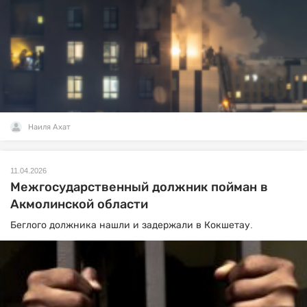
Наиля Ахат
11.04.2026
Межгосударственный должник пойман в
Акмолинской области
Беглого должника нашли и задержали в Кокшетау.