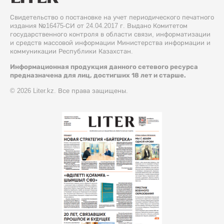
Свидетельство о постановке на учет периодического печатного
издания №16475-СИ от 24.04.2017 г. Выдано Комитетом
государственного контроля в области связи, информатизации
и средств массовой информации Министерства информации и
коммуникации Республики Казахстан.
Информационная продукция данного сетевого ресурса
предназначена для лиц, достигших 18 лет и старше.
© 2026 Liter.kz. Все права защищены.