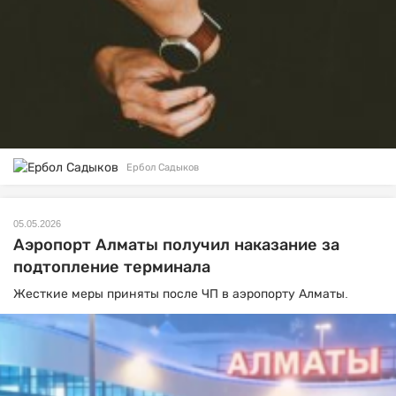
Ербол Садыков
05.05.2026
Аэропорт Алматы получил наказание за
подтопление терминала
Жесткие меры приняты после ЧП в аэропорту Алматы.