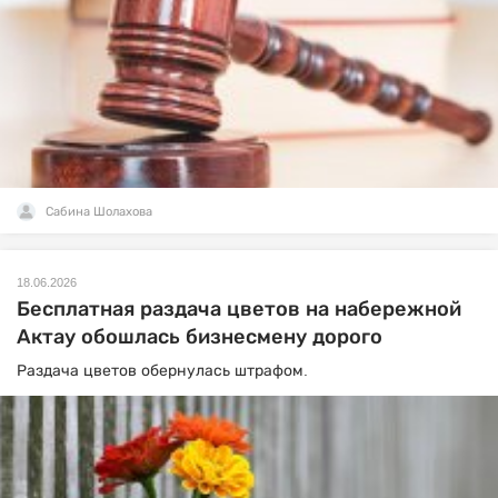
Сабина Шолахова
18.06.2026
Бесплатная раздача цветов на набережной
Актау обошлась бизнесмену дорого
Раздача цветов обернулась штрафом.