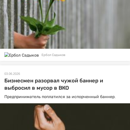
Ербол Садыков
03.06.2026
Бизнесмен разорвал чужой баннер и
выбросил в мусор в ВКО
Предприниматель поплатился за испорченный баннер.