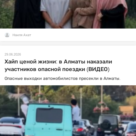
Наиля Ахат
29.06.2026
Хайп ценой жизни: в Алматы наказали
участников опасной поездки (ВИДЕО)
Опасные выходки автомобилистов пресекли в Алматы.