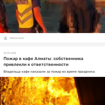
Наиля Ахат
29.04.2026
Пожар в кафе Алматы: собственника
привлекли к ответственности
Владельца кафе наказали за пожар во время праздника.