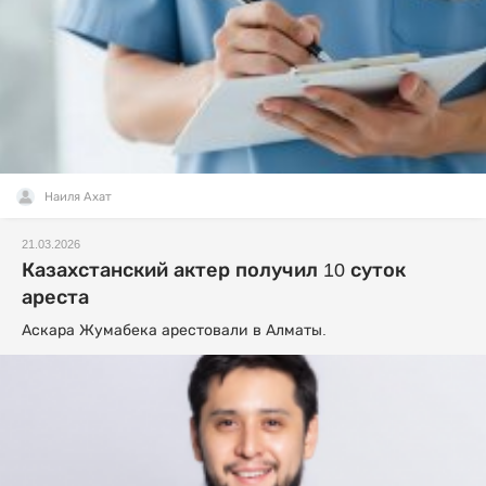
Наиля Ахат
21.03.2026
Казахстанский актер получил 10 суток
ареста
Аскара Жумабека арестовали в Алматы.