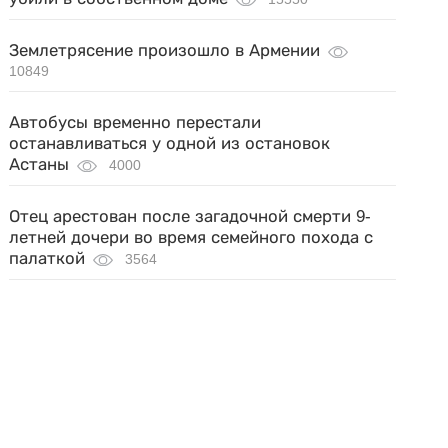
Землетрясение произошло в Армении
10849
Автобусы временно перестали
останавливаться у одной из остановок
Астаны
4000
Отец арестован после загадочной смерти 9-
летней дочери во время семейного похода с
палаткой
3564