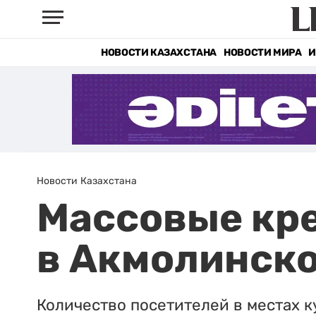
НОВОСТИ КАЗАХСТАНА
НОВОСТИ МИРА
И
Новости Казахстана
Массовые кр
в Акмолинско
Количество посетителей в местах к