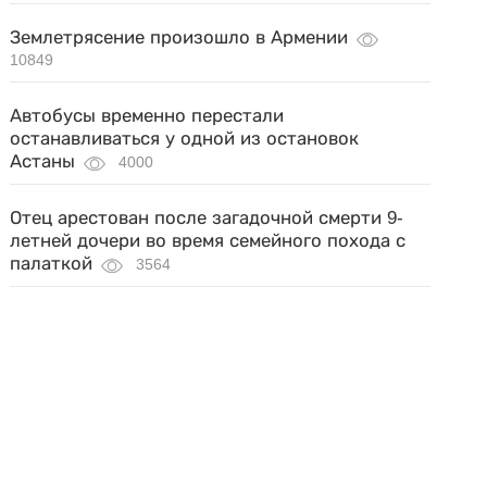
Землетрясение произошло в Армении
10849
Автобусы временно перестали
останавливаться у одной из остановок
Астаны
4000
Отец арестован после загадочной смерти 9-
летней дочери во время семейного похода с
палаткой
3564