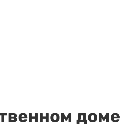
ственном доме