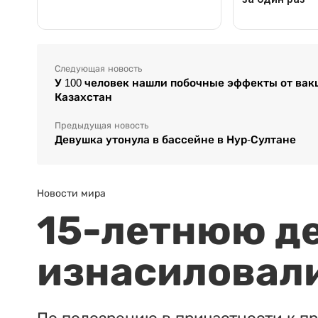
Следующая новость
У 100 человек нашли побочные эффекты от вакц
Казахстан
Предыдущая новость
Девушка утонула в бассейне в Нур-Султане
Новости мира
15-летнюю д
изнасиловали