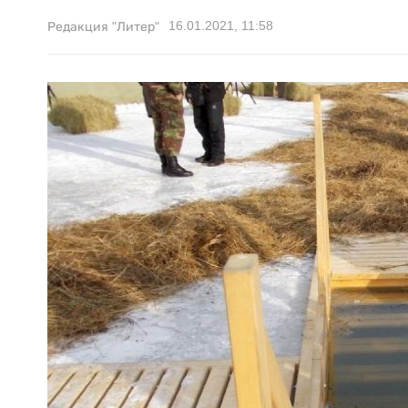
16.01.2021, 11:58
Редакция "Литер"