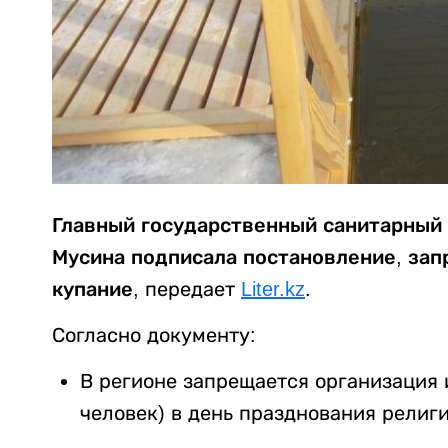
Главный государственный санитарный 
Мусина подписала постановление, за
купание,
передает
Liter.kz
.
Согласно документу:
В регионе запрещается организация 
человек) в день празднования религ