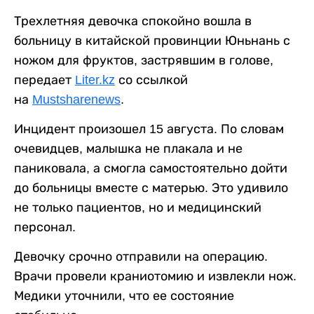
Трехлетняя девочка спокойно вошла в
больницу в китайской провинции Юньнань с
ножом для фруктов, застрявшим в голове,
передает
Liter.kz
со ссылкой
на
Mustsharenews
.
Инцидент произошел 15 августа. По словам
очевидцев, малышка не плакала и не
паниковала, а смогла самостоятельно дойти
до больницы вместе с матерью. Это удивило
не только пациентов, но и медицинский
персонал.
Девочку срочно отправили на операцию.
Врачи провели краниотомию и извлекли нож.
Медики уточнили, что ее состояние