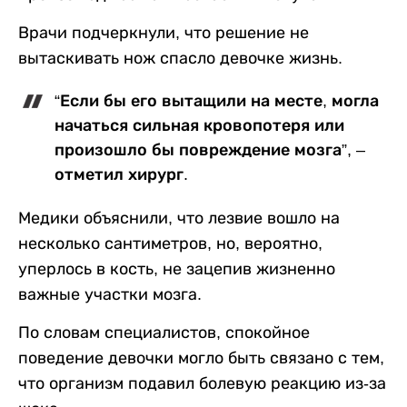
Врачи подчеркнули, что решение не
вытаскивать нож спасло девочке жизнь.
“Если бы его вытащили на месте, могла
начаться сильная кровопотеря или
произошло бы повреждение мозга”, –
отметил хирург.
Медики объяснили, что лезвие вошло на
несколько сантиметров, но, вероятно,
уперлось в кость, не зацепив жизненно
важные участки мозга.
По словам специалистов, спокойное
поведение девочки могло быть связано с тем,
что организм подавил болевую реакцию из-за