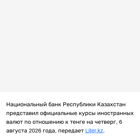
Национальный банк Республики Казахстан
представил официальные курсы иностранных
валют по отношению к тенге на четверг, 6
августа 2026 года, передает
Liter.kz
.