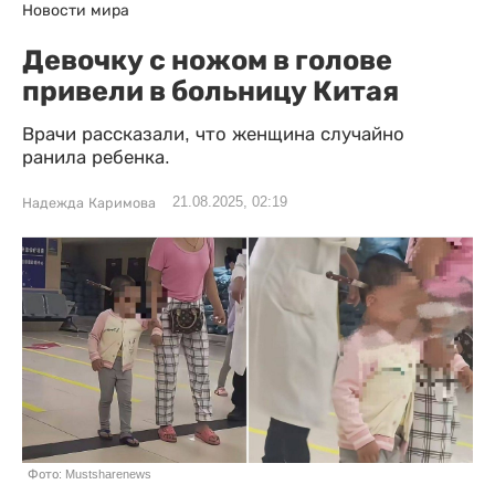
Новости мира
Девочку с ножом в голове
привели в больницу Китая
Врачи рассказали, что женщина случайно
ранила ребенка.
21.08.2025, 02:19
Надежда Каримова
Фото: Mustsharenews