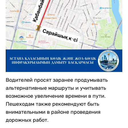
Водителей просят заранее продумывать
альтернативные маршруты и учитывать
возможное увеличение времени в пути.
Пешеходам также рекомендуют быть
внимательными в районе проведения
дорожных работ.