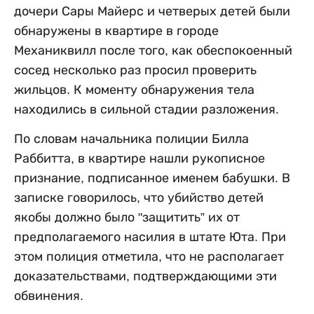
дочери Сары Майерс и четверых детей были
обнаружены в квартире в городе
Механиквилл после того, как обеспокоенный
сосед несколько раз просил проверить
жильцов. К моменту обнаружения тела
находились в сильной стадии разложения.
По словам начальника полиции Билла
Раббитта, в квартире нашли рукописное
признание, подписанное именем бабушки. В
записке говорилось, что убийство детей
якобы должно было "защитить” их от
предполагаемого насилия в штате Юта. При
этом полиция отметила, что не располагает
доказательствами, подтверждающими эти
обвинения.