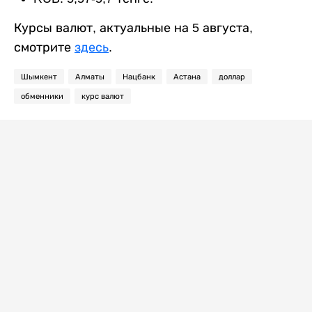
Курсы валют, актуальные на 5 августа,
смотрите
здесь
.
Шымкент
Алматы
Нацбанк
Астана
доллар
обменники
курс валют