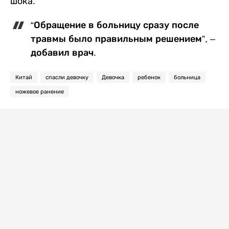
шока.
“Обращение в больницу сразу после
травмы было правильным решением”, –
добавил врач.
Китай
спасли девочку
Девочка
ребенок
больница
ножевое ранение