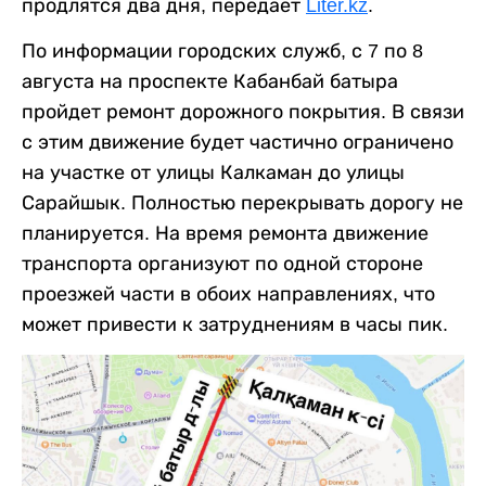
продлятся два дня, передает
Liter.kz
.
По информации городских служб, с 7 по 8
августа на проспекте Кабанбай батыра
пройдет ремонт дорожного покрытия. В связи
с этим движение будет частично ограничено
на участке от улицы Калкаман до улицы
Сарайшык. Полностью перекрывать дорогу не
планируется. На время ремонта движение
транспорта организуют по одной стороне
проезжей части в обоих направлениях, что
может привести к затруднениям в часы пик.