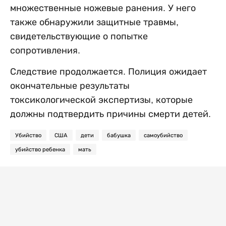
множественные ножевые ранения. У него
также обнаружили защитные травмы,
свидетельствующие о попытке
сопротивления.
Следствие продолжается. Полиция ожидает
окончательные результаты
токсикологической экспертизы, которые
должны подтвердить причины смерти детей.
Убийство
США
дети
бабушка
самоубийство
убийство ребенка
мать