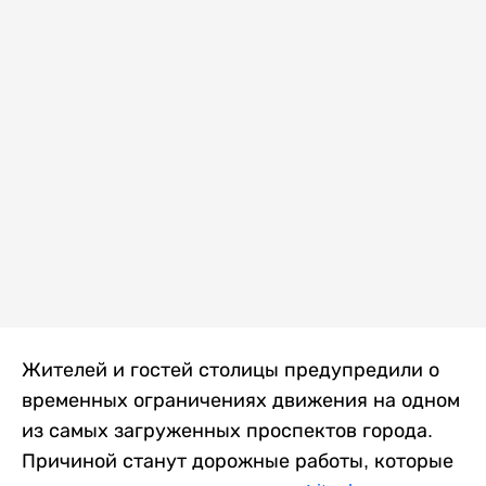
Жителей и гостей столицы предупредили о
временных ограничениях движения на одном
из самых загруженных проспектов города.
Причиной станут дорожные работы, которые