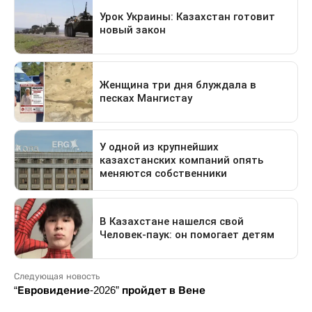
Следующая новость
“Евровидение-2026” пройдет в Вене