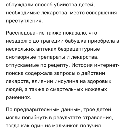
обсуждали способ убийства детей,
необходимые лекарства, место совершения
преступления.
Расследование также показало, что
незадолго до трагедии бабушка приобрела в
нескольких аптеках безрецептурные
снотворные препараты и лекарства,
отпускаемые по рецепту. История интернет-
поиска содержала запросы о действии
лекарств, влиянии инсулина на здоровых
людей, а также о смертельных ножевых
ранениях.
По предварительным данным, трое детей
могли погибнуть в результате отравления,
тогда как один из мальчиков получил