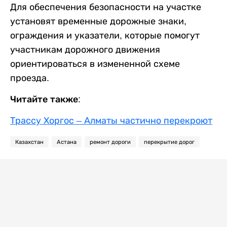
Для обеспечения безопасности на участке
установят временные дорожные знаки,
ограждения и указатели, которые помогут
участникам дорожного движения
ориентироваться в измененной схеме
проезда.
Читайте также:
Трассу Хоргос – Алматы частично перекроют
Казахстан
Астана
ремонт дороги
перекрытие дорог