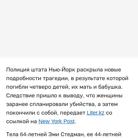
Полиция штата Нью-Йорк раскрыла новые
подробности трагедии, в результате которой
погибли четверо детей, их мать и бабушка.
Следствие пришло к выводу, что женщины
заранее спланировали убийства, а затем
покончили с собой, передает
Liter.kz
со
ссылкой на
New York Post
.
Тела 64-летней Эми Стедман, ее 44-летней