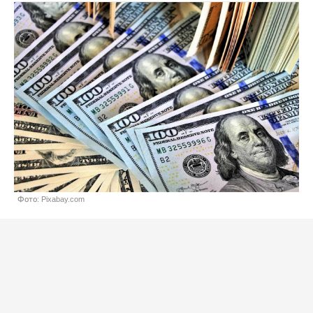
Фото: Pixabay.com