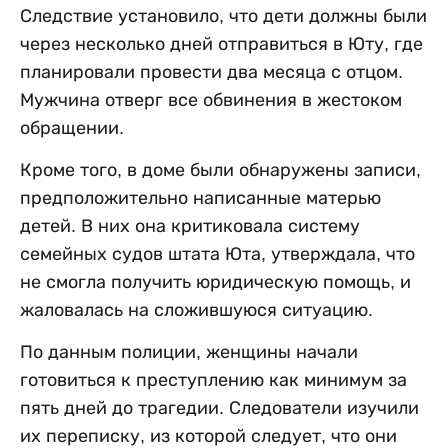
Следствие установило, что дети должны были
через несколько дней отправиться в Юту, где
планировали провести два месяца с отцом.
Мужчина отверг все обвинения в жестоком
обращении.
Кроме того, в доме были обнаружены записи,
предположительно написанные матерью
детей. В них она критиковала систему
семейных судов штата Юта, утверждала, что
не смогла получить юридическую помощь, и
жаловалась на сложившуюся ситуацию.
По данным полиции, женщины начали
готовиться к преступлению как минимум за
пять дней до трагедии. Следователи изучили
их переписку, из которой следует, что они