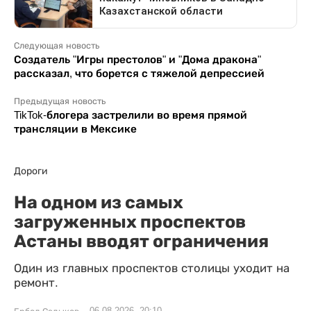
Следующая новость
Создатель "Игры престолов" и "Дома дракона"
рассказал, что борется с тяжелой депрессией
Предыдущая новость
TikTok-блогера застрелили во время прямой
трансляции в Мексике
Дороги
На одном из самых
загруженных проспектов
Астаны вводят ограничения
Один из главных проспектов столицы уходит на
ремонт.