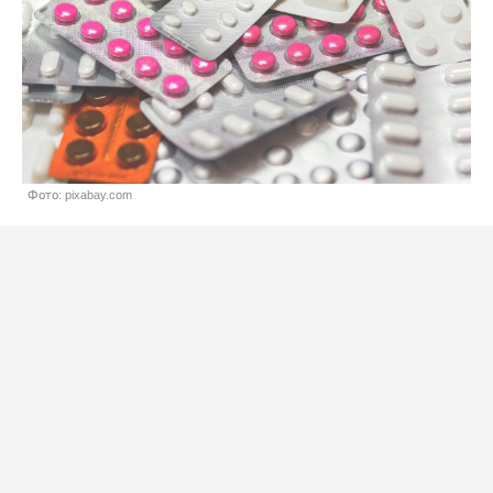
Фото: pixabay.com