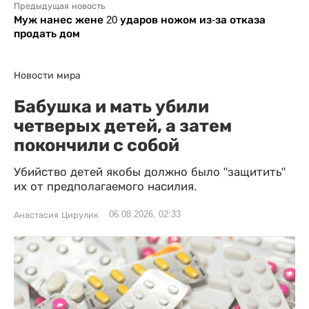
Предыдущая новость
Муж нанес жене 20 ударов ножом из-за отказа
продать дом
Новости мира
Бабушка и мать убили
четверых детей, а затем
покончили с собой
Убийство детей якобы должно было "защитить"
их от предполагаемого насилия.
06.08.2026, 02:33
Анастасия Цирулик