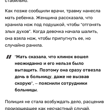
стабильно.
Как позже сообщили врачи, травму нанесла
мать ребенка. Женщина рассказала, что
хранила нож под подушкой, чтобы “отгонять
злых духов”. Когда девочка начала шалить,
она взяла нож, чтобы припугнуть ее, но
случайно ранила.
“Мать сказала, что клинок вошел
неожиданно и его нельзя было
вытащить. Поэтому она сразу отвезла
дочь в больницу, даже не вызвав
скорую”, – пояснили сотрудники
больницы.
Полиция не стала возбуждать дело, расценив
произошедшее как несчастный случай.