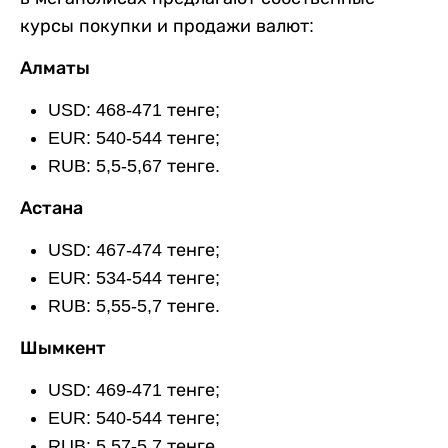
курсы покупки и продажи валют:
Алматы
USD: 468-471 тенге;
EUR: 540-544 тенге;
RUB: 5,5-5,67 тенге.
Астана
USD: 467-474 тенге;
EUR: 534-544 тенге;
RUB: 5,55-5,7 тенге.
Шымкент
USD: 469-471 тенге;
EUR: 540-544 тенге;
RUB: 5,57-5,7 тенге.