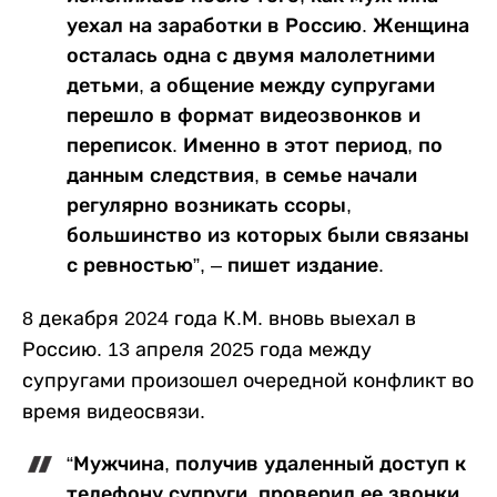
уехал на заработки в Россию. Женщина
осталась одна с двумя малолетними
детьми, а общение между супругами
перешло в формат видеозвонков и
переписок. Именно в этот период, по
данным следствия, в семье начали
регулярно возникать ссоры,
большинство из которых были связаны
с ревностью”, – пишет издание.
8 декабря 2024 года К.М. вновь выехал в
Россию. 13 апреля 2025 года между
супругами произошел очередной конфликт во
время видеосвязи.
“Мужчина, получив удаленный доступ к
телефону супруги, проверил ее звонки