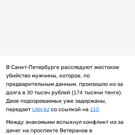
В Санкт-Петербурге расследуют жестокое
убийство мужчины, которое, по
предварительным данным, произошло из-за
долга в 30 тысяч рублей (174 тысячи тенге).
Двое подозреваемых уже задержаны,
передает
Liter.kz
со ссылкой на
112
.
Между знакомыми вспыхнул конфликт из-за
денег на проспекте Ветеранов в