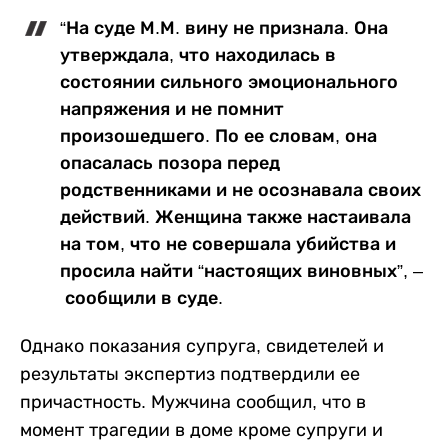
“На суде М.М. вину не признала. Она
утверждала, что находилась в
состоянии сильного эмоционального
напряжения и не помнит
произошедшего. По ее словам, она
опасалась позора перед
родственниками и не осознавала своих
действий. Женщина также настаивала
на том, что не совершала убийства и
просила найти “настоящих виновных”, –
сообщили в суде.
Однако показания супруга, свидетелей и
результаты экспертиз подтвердили ее
причастность. Мужчина сообщил, что в
момент трагедии в доме кроме супруги и