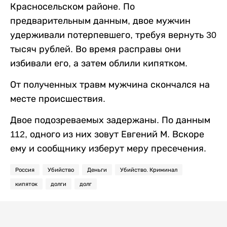
Красносельском районе. По
предварительным данным, двое мужчин
удерживали потерпевшего, требуя вернуть 30
тысяч рублей. Во время расправы они
избивали его, а затем облили кипятком.
От полученных травм мужчина скончался на
месте происшествия.
Двое подозреваемых задержаны. По данным
112, одного из них зовут Евгений М. Вскоре
ему и сообщнику изберут меру пресечения.
Россия
Убийство
Деньги
Убийство. Криминал
кипяток
долги
долг