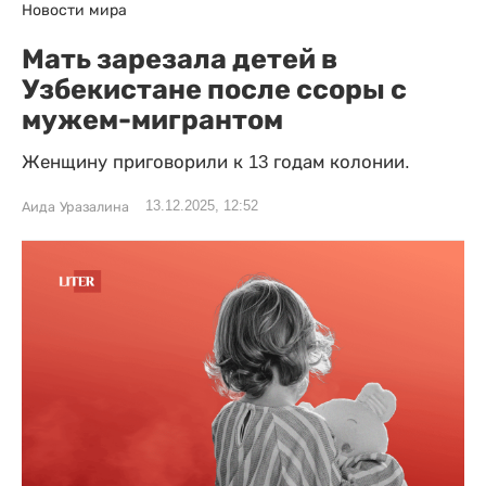
Новости мира
Мать зарезала детей в
Узбекистане после ссоры с
мужем-мигрантом
Женщину приговорили к 13 годам колонии.
13.12.2025, 12:52
Аида Уразалина