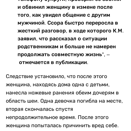
и обвинил женщину в измене после
того, как увидел общение с другим
мужчиной. Ссора быстро переросла в
жесткий разговор, в ходе которого К.М.
заявил, что рассказал о ситуации
родственникам и больше не намерен
продолжать совместную жизнь”, –
отмечается в публикации.
Следствие установило, что после этого
женщина, находясь дома одна с детьми,
нанесла ножевые ранения обеим дочерям в
область шеи. Одна девочка погибла на месте,
вторая скончалась спустя
непродолжительное время. После этого
женщина попыталась причинить вред себе.