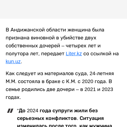
В Андижанской области женщина была
признана виновной в убийстве двух
собственных дочерей – четырех лет и
полутора лет, передает
Liter.kz
со ссылкой на
kun.uz
.
Как следует из материалов суда, 24-летняя
М.М. состояла в браке с К.М. с 2020 года. В
семье родились две дочери – в 2021 и 2023
годах.
“До 2024 года супруги жили без
серьезных конфликтов. Ситуация
изменилась после того, как мужчина