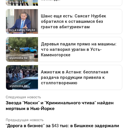
Следующая новость
Звезда "Маски" и "Криминального чтива" найден
мертвым в Нью-Йорке
Предыдущая новость
"Дорога в бизнес" за $43 тыс: в Бишкеке задержали