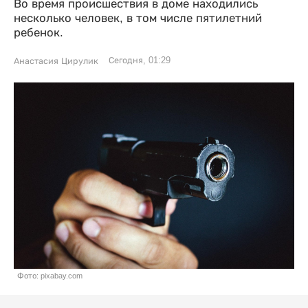
Во время происшествия в доме находились
несколько человек, в том числе пятилетний
ребенок.
Сегодня, 01:29
Анастасия Цирулик
Фото: pixabay.com