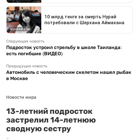
Следующая новость
Подросток устроил стрельбу в школе Таиланда:
есть погибшие (ВИДЕО)
Предыдущая новость
Автомобиль с человеческим скелетом нашел рыбак
в Москве
Новости мира
13-летний подросток
застрелил 14-летнюю
сводную сестру