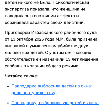
детей никого не было. Психологическая
экспертиза показала, что женщина не
находилась в состоянии аффекта и
осознавала характер своих действий.
Приговором Избасканского районного суда
от 13 октября 2025 года М.М. была признана
виновной в умышленном убийстве двух
малолетних детей. С учетом смягчающих
обстоятельств ей назначили 13 лет лишения
свободы в колонии общего режима.
Читайте также:
Павлодарка выбросила детей из окна:
дело поступило в суд
Павлодарку, выбросившую детей из окна,