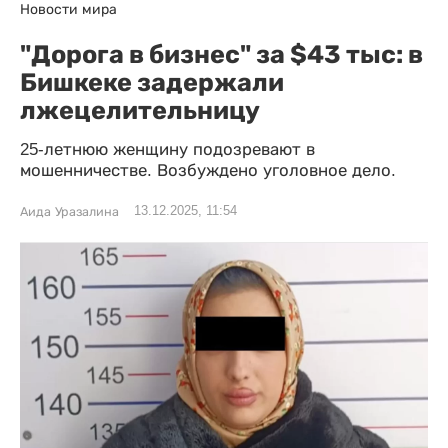
Новости мира
"Дорога в бизнес" за $43 тыс: в
Бишкеке задержали
лжецелительницу
25-летнюю женщину подозревают в
мошенничестве. Возбуждено уголовное дело.
13.12.2025, 11:54
Аида Уразалина