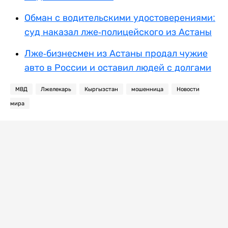
Обман с водительскими удостоверениями:
суд наказал лже-полицейского из Астаны
Лже-бизнесмен из Астаны продал чужие
авто в России и оставил людей с долгами
МВД
Лжелекарь
Кыргызстан
мошенница
Новости
мира