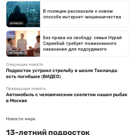
Следующая новость
Подросток устроил стрельбу в школе Таиланда:
есть погибшие (ВИДЕО)
Предыдущая новость
Автомобиль с человеческим скелетом нашел рыбак
в Москве
Новости мира
13-летний подросток