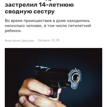
застрелил 14-летнюю
сводную сестру
Во время происшествия в доме находились
несколько человек, в том числе пятилетний
ребенок.
Сегодня, 01:29
Анастасия Цирулик