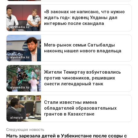
Следующая новость
Мать зарезала детей в Узбекистане после ссоры с