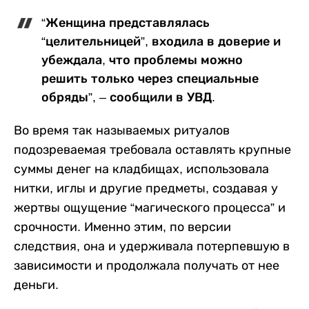
“Женщина представлялась
“целительницей”, входила в доверие и
убеждала, что проблемы можно
решить только через специальные
обряды”, – сообщили в УВД.
Во время так называемых ритуалов
подозреваемая требовала оставлять крупные
суммы денег на кладбищах, использовала
нитки, иглы и другие предметы, создавая у
жертвы ощущение “магического процесса” и
срочности. Именно этим, по версии
следствия, она и удерживала потерпевшую в
зависимости и продолжала получать от нее
деньги.