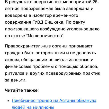
В результате оперативных мероприятий 25-
летняя подозреваемая была задержана и
водворена в изолятор временного
содержания ГУВД Бишкека. По факту
произошедшего возбуждено уголовное дело
по статье “Мошенничество”.
Правоохранительные органы призывают
граждан быть осторожными и не доверять
людям, обещающим решить жизненные и
финансовые проблемы с помощью обрядов,
ритуалов и других псевдодуховных практик
за деньги.
Читайте также:
Лжебизнес-тренер из Астаны обманула
людей на миллионы