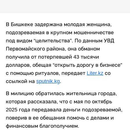
В Бишкеке задержана молодая женщина,
подозреваемая в крупном мошенничестве
под видом “целительства”. По данным УВД
Первомайского района, она обманом
получила от потерпевшей 43 тысячи
долларов, обещая “открыть дорогу в бизнесе”
с помощью ритуалов, передает
Liter.kz
со
ссылкой на
sputnik.kg
.
В милицию обратилась жительница города,
которая рассказала, что с мая по октябрь
2025 года передавала деньги подозреваемой,
поверив в ее обещания помочь с делами и
финансовым благополучием.