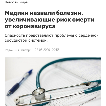
Новости мира
Медики назвали болезни,
увеличивающие риск смерти
от коронавируса
Опасность представляют проблемы с сердечно-
сосудистой системой.
22.03.2020, 09:58
Редакция "Литер"