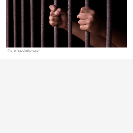
Фото: istockphoto.com