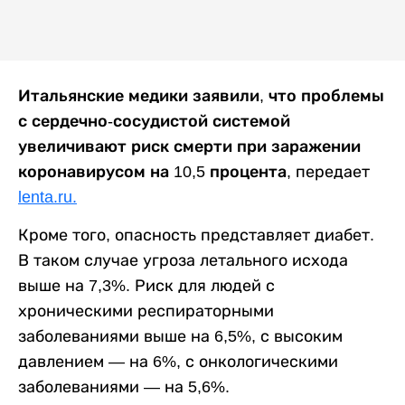
Итальянские медики заявили, что проблемы
с сердечно-сосудистой системой
увеличивают риск смерти
при заражении
коронавирусом на 10,5 процента,
передает
lenta.ru.
Кроме того, опасность представляет диабет.
В таком случае угроза летального исхода
выше на 7,3%. Риск для людей с
хроническими респираторными
заболеваниями выше на 6,5%, с высоким
давлением — на 6%, с онкологическими
заболеваниями — на 5,6%.