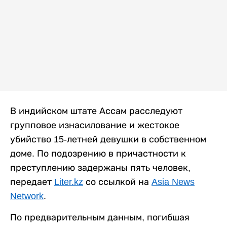
В индийском штате Ассам расследуют
групповое изнасилование и жестокое
убийство 15-летней девушки в собственном
доме. По подозрению в причастности к
преступлению задержаны пять человек,
передает
Liter.kz
со ссылкой на
Asia News
Network
.
По предварительным данным, погибшая