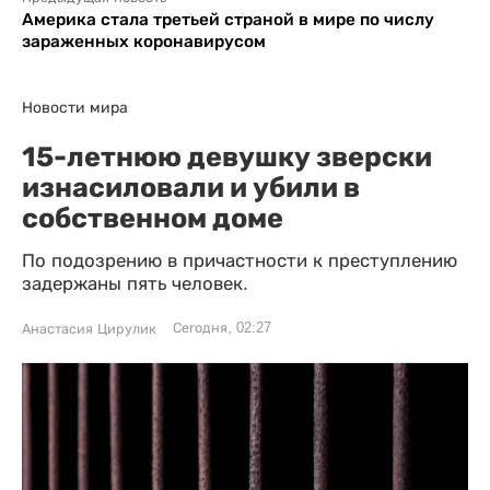
Америка стала третьей страной в мире по числу
зараженных коронавирусом
Новости мира
15-летнюю девушку зверски
изнасиловали и убили в
собственном доме
По подозрению в причастности к преступлению
задержаны пять человек.
Сегодня, 02:27
Анастасия Цирулик