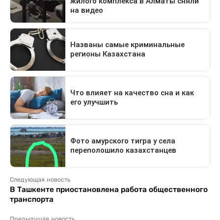
Следующая новость
В Ташкенте приостановлена работа общественного
транспорта
Предыдущая новость