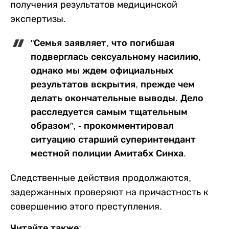
получения результатов медицинской
экспертизы.
"Семья заявляет, что погибшая
подверглась сексуальному насилию,
однако мы ждем официальных
результатов вскрытия, прежде чем
делать окончательные выводы. Дело
расследуется самым тщательным
образом”, - прокомментировал
ситуацию старший суперинтендант
местной полиции Амитабх Синха.
Следственные действия продолжаются,
задержанных проверяют на причастность к
совершению этого преступления.
Читайте также: