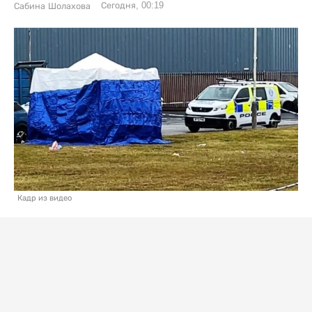
Сегодня, 00:19
Сабина Шолахова
Кадр из видео