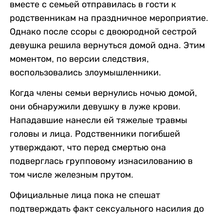
вместе с семьей отправилась в гости к
родственникам на праздничное мероприятие.
Однако после ссоры с двоюродной сестрой
девушка решила вернуться домой одна. Этим
моментом, по версии следствия,
воспользовались злоумышленники.
Когда члены семьи вернулись ночью домой,
они обнаружили девушку в луже крови.
Нападавшие нанесли ей тяжелые травмы
головы и лица. Родственники погибшей
утверждают, что перед смертью она
подверглась групповому изнасилованию в
том числе железным прутом.
Официальные лица пока не спешат
подтверждать факт сексуального насилия до