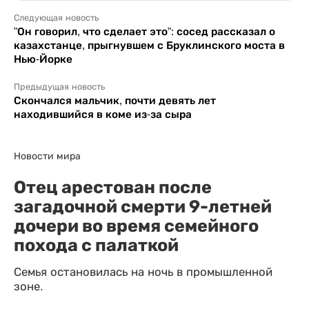
Следующая новость
"Он говорил, что сделает это": сосед рассказал о
казахстанце, прыгнувшем с Бруклинского моста в
Нью-Йорке
Предыдущая новость
Скончался мальчик, почти девять лет
находившийся в коме из-за сыра
Новости мира
Отец арестован после
загадочной смерти 9-летней
дочери во время семейного
похода с палаткой
Семья остановилась на ночь в промышленной
зоне.