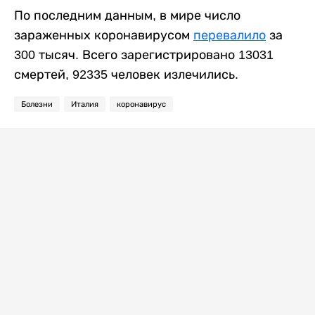
По последним данным, в мире число
зараженных коронавирусом
перевалило
за
300 тысяч. Всего зарегистрировано 13031
смертей, 92335 человек излечились.
Болезни
Италия
коронавирус