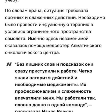
учебу.
По словам врача, ситуация требовала
срочных и слаженных действий. Необходимо
было провести инфузионную терапию в
условиях ограниченного пространства
самолета. Именно здесь незаменимой
оказалась помощь медсестер Алматинского
онкологического центра.
“Без лишних слов и подсказок они
сразу приступили к работе. Четко
знали алгоритм действий и
необходимые медикаменты. Их
профессионализм и слаженность
впечатлили меня. Мы работали так,
словно давно в одной команде”, –
рассказала Наиля Ровкач.