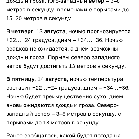
дождь и гроза. Юго-западный ветер – 3–8
метров в секунду, временами с порывами до
15–20 метров в секунду.
В четверг, 13 августа,
ночью прогнозируется
+22…+24 градуса, днем – +34…+36. Ночью
осадков не ожидается, а днем возможны
дождь и гроза. Порывы северо-западного
ветра будут достигать 13 метров в секунду.
В пятницу, 14 августа,
ночью температура
составит +22…+24 градуса, днем – +34…+36.
Ночью будет преимущественно сухо, днем
вновь ожидаются дождь и гроза. Северо-
западный ветер – 3–8 метров в секунду, с
порывами до 13 метров в секунду.
Ранее сообщалось, какой будет погода на