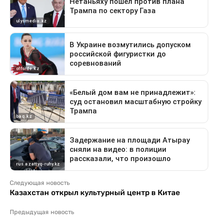
Следующая новость
Казахстан открыл культурный центр в Китае
Предыдущая новость