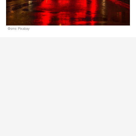
Фото: Pixabay