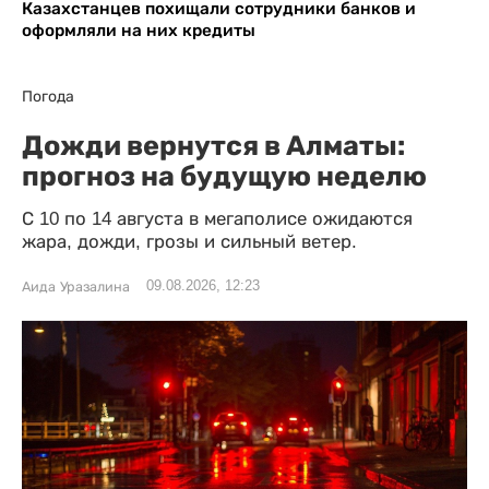
Казахстанцев похищали сотрудники банков и
оформляли на них кредиты
Погода
Дожди вернутся в Алматы:
прогноз на будущую неделю
С 10 по 14 августа в мегаполисе ожидаются
жара, дожди, грозы и сильный ветер.
09.08.2026, 12:23
Аида Уразалина