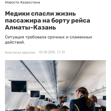
Новости Казахстана
Медики спасли жизнь
пассажира на борту рейса
Алматы-Казань
Ситуация требовала срочных и слаженных
действий.
02.09.2025, 17:15
Анастасия Цирулик