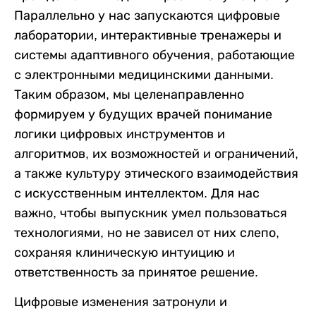
Параллельно у нас запускаются цифровые
лаборатории, интерактивные тренажеры и
системы адаптивного обучения, работающие
с электронными медицинскими данными.
Таким образом, мы целенаправленно
формируем у будущих врачей понимание
логики цифровых инструментов и
алгоритмов, их возможностей и ограничений,
а также культуру этического взаимодействия
с искусственным интеллектом. Для нас
важно, чтобы выпускник умел пользоваться
технологиями, но не зависел от них слепо,
сохраняя клиническую интуицию и
ответственность за принятое решение.
Цифровые изменения затронули и