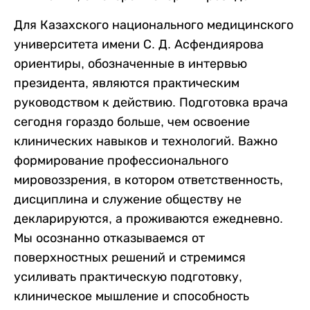
Для Казахского национального медицинского
университета имени С. Д. Асфендиярова
ориентиры, обозначенные в интервью
президента, являются практическим
руководством к действию. Подготовка врача
сегодня гораздо больше, чем освоение
клинических навыков и технологий. Важно
формирование профессионального
мировоззрения, в котором ответственность,
дисциплина и служение обществу не
декларируются, а проживаются ежедневно.
Мы осознанно отказываемся от
поверхностных решений и стремимся
усиливать практическую подготовку,
клиническое мышление и способность