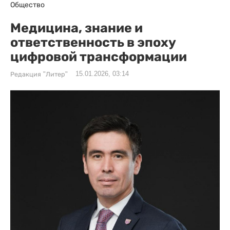
Общество
Медицина, знание и
ответственность в эпоху
цифровой трансформации
15.01.2026, 03:14
Редакция "Литер"