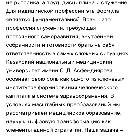
не риторика, а труд, дисциплина и служение.
Для медицинской профессии эта формула
является фундаментальной. Врач – это
профессия служения, требующая
постоянного саморазвития, внутренней
собранности и готовности брать на себя
ответственность в самых сложных ситуациях.
Казахский национальный медицинский
университет имени С. Д. Асфендиярова
осознает свою роль как одного из ключевых
институтов формирования человеческого
капитала в системе здравоохранения. В
условиях масштабных преобразований мы
рассматриваем медицинское образование,
науку и цифровую трансформацию как
элементы единой стратегии. Наша задача –