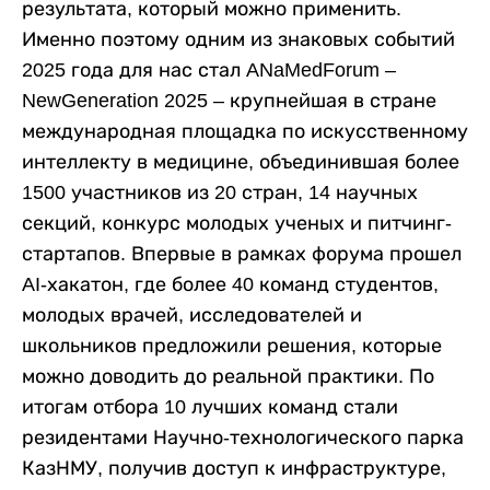
результата, который можно применить.
Именно поэтому одним из знаковых событий
2025 года для нас стал ANaMedForum –
NewGeneration 2025 – крупнейшая в стране
международная площадка по искусственному
интеллекту в медицине, объединившая более
1500 участников из 20 стран, 14 научных
секций, конкурс молодых ученых и питчинг-
стартапов. Впервые в рамках форума прошел
AI-хакатон, где более 40 команд студентов,
молодых врачей, исследователей и
школьников предложили решения, которые
можно доводить до реальной практики. По
итогам отбора 10 лучших команд стали
резидентами Научно-технологического парка
КазНМУ, получив доступ к инфраструктуре,