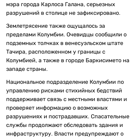
мэра города Карлоса Галана, серьезных
разрушений в столице не зафиксировано.
Землетрясение также ощущалось за
пределами Колумбии. Очевидцы сообщили о
подземных толчках в венесуэльском штате
Тачира, расположенном у границы с
Колумбией, а также в городе Баркисимето на
западе страны.
Национальное подразделение Колумбии по
управлению рисками стихийных бедствий
поддерживает связь с местными властями и
проверяет информацию о возможных
разрушениях и пострадавших. Спасательные
службы продолжают обследовать здания и
инфраструктуру. Власти предупреждают о