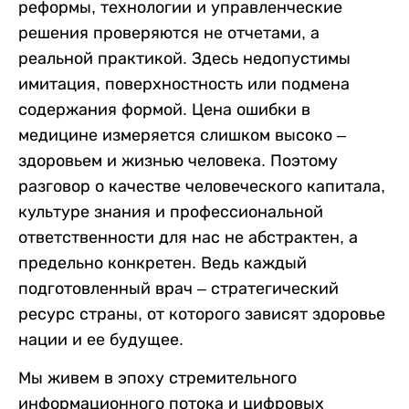
реформы, технологии и управленческие
решения проверяются не отчетами, а
реальной практикой. Здесь недопустимы
имитация, поверхностность или подмена
содержания формой. Цена ошибки в
медицине измеряется слишком высоко –
здоровьем и жизнью человека. Поэтому
разговор о качестве человеческого капитала,
культуре знания и профессиональной
ответственности для нас не абстрактен, а
предельно конкретен. Ведь каждый
подготовленный врач – стратегический
ресурс страны, от которого зависят здоровье
нации и ее будущее.
Мы живем в эпоху стремительного
информационного потока и цифровых