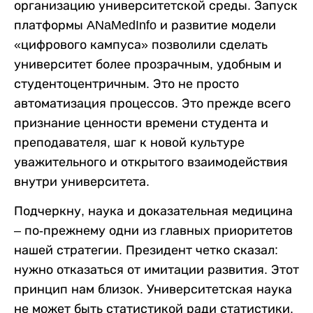
организацию университетской среды. Запуск
платформы ANaMedInfo и развитие модели
«цифрового кампуса» позволили сделать
университет более прозрачным, удобным и
студентоцентричным. Это не просто
автоматизация процессов. Это прежде всего
признание ценности времени студента и
преподавателя, шаг к новой культуре
уважительного и открытого взаимодействия
внутри университета.
Подчеркну, наука и доказательная медицина
– по-прежнему одни из главных приоритетов
нашей стратегии. Президент четко сказал:
нужно отказаться от имитации развития. Этот
принцип нам близок. Университетская наука
не может быть статистикой ради статистики.