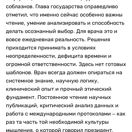
соблазнов. Глава государства справедливо
отметил, что именно сейчас особенно важны
чтение, умение анализировать и способность
делать осознанный выбор. Для врача это и
вовсе ежедневная реальность. Решения
приходится принимать в условиях
неопределенности, дефицита времени и
огромной ответственности. Здесь нет готовых
шаблонов. Врач всегда должен опираться на
системное знание, научную логику,
клинический опыт и прочный этический
фундамент. Постоянное чтение научных
публикаций, критический анализ данных и
работа с международными протоколами – как
раз та часть той необходимой культуры
мышления, о которой говорил президент.