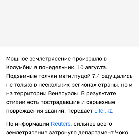
Мощное землетрясение произошло в
Колумбии в понедельник, 10 августа.
Подземные толчки магнитудой 7,4 ощущались
не только в нескольких регионах страны, но и
на территории Венесуэлы. В результате
стихии есть пострадавшие и серьезные
повреждения зданий, передает
Liter.kz
.
По информации
Reuters
, сильнее всего
землетрясение затронуло департамент Чоко