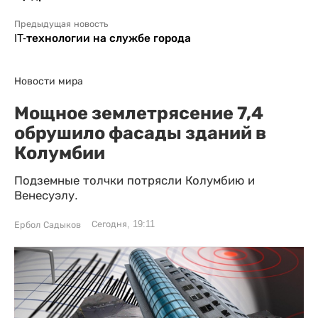
Предыдущая новость
IT-технологии на службе города
Новости мира
Мощное землетрясение 7,4
обрушило фасады зданий в
Колумбии
Подземные толчки потрясли Колумбию и
Венесуэлу.
Сегодня, 19:11
Ербол Садыков