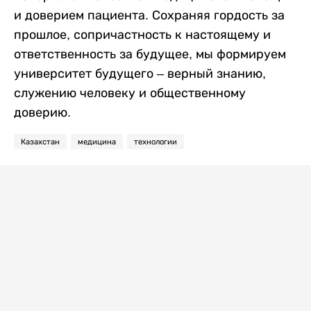
и доверием пациента. Сохраняя гордость за
прошлое, сопричастность к настоящему и
ответственность за будущее, мы формируем
университет будущего – верный знанию,
служению человеку и общественному
доверию.
Казахстан
медицина
технологии