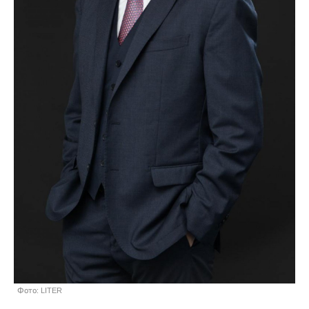
Фото: LITER