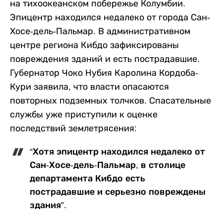
на тихоокеанском побережье Колумбии.
Эпицентр находился недалеко от города Сан-
Хосе-дель-Пальмар. В административном
центре региона Кибдо зафиксированы
повреждения зданий и есть пострадавшие.
Губернатор Чоко Нубия Каролина Кордоба-
Кури заявила, что власти опасаются
повторных подземных толчков. Спасательные
службы уже приступили к оценке
последствий землетрясения:
“Хотя эпицентр находился недалеко от
Сан-Хосе-дель-Пальмар, в столице
департамента Кибдо есть
пострадавшие и серьезно повреждены
здания”.