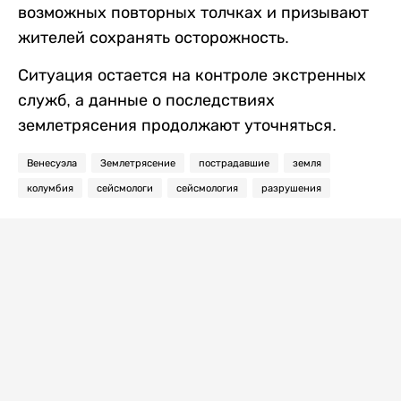
возможных повторных толчках и призывают
жителей сохранять осторожность.
Ситуация остается на контроле экстренных
служб, а данные о последствиях
землетрясения продолжают уточняться.
Венесуэла
Землетрясение
пострадавшие
земля
колумбия
сейсмологи
сейсмология
разрушения