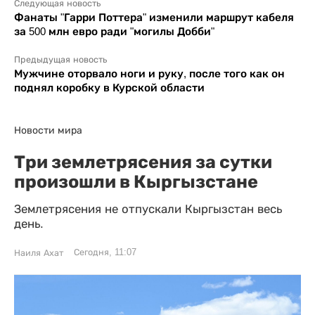
Следующая новость
Фанаты "Гарри Поттера" изменили маршрут кабеля
за 500 млн евро ради "могилы Добби"
Предыдущая новость
Мужчине оторвало ноги и руку, после того как он
поднял коробку в Курской области
Новости мира
Три землетрясения за сутки
произошли в Кыргызстане
Землетрясения не отпускали Кыргызстан весь
день.
Сегодня, 11:07
Наиля Ахат