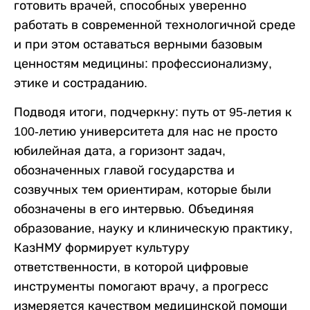
готовить врачей, способных уверенно
работать в современной технологичной среде
и при этом оставаться верными базовым
ценностям медицины: профессионализму,
этике и состраданию.
Подводя итоги, подчеркну: путь от 95-летия к
100-летию университета для нас не просто
юбилейная дата, а горизонт задач,
обозначенных главой государства и
созвучных тем ориентирам, которые были
обозначены в его интервью. Объединяя
образование, науку и клиническую практику,
КазНМУ формирует культуру
ответственности, в которой цифровые
инструменты помогают врачу, а прогресс
измеряется качеством медицинской помощи