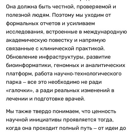
Она должна быть честной, проверяемой и
полезной людям. Поэтому мы уходим от
формальных отчетов и усиливаем
исследования, встроенные в международную
академическую повестку и напрямую
связанные с клинической практикой.
Обновление инфраструктуры, развитие
биоинформатики, геномных и аналитических
платформ, работа научно-технологического
парка – все это необходимо не ради
«галочки», а ради реальных изменений в
лечении и подготовке врачей.
Мы также твердо понимаем, что ценность
научной инициативы проявляется тогда,
когда она проходит полный путь – от идеи до