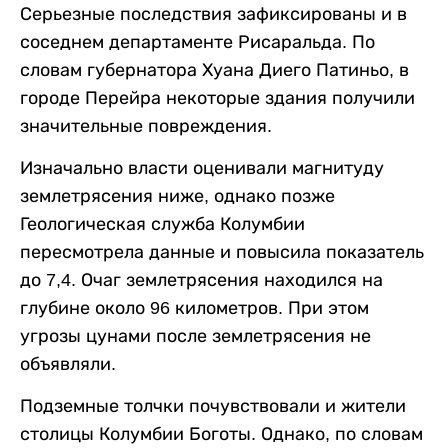
Серьезные последствия зафиксированы и в
соседнем департаменте Рисаральда. По
словам губернатора Хуана Диего Патиньо, в
городе Перейра некоторые здания получили
значительные повреждения.
Изначально власти оценивали магнитуду
землетрясения ниже, однако позже
Геологическая служба Колумбии
пересмотрела данные и повысила показатель
до 7,4. Очаг землетрясения находился на
глубине около 96 километров. При этом
угрозы цунами после землетрясения не
объявляли.
Подземные толчки почувствовали и жители
столицы Колумбии Боготы. Однако, по словам