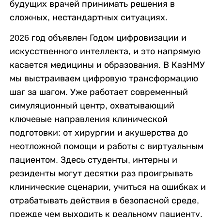
будущих врачей принимать решения в
сложных, нестандартных ситуациях.
2026 год объявлен Годом цифровизации и
искусственного интеллекта, и это напрямую
касается медицины и образования. В КазНМУ
мы выстраиваем цифровую трансформацию
шаг за шагом. Уже работает современный
симуляционный центр, охватывающий
ключевые направления клинической
подготовки: от хирургии и акушерства до
неотложной помощи и работы с виртуальным
пациентом. Здесь студенты, интерны и
резиденты могут десятки раз проигрывать
клинические сценарии, учиться на ошибках и
отрабатывать действия в безопасной среде,
прежде чем выходить к реальному пациенту.