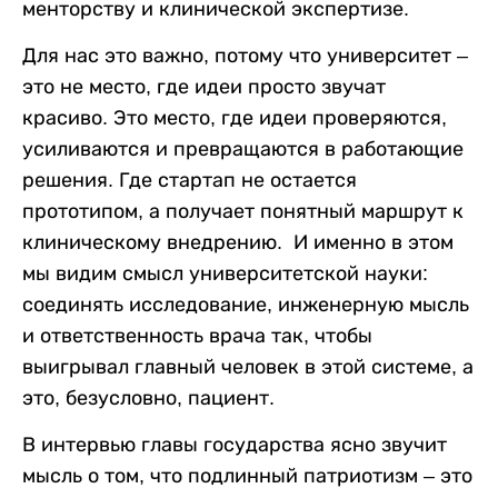
менторству и клинической экспертизе.
Для нас это важно, потому что университет –
это не место, где идеи просто звучат
красиво. Это место, где идеи проверяются,
усиливаются и превращаются в работающие
решения. Где стартап не остается
прототипом, а получает понятный маршрут к
клиническому внедрению. И именно в этом
мы видим смысл университетской науки:
соединять исследование, инженерную мысль
и ответственность врача так, чтобы
выигрывал главный человек в этой системе, а
это, безусловно, пациент.
В интервью главы государства ясно звучит
мысль о том, что подлинный патриотизм – это