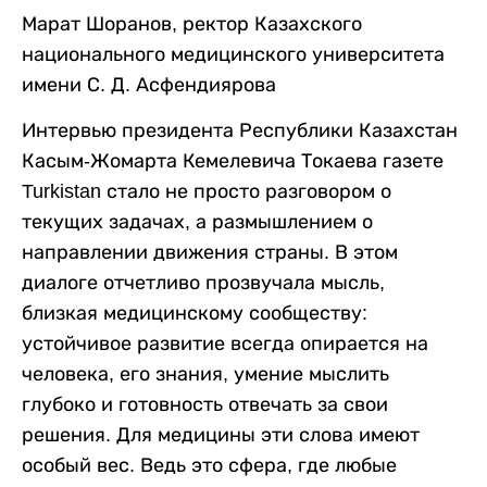
Марат Шоранов, ректор Казахского
национального медицинского университета
имени С. Д. Асфендиярова
Интервью президента Республики Казахстан
Касым-Жомарта Кемелевича Токаева газете
Turkistan стало не просто разговором о
текущих задачах, а размышлением о
направлении движения страны. В этом
диалоге отчетливо прозвучала мысль,
близкая медицинскому сообществу:
устойчивое развитие всегда опирается на
человека, его знания, умение мыслить
глубоко и готовность отвечать за свои
решения. Для медицины эти слова имеют
особый вес. Ведь это сфера, где любые