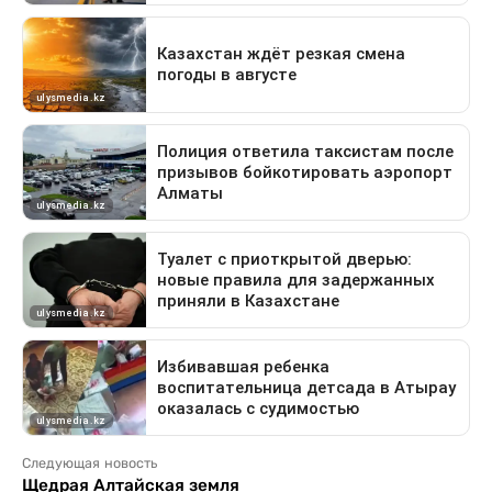
Следующая новость
Щедрая Алтайская земля