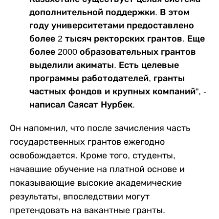
дополнительной поддержки. В этом
году университетами предоставлено
более 2 тысяч ректорских грантов. Еще
более 2000 образовательных грантов
выделили акиматы. Есть целевые
программы работодателей, гранты
частных фондов и крупных компаний", -
написал Саясат Нурбек.
Он напомнил, что после зачисления часть
государственных грантов ежегодно
освобождается. Кроме того, студенты,
начавшие обучение на платной основе и
показывающие высокие академические
результаты, впоследствии могут
претендовать на вакантные гранты.