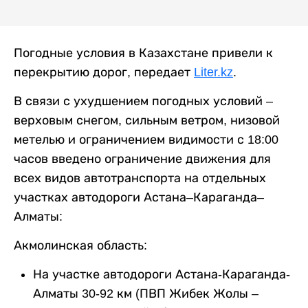
Погодные условия в Казахстане привели к
перекрытию дорог, передает
Liter.kz
.
В связи с ухудшением погодных условий –
верховым снегом, сильным ветром, низовой
метелью и ограничением видимости с 18:00
часов введено ограничение движения для
всех видов автотранспорта на отдельных
участках автодороги Астана–Караганда–
Алматы:
Акмолинская область:
На участке автодороги Астана-Караганда-
Алматы 30-92 км (ПВП Жибек Жолы –