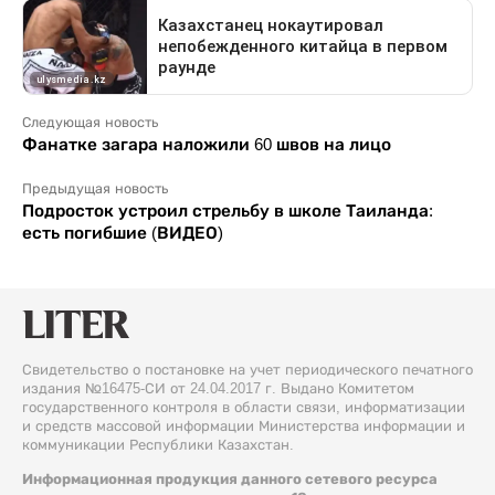
Следующая новость
Фанатке загара наложили 60 швов на лицо
Предыдущая новость
Подросток устроил стрельбу в школе Таиланда:
есть погибшие (ВИДЕО)
Свидетельство о постановке на учет периодического печатного
издания №16475-СИ от 24.04.2017 г. Выдано Комитетом
государственного контроля в области связи, информатизации
и средств массовой информации Министерства информации и
коммуникации Республики Казахстан.
Информационная продукция данного сетевого ресурса