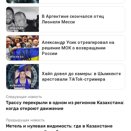
Следующая новость
Трассу перекрыли в одном из регионов Казахстана:
когда откроют движение
Предыдущая новость
Метель и нулевая видимость: где в Казахстане