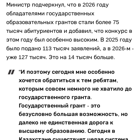
Министр подчеркнул, что в 2026 году
обладателями государственных
образовательных грантов стали более 75
тысяч абитуриентов и добавил, что конкурс в
этом году был особенно высоким. В 2025 году
было подано 113 тысяч заявлений, а в 2026-м -
уже 127 тысяч. Это на 14 тысяч больше.
"И поэтому сегодня мне особенно
хочется обратиться к тем ребятам,
которым совсем немного не хватило до
государственного гранта.
Государственный грант - это
безусловно большая возможность, но
далеко не единственная дорога к
высшему образованию. Сегодня в
Казахстане существует целая система