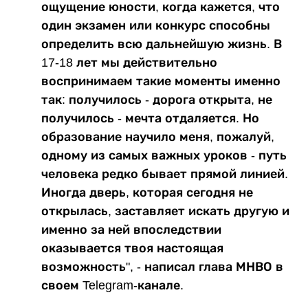
ощущение юности, когда кажется, что
один экзамен или конкурс способны
определить всю дальнейшую жизнь. В
17-18 лет мы действительно
воспринимаем такие моменты именно
так: получилось - дорога открыта, не
получилось - мечта отдаляется. Но
образование научило меня, пожалуй,
одному из самых важных уроков - путь
человека редко бывает прямой линией.
Иногда дверь, которая сегодня не
открылась, заставляет искать другую и
именно за ней впоследствии
оказывается твоя настоящая
возможность", - написал глава МНВО в
своем Telegram-канале.