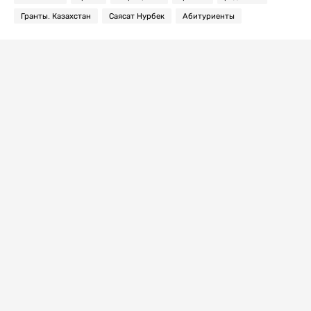
Гранты. Казахстан
Саясат Нурбек
Абитуриенты