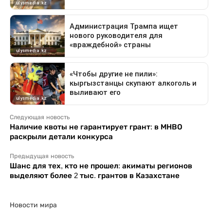
Следующая новость
Наличие квоты не гарантирует грант: в МНВО
раскрыли детали конкурса
Предыдущая новость
Шанс для тех, кто не прошел: акиматы регионов
выделяют более 2 тыс. грантов в Казахстане
Новости мира