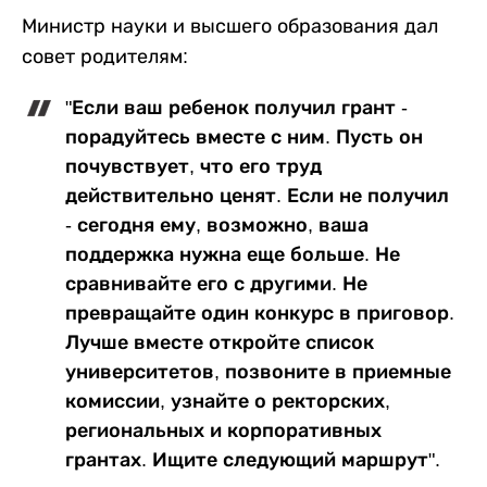
Министр науки и высшего образования дал
совет родителям:
"Если ваш ребенок получил грант -
порадуйтесь вместе с ним. Пусть он
почувствует, что его труд
действительно ценят. Если не получил
- сегодня ему, возможно, ваша
поддержка нужна еще больше. Не
сравнивайте его с другими. Не
превращайте один конкурс в приговор.
Лучше вместе откройте список
университетов, позвоните в приемные
комиссии, узнайте о ректорских,
региональных и корпоративных
грантах. Ищите следующий маршрут".