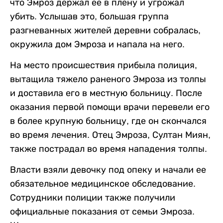
что Эмроз держал ее в плену и угрожал
убить. Услышав это, большая группа
разгневанных жителей деревни собралась,
окружила дом Эмроза и напала на него.
На место происшествия прибыла полиция,
вытащила тяжело раненого Эмроза из толпы
и доставила его в местную больницу. После
оказания первой помощи врачи перевели его
в более крупную больницу, где он скончался
во время лечения. Отец Эмроза, Султан Миян,
также пострадал во время нападения толпы.
Власти взяли девочку под опеку и начали ее
обязательное медицинское обследование.
Сотрудники полиции также получили
официальные показания от семьи Эмроза.