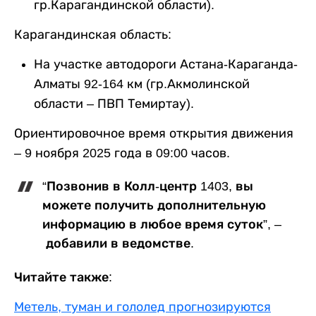
гр.Карагандинской области).
Карагандинская область:
На участке автодороги Астана-Караганда-
Алматы 92-164 км (гр.Акмолинской
области – ПВП Темиртау).
Ориентировочное время открытия движения
– 9 ноября 2025 года в 09:00 часов.
“Позвонив в Колл-центр 1403, вы
можете получить дополнительную
информацию в любое время суток”, –
добавили в ведомстве.
Читайте также:
Метель, туман и гололед прогнозируются