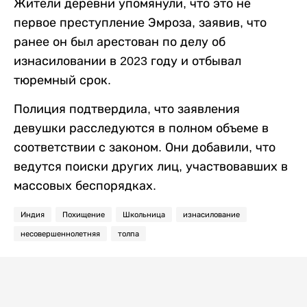
Жители деревни упомянули, что это не
первое преступление Эмроза, заявив, что
ранее он был арестован по делу об
изнасиловании в 2023 году и отбывал
тюремный срок.
Полиция подтвердила, что заявления
девушки расследуются в полном объеме в
соответствии с законом. Они добавили, что
ведутся поиски других лиц, участвовавших в
массовых беспорядках.
Индия
Похищение
Школьница
изнасилование
несовершеннолетняя
толпа