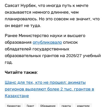
Саясат Нурбек, что иногда путь к мечте
оказывается немного длиннее, чем
планировалось. Но это совсем не значит, что
он ведет не туда.
Ранее Министерство науки и высшего
образования
опубликовало
список
обладателей государственных
образовательных грантов на 2026/27 учебный
год.
Читайте также:
Шанс для тех, кто не прошел: акиматы
регионов выделяют более 2 тыс. грантов в
Казахстане
Казахстан
Грант
Обращение
гранты
родители