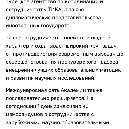
Турецкое агентство по координации и
сотрудничеству ТИКА, а также
дипломатические представительства
иностранных государств.
Такое сотрудничество носит прикладной
характер и охватывает широкий круг задач:
от противодействия современным вызовам до
совершенствования прокурорского надзора,
внедрения лучших образовательных методик
и развития научных исследований.
Международная сеть Академии также
последовательно расширяется. На
сегодняшний день заключено 40
меморандумов о сотрудничестве с
зарубежными научно-образовательными