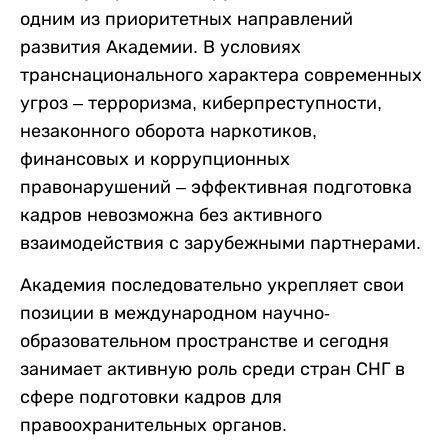
одним из приоритетных направлений
развития Академии. В условиях
транснационального характера современных
угроз – терроризма, киберпреступности,
незаконного оборота наркотиков,
финансовых и коррупционных
правонарушений – эффективная подготовка
кадров невозможна без активного
взаимодействия с зарубежными партнерами.
Академия последовательно укрепляет свои
позиции в международном научно-
образовательном пространстве и сегодня
занимает активную роль среди стран СНГ в
сфере подготовки кадров для
правоохранительных органов.