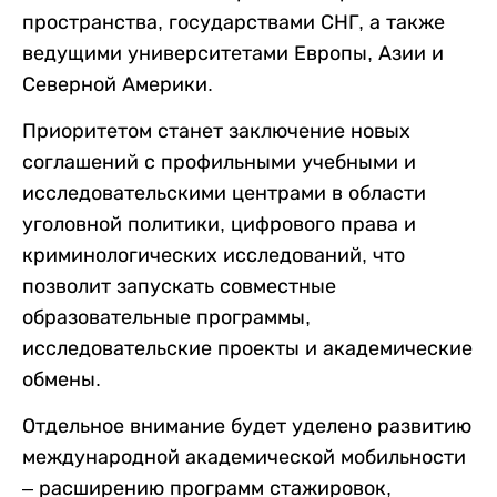
пространства, государствами СНГ, а также
ведущими университетами Европы, Азии и
Северной Америки.
Приоритетом станет заключение новых
соглашений с профильными учебными и
исследовательскими центрами в области
уголовной политики, цифрового права и
криминологических исследований, что
позволит запускать совместные
образовательные программы,
исследовательские проекты и академические
обмены.
Отдельное внимание будет уделено развитию
международной академической мобильности
– расширению программ стажировок,