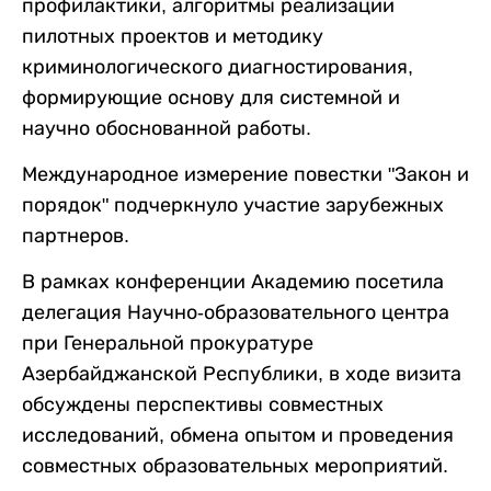
профилактики, алгоритмы реализации
пилотных проектов и методику
криминологического диагностирования,
формирующие основу для системной и
научно обоснованной работы.
Международное измерение повестки "Закон и
порядок" подчеркнуло участие зарубежных
партнеров.
В рамках конференции Академию посетила
делегация Научно-образовательного центра
при Генеральной прокуратуре
Азербайджанской Республики, в ходе визита
обсуждены перспективы совместных
исследований, обмена опытом и проведения
совместных образовательных мероприятий.