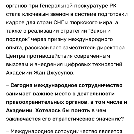
органов при Генеральной прокуратуре РК
стала ключевым звеном в системе подготовки
кадров для стран СНГ и тюркского мира, а
также о реализации стратегии “Закон и
порядок” через призму международного
опыта, рассказывает заместитель директора
Центра противодействия современным
вызовам и внедрения цифровых технологий
Академии Жан Джусупов.
– Сегодня международное сотрудничество
занимает важное место в деятельности
правоохранительных органов, в том числе и
Академии. Хотелось бы понять в чем
заключается его стратегическое значение?
– Международное сотрудничество является