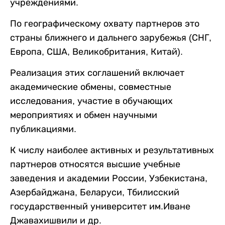
учреждениями.
По географическому охвату партнеров это
страны ближнего и дальнего зарубежья (СНГ,
Европа, США, Великобритания, Китай).
Реализация этих соглашений включает
академические обмены, совместные
исследования, участие в обучающих
мероприятиях и обмен научными
публикациями.
К числу наиболее активных и результативных
партнеров относятся высшие учебные
заведения и академии России, Узбекистана,
Азербайджана, Беларуси, Тбилисский
государственный университет им.Иване
Джавахишвили и др.