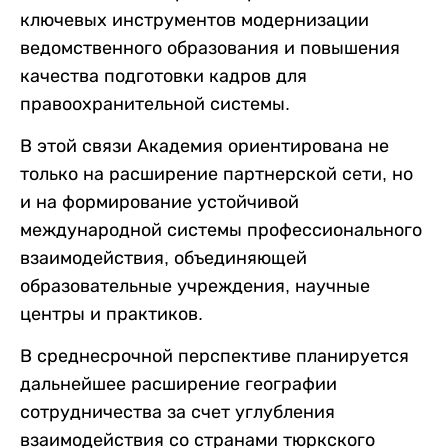
ключевых инструментов модернизации
ведомственного образования и повышения
качества подготовки кадров для
правоохранительной системы.
В этой связи Академия ориентирована не
только на расширение партнерской сети, но
и на формирование устойчивой
международной системы профессионального
взаимодействия, объединяющей
образовательные учреждения, научные
центры и практиков.
В среднесрочной перспективе планируется
дальнейшее расширение географии
сотрудничества за счет углубления
взаимодействия со странами тюркского