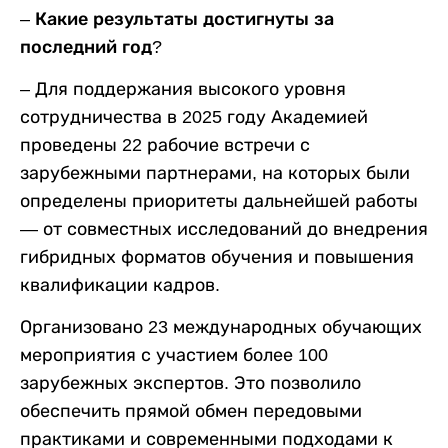
– Какие результаты достигнуты за
последний год?
– Для поддержания высокого уровня
сотрудничества в 2025 году Академией
проведены 22 рабочие встречи с
зарубежными партнерами, на которых были
определены приоритеты дальнейшей работы
— от совместных исследований до внедрения
гибридных форматов обучения и повышения
квалификации кадров.
Организовано 23 международных обучающих
мероприятия с участием более 100
зарубежных экспертов. Это позволило
обеспечить прямой обмен передовыми
практиками и современными подходами к