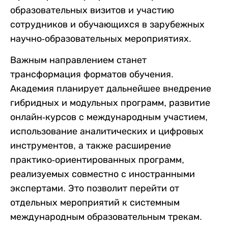
образовательных визитов и участию
сотрудников и обучающихся в зарубежных
научно-образовательных мероприятиях.
Важным направлением станет
трансформация форматов обучения.
Академия планирует дальнейшее внедрение
гибридных и модульных программ, развитие
онлайн-курсов с международным участием,
использование аналитических и цифровых
инструментов, а также расширение
практико-ориентированных программ,
реализуемых совместно с иностранными
экспертами. Это позволит перейти от
отдельных мероприятий к системным
международным образовательным трекам.