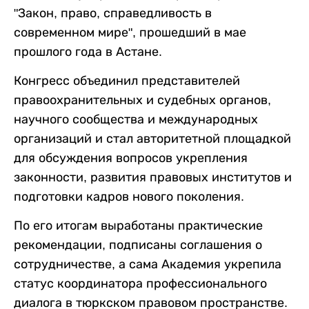
"Закон, право, справедливость в
современном мире", прошедший в мае
прошлого года в Астане.
Конгресс объединил представителей
правоохранительных и судебных органов,
научного сообщества и международных
организаций и стал авторитетной площадкой
для обсуждения вопросов укрепления
законности, развития правовых институтов и
подготовки кадров нового поколения.
По его итогам выработаны практические
рекомендации, подписаны соглашения о
сотрудничестве, а сама Академия укрепила
статус координатора профессионального
диалога в тюркском правовом пространстве.