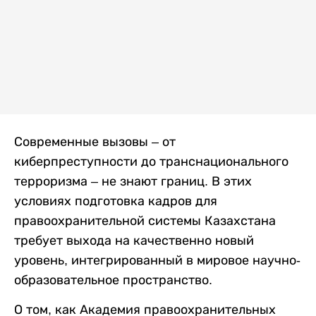
Современные вызовы – от
киберпреступности до транснационального
терроризма – не знают границ. В этих
условиях подготовка кадров для
правоохранительной системы Казахстана
требует выхода на качественно новый
уровень, интегрированный в мировое научно-
образовательное пространство.
О том, как Академия правоохранительных