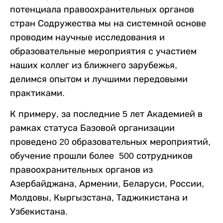
потенциала правоохранительных органов
стран Содружества мы на системной основе
проводим научные исследования и
образовательные мероприятия с участием
наших коллег из ближнего зарубежья,
делимся опытом и лучшими передовыми
практиками.
К примеру, за последние 5 лет Академией в
рамках статуса Базовой организации
проведено 20 образовательных мероприятий,
обучение прошли более 500 сотрудников
правоохранительных органов из
Азербайджана, Армении, Беларуси, России,
Молдовы, Кыргызстана, Таджикистана и
Узбекистана.