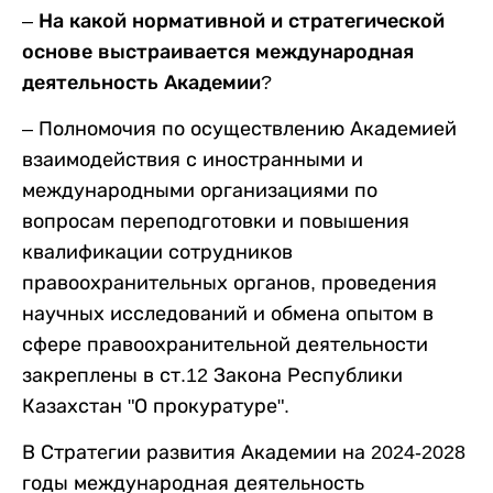
– На какой нормативной и стратегической
основе выстраивается международная
деятельность Академии?
– Полномочия по осуществлению Академией
взаимодействия с иностранными и
международными организациями по
вопросам переподготовки и повышения
квалификации сотрудников
правоохранительных органов, проведения
научных исследований и обмена опытом в
сфере правоохранительной деятельности
закреплены в
ст.12 Закона Республики
Казахстан "О прокуратуре"
.
В Стратегии развития Академии на 2024-2028
годы международная деятельность