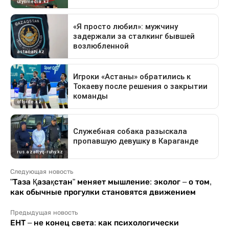
Следующая новость
"Таза Қазақстан" меняет мышление: эколог – о том,
как обычные прогулки становятся движением
Предыдущая новость
ЕНТ – не конец света: как психологически