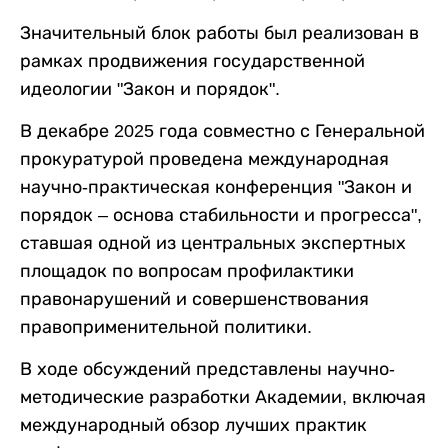
Значительный блок работы был реализован в
рамках продвижения государственной
идеологии "Закон и порядок".
В декабре 2025 года совместно с Генеральной
прокуратурой проведена международная
научно-практическая конференция "Закон и
порядок – основа стабильности и прогресса",
ставшая одной из центральных экспертных
площадок по вопросам профилактики
правонарушений и совершенствования
правоприменительной политики.
В ходе обсуждений представлены научно-
методические разработки Академии, включая
международный обзор лучших практик