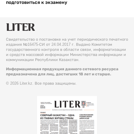
подготовиться к экзамену
Свидетельство о постановке на учет периодического печатного
издания №16475-СИ от 24.04.2017 г. Выдано Комитетом
государственного контроля в области связи, информатизации
и средств массовой информации Министерства информации и
коммуникации Республики Казахстан.
Информационная продукция данного сетевого ресурса
предназначена для лиц, достигших 18 лет и старше.
© 2026 Liter.kz. Все права защищены.