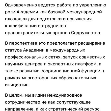
Одновременно ведется работа по укреплению
роли Академии как базовой международной
площадки для подготовки и повышения
квалификации сотрудников
правоохранительных органов Содружества.
В перспективе это предполагает расширение
статуса Академии в международных
профессиональных сетях, запуск совместных
научных центров и экспертных платформ, а
также развитие координационной функции в
рамках многосторонних образовательных
инициатив.
В целом, мы видим международное
сотрудничество не как сопутствующее
направление, а как стратегический ресурс