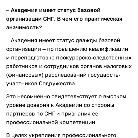
– Академия имеет статус базовой
организации СНГ. В чем его практическая
значимость?
– Академия имеет статус дважды базовой
организации – по повышению квалификации
и переподготовке прокурорско-следственных
работников и сотрудников органов налоговых
(финансовых) расследований государств-
участников Содружества.
Это несомненно свидетельствует о высоком
уровне доверия к Академии со стороны
партнеров по СНГ и признания ее
профессиональной компетенции.
В целях укрепления профессионального