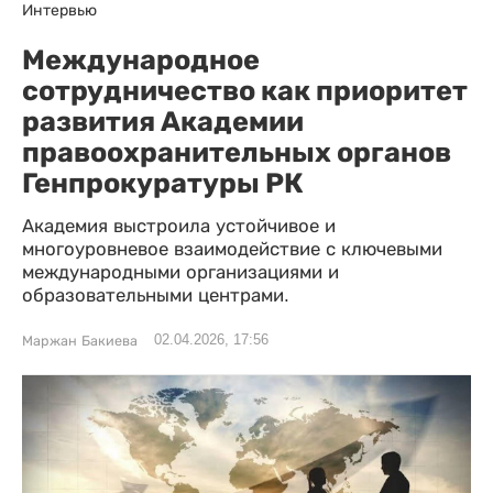
Интервью
Международное
сотрудничество как приоритет
развития Академии
правоохранительных органов
Генпрокуратуры РК
Академия выстроила устойчивое и
многоуровневое взаимодействие с ключевыми
международными организациями и
образовательными центрами.
02.04.2026, 17:56
Маржан Бакиева