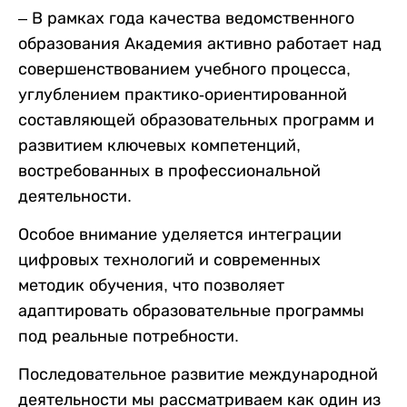
– В рамках года качества ведомственного
образования Академия активно работает над
совершенствованием учебного процесса,
углублением практико‑ориентированной
составляющей образовательных программ и
развитием ключевых компетенций,
востребованных в профессиональной
деятельности.
Особое внимание уделяется интеграции
цифровых технологий и современных
методик обучения, что позволяет
адаптировать образовательные программы
под реальные потребности.
Последовательное развитие международной
деятельности мы рассматриваем как один из