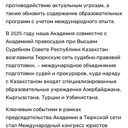
противодействию актуальным угрозам, а
также обновить содержание образовательных
программ с учетом международного опыта.
В 2025 году наша Академия совместно с
Академией правосудия при Высшем
Судебном Совете Республики Казахстан
возглавила Тюркскую сеть судебно-правовой
подготовки, – международное объединение
подготовки судей и прокуроров, куда наряду
с Казахстаном входят специализированные
образовательные учреждения Азербайджана,
Кыргызстана, Турции и Узбекистана.
Ключевым событием в рамках
председательства Академии в Тюркской сети
стал Международный конгресс юристов