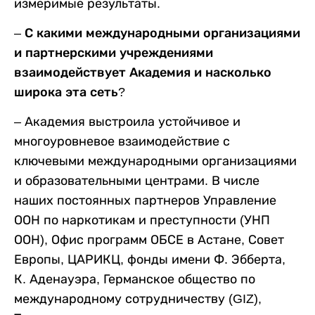
измеримые результаты.
– С какими международными организациями
и партнерскими учреждениями
взаимодействует Академия и насколько
широка эта сеть?
– Академия выстроила устойчивое и
многоуровневое взаимодействие с
ключевыми международными организациями
и образовательными центрами. В числе
наших постоянных партнеров Управление
ООН по наркотикам и преступности (УНП
ООН), Офис программ ОБСЕ в Астане, Совет
Европы, ЦАРИКЦ, фонды имени Ф. Эбберта,
К. Аденауэра, Германское общество по
международному сотрудничеству (GIZ),