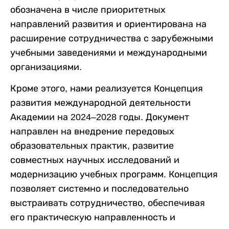
обозначена в числе приоритетных
направлений развития и ориентирована на
расширение
сотрудничества с зарубежными
учебными заведениями и международными
организациями.
Кроме этого, нами реализуется Концепция
развития международной деятельности
Академии на 2024–2028 годы. Документ
направлен на внедрение передовых
образовательных практик, развитие
совместных научных исследований и
модернизацию учебных программ. Концепция
позволяет системно и последовательно
выстраивать сотрудничество, обеспечивая
его практическую направленность и