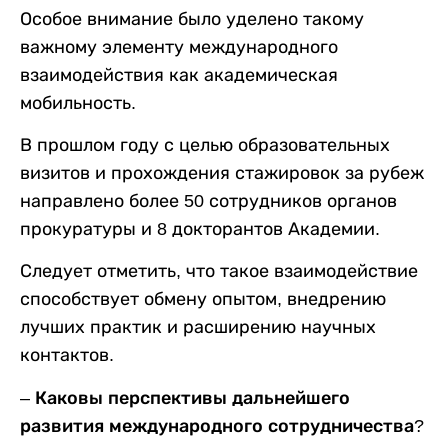
Особое внимание было уделено такому
важному элементу международного
взаимодействия как академическая
мобильность.
В прошлом году с целью образовательных
визитов и прохождения стажировок за рубеж
направлено более 50 сотрудников органов
прокуратуры и 8 докторантов Академии.
Следует отметить, что такое взаимодействие
способствует обмену опытом, внедрению
лучших практик и расширению научных
контактов.
– Каковы перспективы дальнейшего
развития международного сотрудничества?