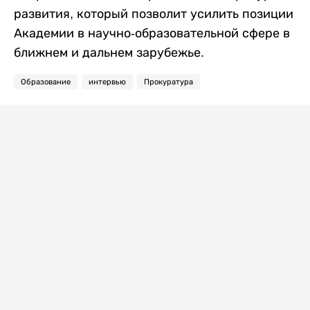
развития, который позволит усилить позиции
Академии в научно-образовательной сфере в
ближнем и дальнем зарубежье.
Образование
интервью
Прокуратура