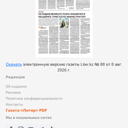
Скачать
электронную версию газеты Liter.kz № 88 от 8 авг.
2026 г.
Редакция
Об издании
Реклама
Политика конфиденциальности
Контакты
Газета «Литер» PDF
Мы в социальных сетях