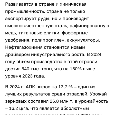
Развивается в стране и химическая
промышленность, страна не только
экспортирует руды, но и производит
высококачественную сталь, рафинированную
медь, титановые слитки, фосфорные
удобрения, полипропилен, аккумуляторы.
Нефтегазохимия становится новым
драйвером индустриального роста. В 2024
году объем производства в этой отрасли
достиг 540 тыс. тонн, что на 150% выше
уровня 2023 года.
В 2024 г. АПК вырос на 13,7 % – один из
лучших результатов среди отраслей. Урожай
зерновых составил 26,8 млн т, а урожайность
– 16,2 ц/га, что является абсолютным