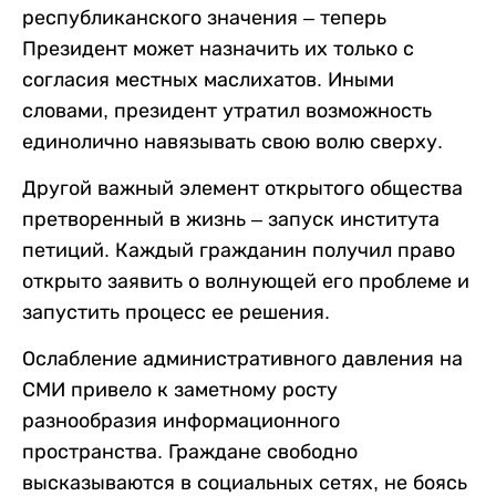
республиканского значения – теперь
Президент может назначить их только с
согласия местных маслихатов. Иными
словами, президент утратил возможность
единолично навязывать свою волю сверху.
Другой важный элемент открытого общества
претворенный в жизнь – запуск института
петиций. Каждый гражданин получил право
открыто заявить о волнующей его проблеме и
запустить процесс ее решения.
Ослабление административного давления на
СМИ привело к заметному росту
разнообразия информационного
пространства. Граждане свободно
высказываются в социальных сетях, не боясь