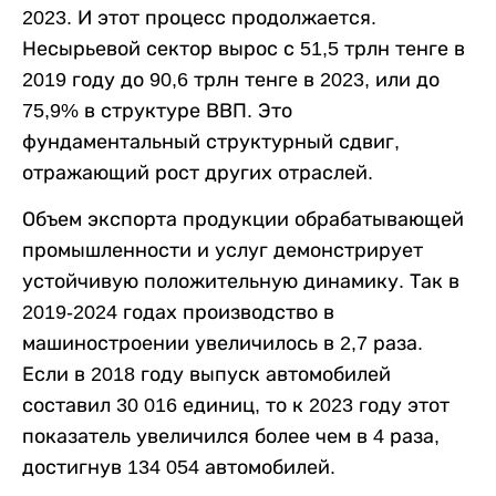
2023. И этот процесс продолжается.
Несырьевой сектор вырос с 51,5 трлн тенге в
2019 году до 90,6 трлн тенге в 2023, или до
75,9% в структуре ВВП. Это
фундаментальный структурный сдвиг,
отражающий рост других отраслей.
Объем экспорта продукции обрабатывающей
промышленности и услуг демонстрирует
устойчивую положительную динамику. Так в
2019-2024 годах производство в
машиностроении увеличилось в 2,7 раза.
Если в 2018 году выпуск автомобилей
составил 30 016 единиц, то к 2023 году этот
показатель увеличился более чем в 4 раза,
достигнув 134 054 автомобилей.