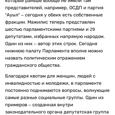
которые раньше вообще не имели там
представителей, например, ОСДП и партия
“Ауыл” – сегодня у обеих есть собственные
фракции. Мажилис теперь представлен
шестью парламентскими партиями и 29
депутатами, избранных напрямую народом.
Один из них – автор этих строк. Сегодня
нижнюю палату Парламента вполне можно
назвать политическим отражением
гражданского общества.
Благодаря квотам для женщин, людей с
инвалидностью и молодежи, в парламенте
постоянно поднимаются вопросы, волнующие
самые разные социальные группы. Один из
примеров – созданная внутри
законодательного органа депутатская группа