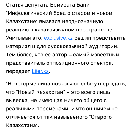
Статья депутата Ермурата Бапи
“Мифологический бред о старом и новом
Казахстане” вызвала неоднозначную
реакцию в казахоязычном пространстве.
Учитывая это,
exclusive.kz
решил представить
материал и для русскоязычной аудитории.
Тем более, что ее автор – самый известный
представитель оппозиционного спектра,
передает
Liter.kz
.
“Некоторые лица позволяют себе утверждать,
что “Новый Казахстан” – это всего лишь
вывеска, не имеющая ничего общего с
реальными переменами, и что он ничем не
отличается от так называемого “Старого
Казахстана”.