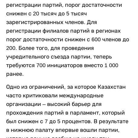
регистрации партий, порог достаточности
снижен с 20 тысяч до 5 тысяч
зарегистрированных членов. Для
регистрации филиалов партий в регионах
порог достаточности снижен с 600 членов до
200. Более того, для проведения
учредительного съезда партии, теперь
требуются 700 инициаторов вместо 1 000
ранее.
Одно из ограничений, за которое Казахстан
часто критиковали международные
организации – высокий барьер для
прохождения партий в парламент, который
был снижен с 7 до 5 процентов. В результате
в нижнюю палату впервые вошли партии,