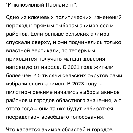
“Инклюзивный Парламент”.
Одно из ключевых политических изменений –
переход к прямым выборам акимов сел и
районов. Если раньше сельских акимов
спускали сверху, и они подчинялись только
властной вертикали, то теперь им
приходится получать мандат доверия
напрямую от народа. С 2021 года жители
более чем 2,5 тысячи сельских округов сами
избрали своих акимов. В 2023 году в
пилотном режиме начались выборы акимов
районов и городов областного значения, а с
этого года – они также будут избираться
посредством всеобщего голосования.
Что касается акимов областей и городов