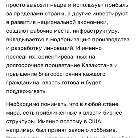
просто вывозит недра и использует прибыль
за пределами страны, а другие инвестируют
в развитие национальной экономики,
создают рабочие места, инфраструктуру,
вкладывается в модернизацию производства
и разработку инноваций. И именно
последних, ориентированных на
долгосрочное процветание Казахстана и
повышение благосостояния каждого
гражданина, власть готова и будет
поддерживать.
Необходимо понимать, что в любой стане
мира, есть приближенные к власти бизнес
структуры. Именно поэтому в США,
например, был принят закон о лоббизме.