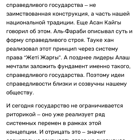
справедливого государства – не
заимствованная конструкция, а часть нашей
национальной традиции. Еще Асан Кайгы
говорил об этом. Аль-Фараби описывал суть и
форму справедливого строя. Тауке хан
реализовал этот принцип через систему
права “Жеті Жарғы”. А позднее лидеры Алаш
мечтали заложить фундамент именно такого,
справедливого государства. Поэтому идеи
справедливости близки и созвучны нашему
обществу.
И сегодня государство не ограничивается
риторикой – оно уже реализует ряд
системных перемен в рамках этой
концепции. И отрицать это – значит