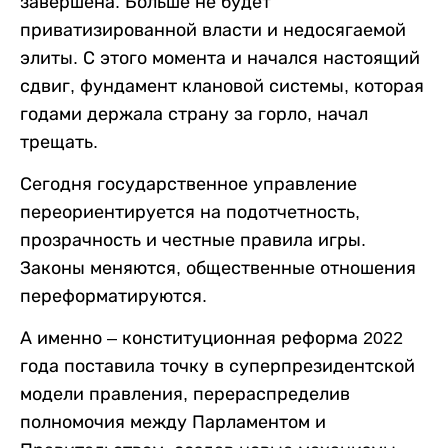
завершена. Больше не будет
приватизированной власти и недосягаемой
элиты. С этого момента и начался настоящий
сдвиг, фундамент клановой системы, которая
годами держала страну за горло, начал
трещать.
Сегодня государственное управление
переориентируется на подотчетность,
прозрачность и честные правила игры.
Законы меняются, общественные отношения
переформатируются.
А именно – конституционная реформа 2022
года поставила точку в суперпрезидентской
модели правления, перераспределив
полномочия между Парламентом и