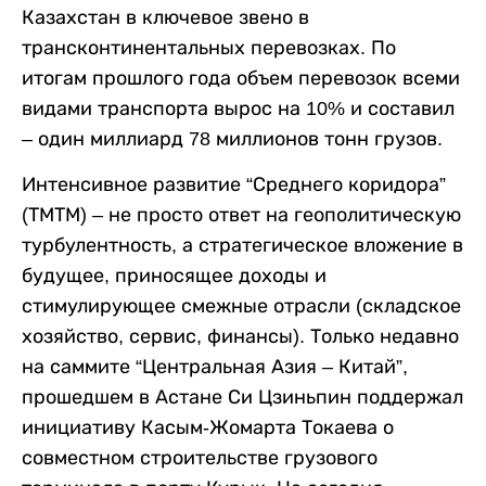
Казахстан в ключевое звено в
трансконтинентальных перевозках. По
итогам прошлого года объем перевозок всеми
видами транспорта вырос на 10% и составил
– один миллиард 78 миллионов тонн грузов.
Интенсивное развитие “Среднего коридора”
(ТМТМ) – не просто ответ на геополитическую
турбулентность, а стратегическое вложение в
будущее, приносящее доходы и
стимулирующее смежные отрасли (складское
хозяйство, сервис, финансы). Только недавно
на саммите “Центральная Азия – Китай”,
прошедшем в Астане Си Цзиньпин поддержал
инициативу Касым-Жомарта Токаева о
совместном строительстве грузового