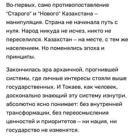
Во-первых, само противопоставление
“Старого” и “Нового” Казахстана –
манипуляция. Страна не начинала путь с
нуля. Народ никуда не исчез, никто не
переселился. Казахстан – на месте, с тем же
населением. Но поменялись эпоха и
принципы.
Закончилась эра архаичной, прогнившей
системы, где личные интересы стояли выше
государственных. И Токаев, как человек,
досконально знающий эту систему изнутри,
абсолютно ясно понимает: без внутренней
трансформации, без переосмысления
ценностей и приоритетов – ни нация, ни
государство не изменятся.