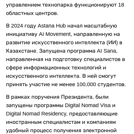
управлением технопарка функционируют 18
областных центров.
В 2024 году Astana Hub начал масштабную
инициативу AI Movement, направленную на
развитие искусственного интеллекта (ИИ) в
Казахстане. Запущена программа AI Sana,
направленная на подготовку специалистов в
сфере информационных технологий и
искусственного интеллекта. В ней смогут
принять участие не менее 100,000 студентов.
В рамках поручения Президента, были
запущены программы Digital Nomad Visa и
Digital Nomad Residency, предоставляющие
иностранным специалистам и компаниям
удобный процесс получения электронной