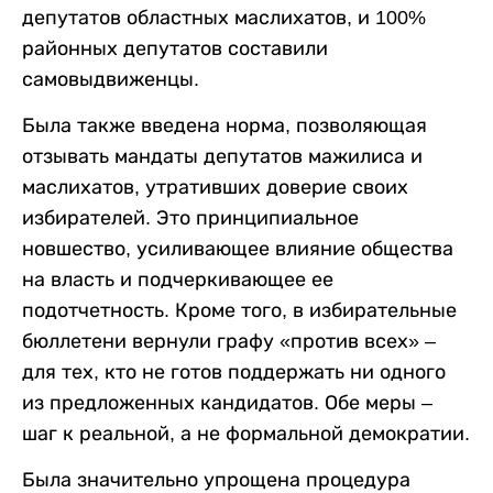
депутатов областных маслихатов, и 100%
районных депутатов составили
самовыдвиженцы.
Была также введена норма, позволяющая
отзывать мандаты депутатов мажилиса и
маслихатов, утративших доверие своих
избирателей. Это принципиальное
новшество, усиливающее влияние общества
на власть и подчеркивающее ее
подотчетность. Кроме того, в избирательные
бюллетени вернули графу «против всех» –
для тех, кто не готов поддержать ни одного
из предложенных кандидатов. Обе меры –
шаг к реальной, а не формальной демократии.
Была значительно упрощена процедура