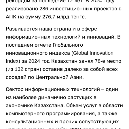
рекордом за последние 12 лет. В 2024 году
реализовано 286 инвестиционных проектов в
АПК на сумму 276,7 млрд тенге.
Развивается наша страна и в сфере
информационных технологий и инноваций. В
последнем отчете Глобального
инновационного индекса (Global Innovation
Index) за 2024 год Казахстан занял 78-е место
(из 132 стран) оставив далеко за собой всех
соседей по Центральной Азии.
Сектор информационных технологий – один
из наиболее динамично растущих в
экономике Казахстана. Объем услуг в области
компьютерного программирования, а также
консультационных и прочих сопутствующих