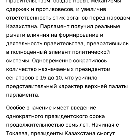
Правительством, создав новые механизмы
сдержек и противовесов, и увеличив
ответственность этих органов перед народом
Казахстана. Парламент получил реальные
рычаги влияния на формирование и
деятельность правительства, превратившись
в полноценный элемент политической
системы. Одновременно сократилось
количество назначаемых президентом
сенаторов с 15 до 10, что усилило
представительный характер верхней палаты
парламента.
Особое значение имеет введение
однократного президентского срока
продолжительностью семь лет. Начиная с
Токаева, президенты Казахстана смогут