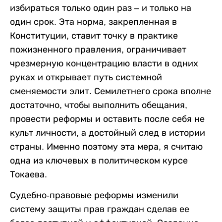
избираться только один раз – и только на
один срок. Эта норма, закрепленная в
Конституции, ставит точку в практике
пожизненного правления, ограничивает
чрезмерную концентрацию власти в одних
руках и открывает путь системной
сменяемости элит. Семилетнего срока вполне
достаточно, чтобы выполнить обещания,
провести реформы и оставить после себя не
культ личности, а достойный след в истории
страны. Именно поэтому эта мера, я считаю
одна из ключевых в политическом курсе
Токаева.
Судебно-правовые реформы изменили
систему защиты прав граждан сделав ее