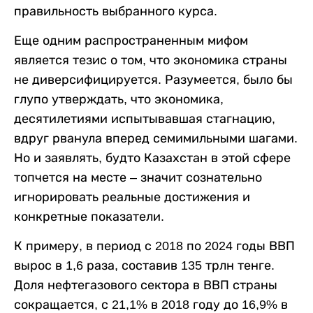
правильность выбранного курса.
Еще одним распространенным мифом
является тезис о том, что экономика страны
не диверсифицируется. Разумеется, было бы
глупо утверждать, что экономика,
десятилетиями испытывавшая стагнацию,
вдруг рванула вперед семимильными шагами.
Но и заявлять, будто Казахстан в этой сфере
топчется на месте – значит сознательно
игнорировать реальные достижения и
конкретные показатели.
К примеру, в период с 2018 по 2024 годы ВВП
вырос в 1,6 раза, составив 135 трлн тенге.
Доля нефтегазового сектора в ВВП страны
сокращается, с 21,1% в 2018 году до 16,9% в