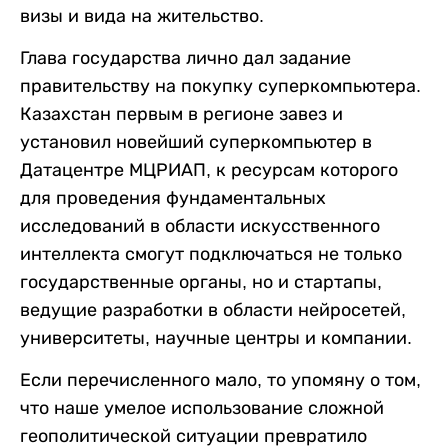
визы и вида на жительство.
Глава государства лично дал задание
правительству на покупку суперкомпьютера.
Казахстан первым в регионе завез и
установил новейший суперкомпьютер в
Датацентре МЦРИАП, к ресурсам которого
для проведения фундаментальных
исследований в области искусственного
интеллекта смогут подключаться не только
государственные органы, но и стартапы,
ведущие разработки в области нейросетей,
университеты, научные центры и компании.
Если перечисленного мало, то упомяну о том,
что наше умелое использование сложной
геополитической ситуации превратило