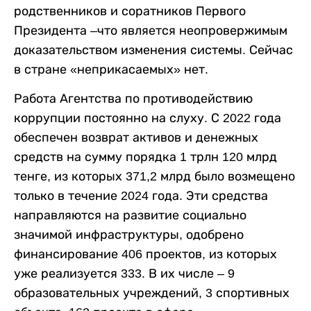
родственников и соратников Первого
Президента –что является неопровержимым
доказательством изменения системы. Сейчас
в стране «неприкасаемых» нет.
Работа Агентства по противодействию
коррупции постоянно на слуху. С 2022 года
обеспечен возврат активов и денежных
средств на сумму порядка 1 трлн 120 млрд
тенге, из которых 371,2 млрд было возмещено
только в течение 2024 года. Эти средства
направляются на развитие социально
значимой инфраструктуры, одобрено
финансирование 406 проектов, из которых
уже реализуется 333. В их числе – 9
образовательных учреждений, 3 спортивных