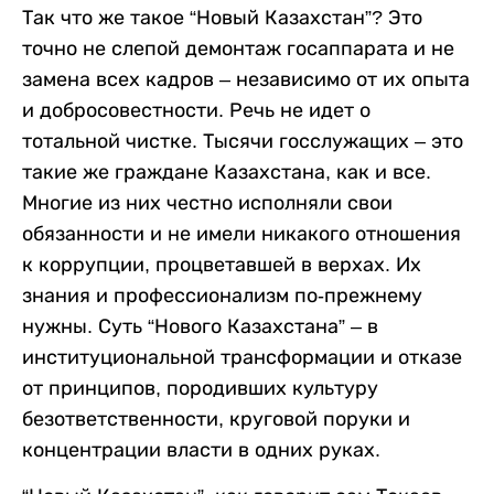
Так что же такое “Новый Казахстан”? Это
точно не слепой демонтаж госаппарата и не
замена всех кадров – независимо от их опыта
и добросовестности. Речь не идет о
тотальной чистке. Тысячи госслужащих – это
такие же граждане Казахстана, как и все.
Многие из них честно исполняли свои
обязанности и не имели никакого отношения
к коррупции, процветавшей в верхах. Их
знания и профессионализм по-прежнему
нужны. Суть “Нового Казахстана” – в
институциональной трансформации и отказе
от принципов, породивших культуру
безответственности, круговой поруки и
концентрации власти в одних руках.