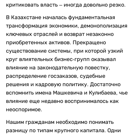
критиковать власть – иногда довольно резко.
В Казахстане началась фундаментальная
трансформация экономики, демонополизация
ключевых отраслей и возврат незаконно
приобретенных активов. Прекращено
существование системы, при которой узкий
круг влиятельных бизнес-групп оказывал
влияние на законодательную повестку,
распределение госзаказов, судебные
решения и кадровую политику. Достаточно
вспомнить имена Машкевича и Кулибаева, чье
влияние еще недавно воспринималось как
неоспоримое.
Нашим гражданам необходимо понимать
разницу по типам крупного капитала. Одни