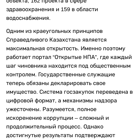
объекта, 162 проекта в сфере
здравоохранения и 159 в области
водоснабжения.
Одним из краеугольных принципов
Справедливого Казахстана является
максимальная открытость. Именно поэтому
работает портал “Открытые НПА”, где каждый
шаг чиновника находится под общественным
контролем. Государственные служащие
теперь обязаны декларировать свое
имущество. Система госзакупок переведена в
цифровой формат, а механизмы надзора
ужесточены. Разумеется, полное
искоренение коррупции – сложный и
продолжительный процесс. Однако
достигнутые результаты подтверждают