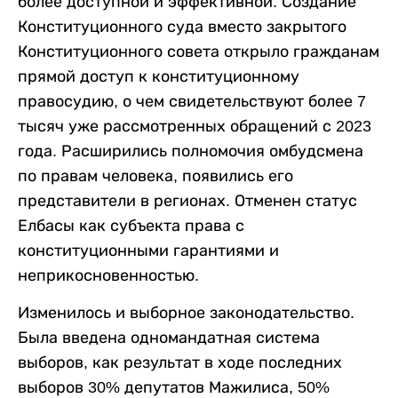
более доступной и эффективной. Создание
Конституционного суда вместо закрытого
Конституционного совета открыло гражданам
прямой доступ к конституционному
правосудию, о чем свидетельствуют более 7
тысяч уже рассмотренных обращений с 2023
года. Расширились полномочия омбудсмена
по правам человека, появились его
представители в регионах. Отменен статус
Елбасы как субъекта права с
конституционными гарантиями и
неприкосновенностью.
Изменилось и выборное законодательство.
Была введена одномандатная система
выборов, как результат в ходе последних
выборов 30% депутатов Мажилиса, 50%