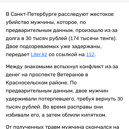
В Санкт-Петербурге расследуют жестокое
убийство мужчины, которое, по
предварительным данным, произошло из-за
долга в 30 тысяч рублей (174 тысячи тенге).
Двое подозреваемых уже задержаны,
передает
Liter.kz
со ссылкой на
112
.
Между знакомыми вспыхнул конфликт из-за
денег на проспекте Ветеранов в
Красносельском районе. По
предварительным данным, двое мужчин
удерживали потерпевшего, требуя вернуть 30
тысяч рублей. Во время расправы они
избивали его, а затем облили кипятком.
От полученных травм мужчина скончался на