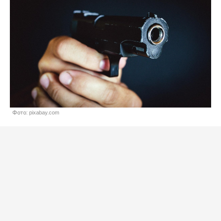
Фото: pixabay.com