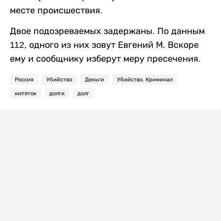
месте происшествия.
Двое подозреваемых задержаны. По данным
112, одного из них зовут Евгений М. Вскоре
ему и сообщнику изберут меру пресечения.
Россия
Убийство
Деньги
Убийство. Криминал
кипяток
долги
долг