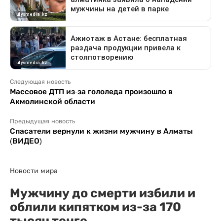
Следующая новость
Массовое ДТП из-за гололеда произошло в
Акмолинской области
Предыдущая новость
Спасатели вернули к жизни мужчину в Алматы
(ВИДЕО)
Новости мира
Мужчину до смерти избили и
облили кипятком из-за 170
тысяч тенге