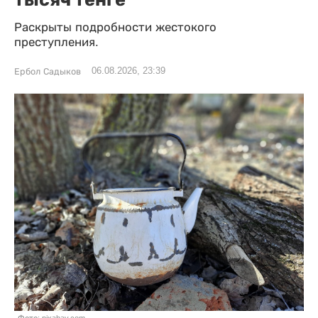
Раскрыты подробности жестокого
преступления.
06.08.2026, 23:39
Ербол Садыков