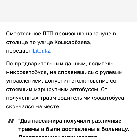
Смертельное ДТП произошло накануне в
столице по улице Кошкарбаева,
передает
Liter.kz
.
По предварительным данным, водитель
микроавтобуса, не справившись с рулевым
управлением, допустил столкновение со
стоявшим маршрутным автобусом. От
полученных травм водитель микроавтобуса
скончался на месте.
“Два пассажира получили различные
травмы и были доставлены в больницу.