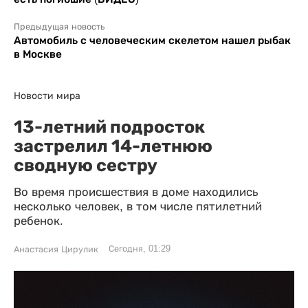
Предыдущая новость
Автомобиль с человеческим скелетом нашел рыбак
в Москве
Новости мира
13-летний подросток
застрелил 14-летнюю
сводную сестру
Во время происшествия в доме находились
несколько человек, в том числе пятилетний
ребенок.
Сегодня, 01:29
Анастасия Цирулик