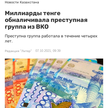
Новости Казахстана
Миллиарды тенге
обналичивала преступная
группа из ВКО
Преступна группа работала в течение четырех
лет.
07.10.2021, 09:39
Редакция "Литер"