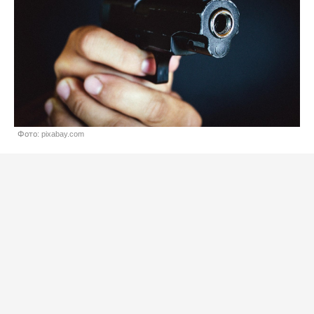
Фото: pixabay.com