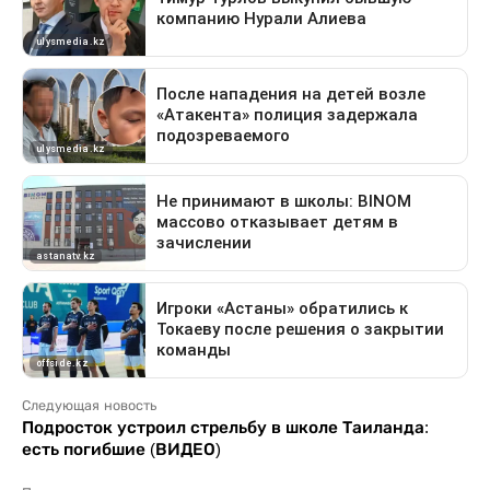
Следующая новость
Подросток устроил стрельбу в школе Таиланда:
есть погибшие (ВИДЕО)