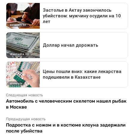
Следующая новость
Автомобиль с человеческим скелетом нашел рыбак
в Москве
Предыдущая новость
Подростка с ножом и в костюме клоуна задержали
после убийства