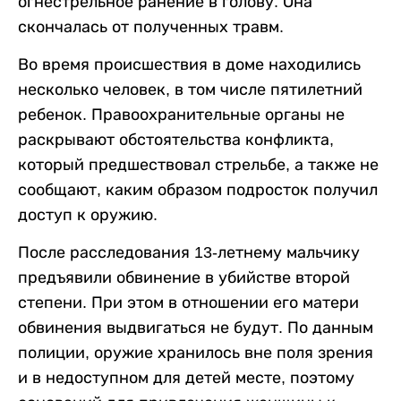
огнестрельное ранение в голову. Она
скончалась от полученных травм.
Во время происшествия в доме находились
несколько человек, в том числе пятилетний
ребенок. Правоохранительные органы не
раскрывают обстоятельства конфликта,
который предшествовал стрельбе, а также не
сообщают, каким образом подросток получил
доступ к оружию.
После расследования 13-летнему мальчику
предъявили обвинение в убийстве второй
степени. При этом в отношении его матери
обвинения выдвигаться не будут. По данным
полиции, оружие хранилось вне поля зрения
и в недоступном для детей месте, поэтому