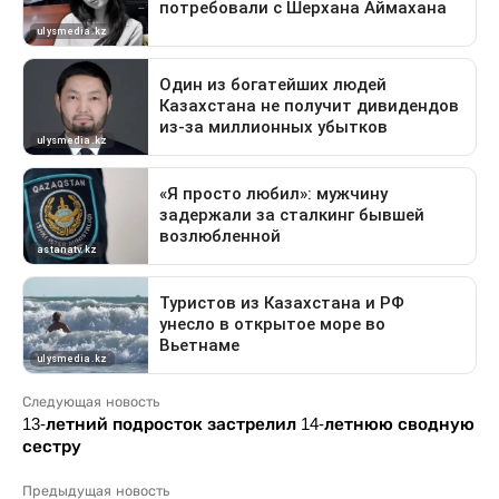
Следующая новость
13-летний подросток застрелил 14-летнюю сводную
сестру
Предыдущая новость