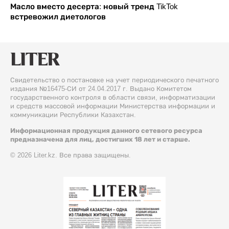
Масло вместо десерта: новый тренд TikTok
встревожил диетологов
Свидетельство о постановке на учет периодического печатного
издания №16475-СИ от 24.04.2017 г. Выдано Комитетом
государственного контроля в области связи, информатизации
и средств массовой информации Министерства информации и
коммуникации Республики Казахстан.
Информационная продукция данного сетевого ресурса
предназначена для лиц, достигших 18 лет и старше.
© 2026 Liter.kz. Все права защищены.