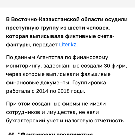
В Восточно-Казахстанской области осудили
преступную группу из шести человек,
которая выписывала фиктивные счета-
фактуры,
передает
Liter.kz
.
По данным Агентства по финансовому
мониторингу, задержанные создали 30 фирм,
через которые выписывали фальшивые
финансовые документы. Группировка
работала с 2014 по 2018 годы.
При этом созданные фирмы не имели
сотрудников и имущества, не вели
бухгалтерский учет и налоговую отчетность.
"Фактически предприятия