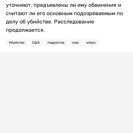
уточняют, предъявлены ли ему обвинения и
считают ли его основным подозреваемым по
делу об убийстве. Расследование
продолжается.
Убийство
США
подросток
нож
клоун