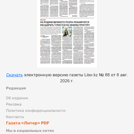
Скачать
электронную версию газеты Liter.kz № 88 от 8 авг.
2026 г.
Редакция
Об издании
Реклама
Политика конфиденциальности
Контакты
Газета «Литер» PDF
Мы в социальных сетях