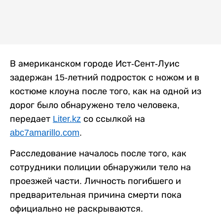
В американском городе Ист-Сент-Луис
задержан 15-летний подросток с ножом и в
костюме клоуна после того, как на одной из
дорог было обнаружено тело человека,
передает
Liter.kz
со ссылкой на
abc7amarillo.com
.
Расследование началось после того, как
сотрудники полиции обнаружили тело на
проезжей части. Личность погибшего и
предварительная причина смерти пока
официально не раскрываются.