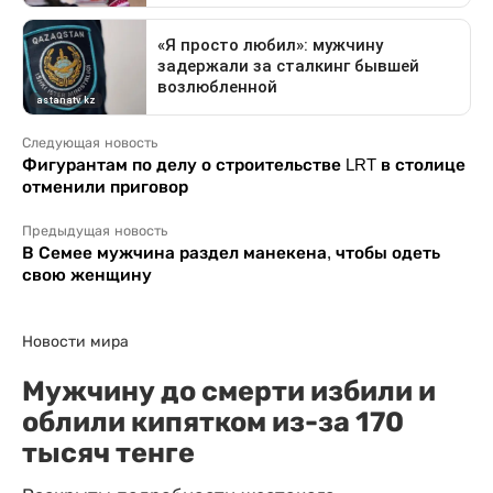
Следующая новость
Фигурантам по делу о строительстве LRT в столице
отменили приговор
Предыдущая новость
В Семее мужчина раздел манекена, чтобы одеть
свою женщину
Новости мира
Мужчину до смерти избили и
облили кипятком из-за 170
тысяч тенге