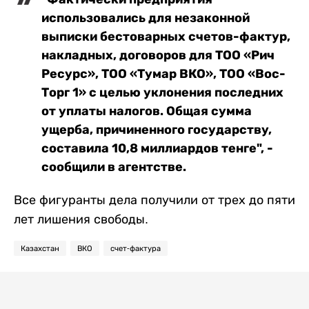
использовались для незаконной
выписки бестоварных счетов-фактур,
накладных, договоров для ТОО «Рич
Ресурс», ТОО «Тумар ВКО», ТОО «Вос-
Торг 1» с целью уклонения последних
от уплаты налогов. Общая сумма
ущерба, причиненного государству,
составила 10,8 миллиардов тенге", -
сообщили в агентстве.
Все фигуранты дела получили от трех до пяти
лет лишения свободы.
Казахстан
ВКО
счет-фактура