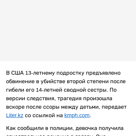
В США 13-летнему подростку предъявлено
обвинение в убийстве второй степени после
гибели его 14-летней сводной сестры. По
версии следствия, трагедия произошла
вскоре после ссоры между детьми, передает
Liter.kz
со ссылкой на
kmph.com
.
Как сообщили в полиции, девочка получила