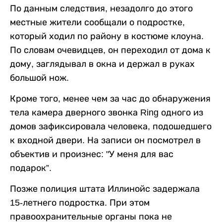
По данным следствия, незадолго до этого
местные жители сообщали о подростке,
который ходил по району в костюме клоуна.
По словам очевидцев, он переходил от дома к
дому, заглядывал в окна и держал в руках
большой нож.
Кроме того, менее чем за час до обнаружения
тела камера дверного звонка Ring одного из
домов зафиксировала человека, подошедшего
к входной двери. На записи он посмотрел в
объектив и произнес: "У меня для вас
подарок”.
Позже полиция штата Иллинойс задержала
15-летнего подростка. При этом
правоохранительные органы пока не