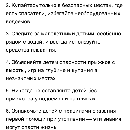
2. Купайтесь только в безопасных местах, где
есть спасатели, избегайте необорудованных
водоемов.
3. Следите за малолетними детьми, особенно
рядом с водой, и всегда используйте
средства плавания.
4. Объясняйте детям опасности прыжков с
высоты, игр на глубине и купания в
незнакомых местах.
5. Никогда не оставляйте детей без
присмотра у водоемов и на пляжах.
6. Ознакомьте детей с правилами оказания
первой помощи при утоплении — эти знания
могут спасти жизнь.