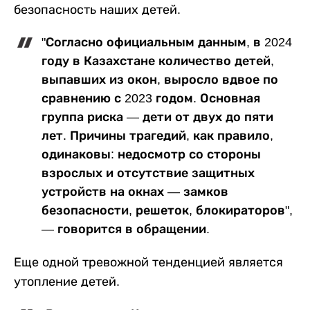
безопасность наших детей.
"Согласно официальным данным, в 2024
году в Казахстане количество детей,
выпавших из окон, выросло вдвое по
сравнению с 2023 годом. Основная
группа риска — дети от двух до пяти
лет. Причины трагедий, как правило,
одинаковы: недосмотр со стороны
взрослых и отсутствие защитных
устройств на окнах — замков
безопасности, решеток, блокираторов",
— говорится в обращении.
Еще одной тревожной тенденцией является
утопление детей.