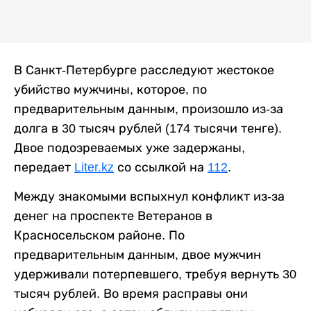
В Санкт-Петербурге расследуют жестокое
убийство мужчины, которое, по
предварительным данным, произошло из-за
долга в 30 тысяч рублей (174 тысячи тенге).
Двое подозреваемых уже задержаны,
передает
Liter.kz
со ссылкой на
112
.
Между знакомыми вспыхнул конфликт из-за
денег на проспекте Ветеранов в
Красносельском районе. По
предварительным данным, двое мужчин
удерживали потерпевшего, требуя вернуть 30
тысяч рублей. Во время расправы они