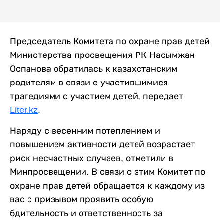
Председатель Комитета по охране прав детей
Министерства просвещения РК Насымжан
Оспанова обратилась к казахстанским
родителям в связи с участившимися
трагедиями с участием детей, передает
Liter.kz
.
Наряду с весенним потеплением и
повышением активности детей возрастает
риск несчастных случаев, отметили в
Минпросвещении. В связи с этим Комитет по
охране прав детей обращается к каждому из
вас с призывом проявить особую
бдительность и ответственность за