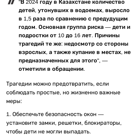
"В 2024 году в Казахстане количество
детей, утонувших в водоемах, выросло
в 1,5 раза по сравнению с предудущим
годом. Основная группа риска — дети и
подростки от 10 до 16 лет. Причины
трагедий те же: недосмотр со стороны
взрослых, а также купание в местах, не
предназначенных для этого", —
отметили в обращении.
Трагедии можно предотвратить, если
соблюдать простые, но жизненно важные
меры:
1. Обеспечьте безопасность окон —
установите замки, решетки, блокираторы,
чтобы дети не могли выпадать.