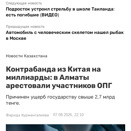
Следующая новость
Подросток устроил стрельбу в школе Таиланда:
есть погибшие (ВИДЕО)
Предыдущая новость
Автомобиль с человеческим скелетом нашел рыбак
в Москве
Новости Казахстана
Контрабанда из Китая на
миллиарды: в Алматы
арестовали участников ОПГ
Причинен ущерб государству свыше 2,7 млрд
тенге.
07.08.2026, 22:10
Фарида Курмангалиева