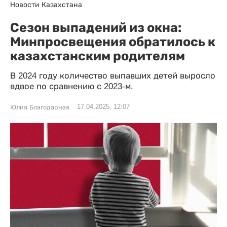
Новости Казахстана
Сезон выпадений из окна:
Минпросвещения обратилось к
казахстанским родителям
В 2024 году количество выпавших детей выросло
вдвое по сравнению с 2023-м.
17.04.2025, 12:07
Юлия Благодарная