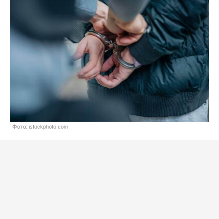
Фото: istockphoto.com