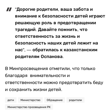
"Дорогие родители, ваша забота и
внимание к безопасности детей играют
решающую роль в предотвращении
трагедий. Давайте помнить, что
ответственность за жизнь и
безопасность наших детей лежит на
нас", — обратилась к казахстанским
родителям Оспанова.
В Минпросвещения отметили, что только
благодаря внимательности и
ответственности можно предотвратить беду
и сохранить жизни детей.
дети
Министерство
Обращение
родители
Министерство просвещения РК