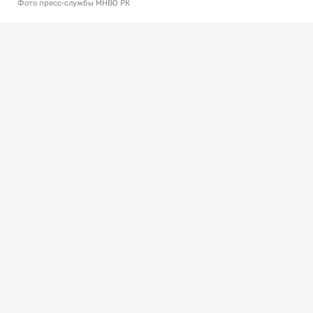
Фото пресс-службы МНВО РК