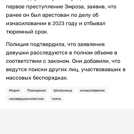
первое преступление Эмроза, заявив, что
ранее он был арестован по делу об
изнасиловании в 2023 году и отбывал
тюремный срок.
Полиция подтвердила, что заявления
девушки расследуются в полном объеме в
соответствии с законом. Они добавили, что
ведутся поиски других лиц, участвовавших в
массовых беспорядках.
Индия
Похищение
Школьница
изнасилование
несовершеннолетняя
толпа