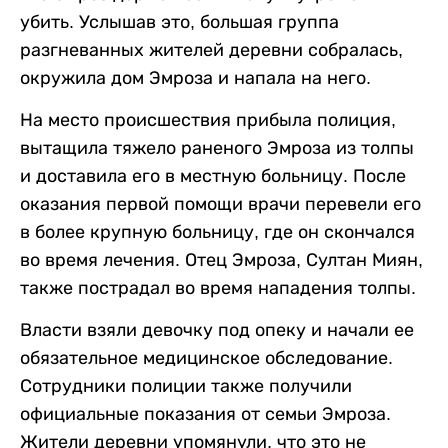
убить. Услышав это, большая группа
разгневанных жителей деревни собралась,
окружила дом Эмроза и напала на него.
На место происшествия прибыла полиция,
вытащила тяжело раненого Эмроза из толпы
и доставила его в местную больницу. После
оказания первой помощи врачи перевели его
в более крупную больницу, где он скончался
во время лечения. Отец Эмроза, Султан Миян,
также пострадал во время нападения толпы.
Власти взяли девочку под опеку и начали ее
обязательное медицинское обследование.
Сотрудники полиции также получили
официальные показания от семьи Эмроза.
Жители деревни упомянули, что это не