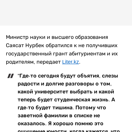
Министр науки и высшего образования
Саясат Нурбек обратился к не получивших
государственный грант абитуриентам и их
родителям, передает
Liter.kz
.
"Где-то сегодня будут объятия, слезы
радости и долгие разговоры о том,
какой университет выбрать и какой
теперь будет студенческая жизнь. А
где-то будет тишина. Потому что
заветной фамилии в списке не
оказалось. Я хорошо помню это
ощущение юности, когда кажется, что