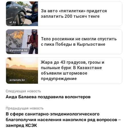
Следующая новость
Аида Балаева поздравила волонтеров
Предыдущая новость
В сфере санитарно-эпидемиологического
благополучия населения накопился ряд вопросов –
зампред КСЭК