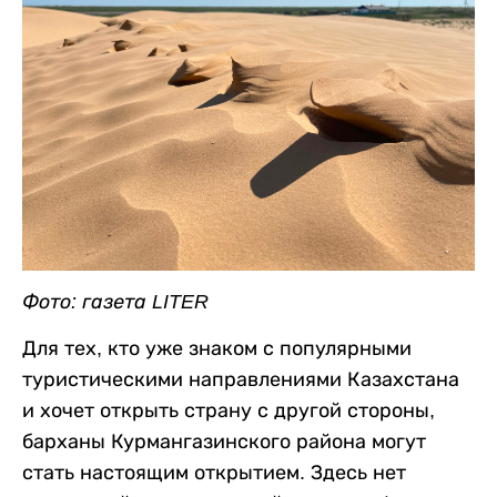
Фото: газета LITER
Для тех, кто уже знаком с популярными
туристическими направлениями Казахстана
и хочет открыть страну с другой стороны,
барханы Курмангазинского района могут
стать настоящим открытием. Здесь нет