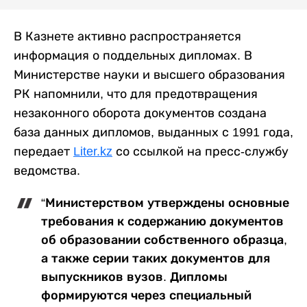
В Казнете активно распространяется
информация о поддельных дипломах. В
Министерстве науки и высшего образования
РК напомнили, что для предотвращения
незаконного оборота документов создана
база данных дипломов, выданных с 1991 года,
передает
Liter.kz
со ссылкой на пресс-службу
ведомства.
“Министерством утверждены основные
требования к содержанию документов
об образовании собственного образца,
а также серии таких документов для
выпускников вузов. Дипломы
формируются через специальный