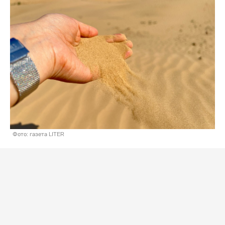
Фото: газета LITER