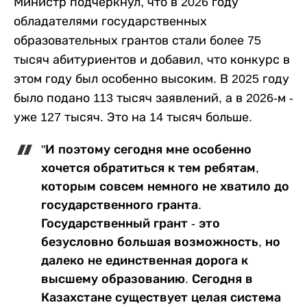
Министр подчеркнул, что в 2026 году
обладателями государственных
образовательных грантов стали более 75
тысяч абитуриентов и добавил, что конкурс в
этом году был особенно высоким. В 2025 году
было подано 113 тысяч заявлений, а в 2026-м -
уже 127 тысяч. Это на 14 тысяч больше.
"И поэтому сегодня мне особенно
хочется обратиться к тем ребятам,
которым совсем немного не хватило до
государственного гранта.
Государственный грант - это
безусловно большая возможность, но
далеко не единственная дорога к
высшему образованию. Сегодня в
Казахстане существует целая система