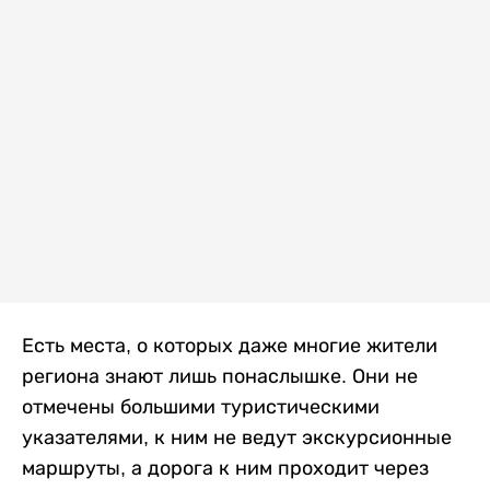
Есть места, о которых даже многие жители
региона знают лишь понаслышке. Они не
отмечены большими туристическими
указателями, к ним не ведут экскурсионные
маршруты, а дорога к ним проходит через