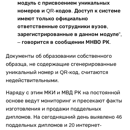
модуль с присвоением уникальных
номеров и QR-кодов. Доступ к системе
имеют только официально
ответственные сотрудники вузов,
зарегистрированные в данном модуле”,
– говорится в сообщении МНВО РК.
Документы об образовании собственного
образца, не содержащие сгенерированные
уникальный номер и QR-код, считаются
недействительными.
Наряду с этим МКИ и МВД РК на постоянной
основе ведут мониторинг и пресекают факты
изготовления и продажи поддельных
дипломов. На сегодняшний день выявлено 46
поддельных дипломов и 20 интернет-