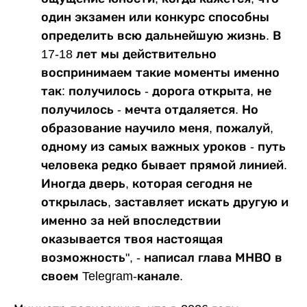
один экзамен или конкурс способны
определить всю дальнейшую жизнь. В
17-18 лет мы действительно
воспринимаем такие моменты именно
так: получилось - дорога открыта, не
получилось - мечта отдаляется. Но
образование научило меня, пожалуй,
одному из самых важных уроков - путь
человека редко бывает прямой линией.
Иногда дверь, которая сегодня не
открылась, заставляет искать другую и
именно за ней впоследствии
оказывается твоя настоящая
возможность", - написал глава МНВО в
своем Telegram-канале.