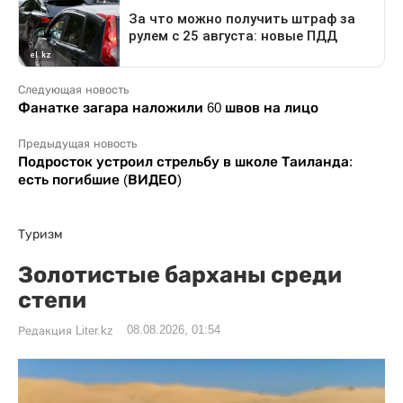
Следующая новость
Фанатке загара наложили 60 швов на лицо
Предыдущая новость
Подросток устроил стрельбу в школе Таиланда:
есть погибшие (ВИДЕО)
Туризм
Золотистые барханы среди
степи
08.08.2026, 01:54
Редакция Liter.kz