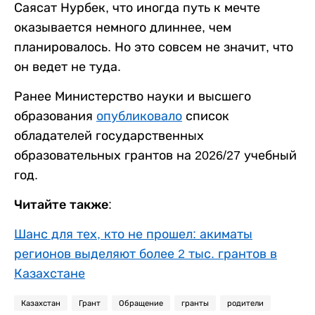
Саясат Нурбек, что иногда путь к мечте
оказывается немного длиннее, чем
планировалось. Но это совсем не значит, что
он ведет не туда.
Ранее Министерство науки и высшего
образования
опубликовало
список
обладателей государственных
образовательных грантов на 2026/27 учебный
год.
Читайте также:
Шанс для тех, кто не прошел: акиматы
регионов выделяют более 2 тыс. грантов в
Казахстане
Казахстан
Грант
Обращение
гранты
родители