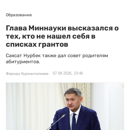
Образование
Глава Миннауки высказался о
тех, кто не нашел себя в
списках грантов
Саясат Нурбек также дал совет родителям
абитуриентов.
07.08.2026, 23:46
Фарида Курмангалиева