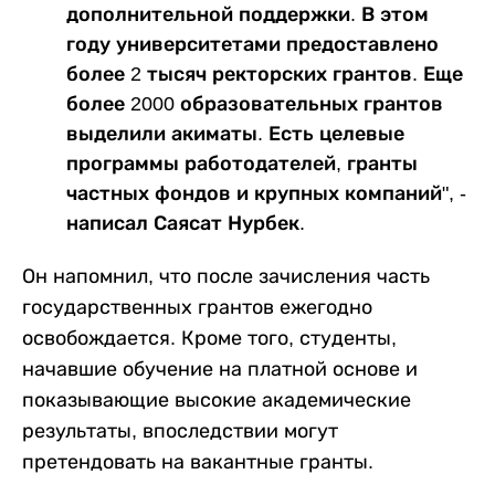
дополнительной поддержки. В этом
году университетами предоставлено
более 2 тысяч ректорских грантов. Еще
более 2000 образовательных грантов
выделили акиматы. Есть целевые
программы работодателей, гранты
частных фондов и крупных компаний", -
написал Саясат Нурбек.
Он напомнил, что после зачисления часть
государственных грантов ежегодно
освобождается. Кроме того, студенты,
начавшие обучение на платной основе и
показывающие высокие академические
результаты, впоследствии могут
претендовать на вакантные гранты.