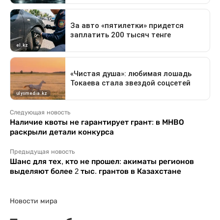
Следующая новость
Наличие квоты не гарантирует грант: в МНВО
раскрыли детали конкурса
Предыдущая новость
Шанс для тех, кто не прошел: акиматы регионов
выделяют более 2 тыс. грантов в Казахстане
Новости мира