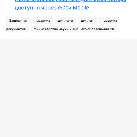
доступно через eGov Mobile
Заявление
подделка
дипломы
диплом
подделка
документов
Министерство науки и высшего образования РК