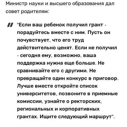
Министр науки и высшего образования дал
совет родителям:
"Если ваш ребенок получил грант -
порадуйтесь вместе с ним. Пусть он
почувствует, что его труд
действительно ценят. Если не получил
- сегодня ему, возможно, ваша
поддержка нужна еще больше. Не
сравнивайте его с другими. Не
превращайте один конкурс в приговор.
Лучше вместе откройте список
университетов, позвоните в приемные
комиссии, узнайте о ректорских,
региональных и корпоративных
грантах. Ищите следующий маршрут".