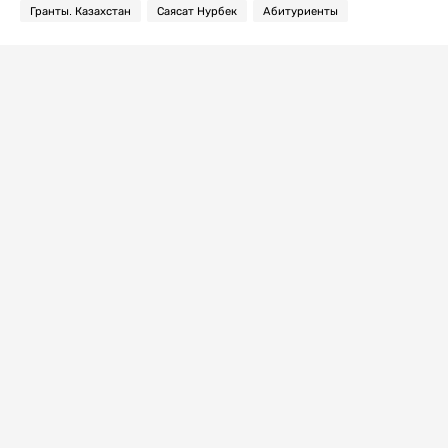
Гранты. Казахстан
Саясат Нурбек
Абитуриенты