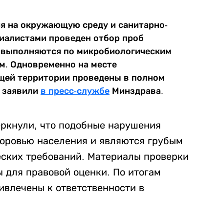
я на окружающую среду и санитарно-
иалистами проведен отбор проб
 выполняются по микробиологическим
м. Одновременно на месте
щей территории проведены в полном
– заявили
в пресс-службе
Минздрава.
ркнули, что подобные нарушения
оровью населения и являются грубым
ских требований. Материалы проверки
 для правовой оценки. По итогам
ивлечены к ответственности в