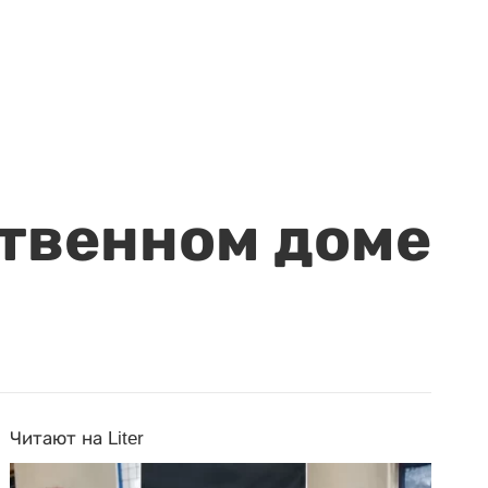
ственном доме
Читают на Liter