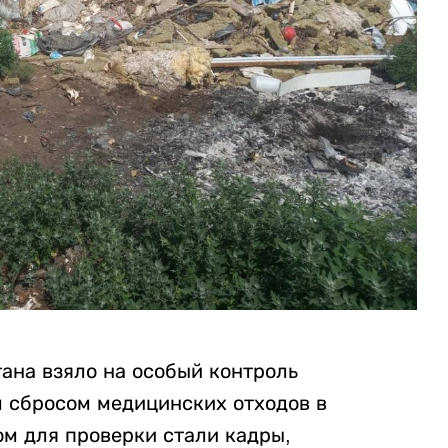
ана взяло на особый контроль
 сбросом медицинских отходов в
ом для проверки стали кадры,