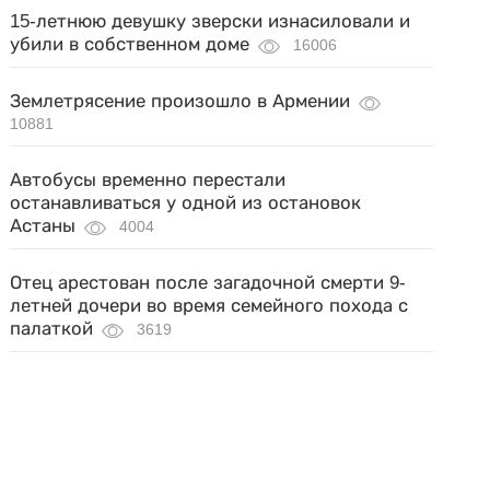
15-летнюю девушку зверски изнасиловали и
убили в собственном доме
16006
Землетрясение произошло в Армении
10881
Автобусы временно перестали
останавливаться у одной из остановок
Астаны
4004
Отец арестован после загадочной смерти 9-
летней дочери во время семейного похода с
палаткой
3619