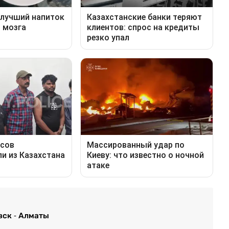
вск - Алматы