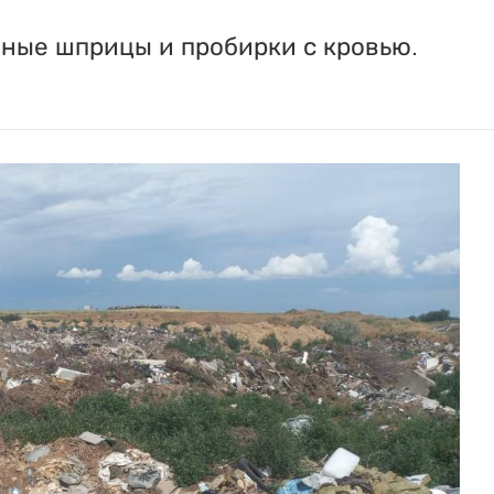
нные шприцы и пробирки с кровью.