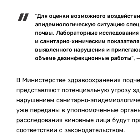
“Для оценки возможного воздействи
эпидемиологическую ситуацию спец
почвы. Лабораторные исследования
и санитарно-химическим показателя
выявленного нарушения и прилегаю
объеме дезинфекционные работы”, 
В Министерстве здравоохранения подче
представляют потенциальную угрозу зд
нарушением санитарно-эпидемиологиче
уже переданы в уполномоченные органы
расследования виновные лица будут пр
соответствии с законодательством.