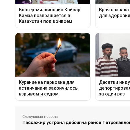
Следующая новость
Пассажир устроил дебош на рейсе Петропавло