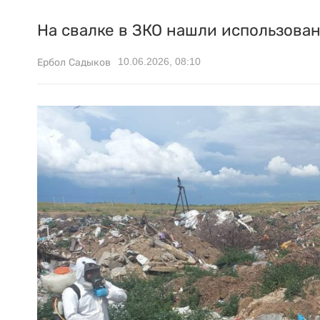
На свалке в ЗКО нашли использова
10.06.2026, 08:10
Ербол Садыков