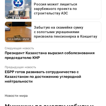
Следующая новость
Президент Казахстана выразил соболезнования
председателю КНР
Предыдущая новость
ЕБРР готов развивать сотрудничество с
Казахстаном по достижению углеродной
нейтральности
Новости мира