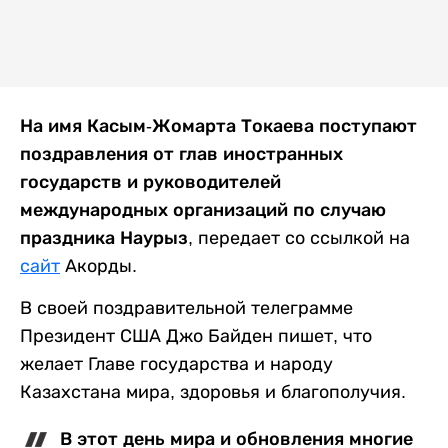
На имя Касым-Жомарта Токаева поступают
поздравления от глав иностранных
государств и руководителей
международных организаций по случаю
праздника Наурыз
, передает со ссылкой на
сайт
Акорды.
В своей поздравительной телеграмме
Президент США Джо Байден пишет, что
желает Главе государства и народу
Казахстана мира, здоровья и благополучия.
В этот день мира и обновления многие