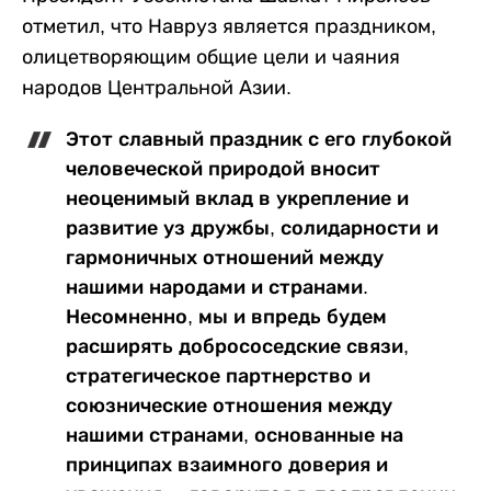
отметил, что Навруз является праздником,
олицетворяющим общие цели и чаяния
народов Центральной Азии.
Этот славный праздник с его глубокой
человеческой природой вносит
неоценимый вклад в укрепление и
развитие уз дружбы, солидарности и
гармоничных отношений между
нашими народами и странами.
Несомненно, мы и впредь будем
расширять добрососедские связи,
стратегическое партнерство и
союзнические отношения между
нашими странами, основанные на
принципах взаимного доверия и