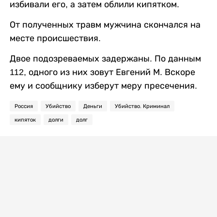
избивали его, а затем облили кипятком.
От полученных травм мужчина скончался на
месте происшествия.
Двое подозреваемых задержаны. По данным
112, одного из них зовут Евгений М. Вскоре
ему и сообщнику изберут меру пресечения.
Россия
Убийство
Деньги
Убийство. Криминал
кипяток
долги
долг