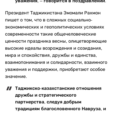
уважения, ‒ говорится в поздравлении.
Президент Таджикистана Эмомали Рахмон
пишет о том, что в сложных социально-
экономических и геополитических условиях
современности такие общечеловеческие
ценности праздника весны, олицетворяющие
высокие идеалы возрождения и созидания,
мира и спокойствия, дружбы и единства,
взаимопонимания и солидарности, взаимного
уважения и поддержки, приобретают особое
значение.
Таджикско-казахстанские отношения
дружбы и стратегического
партнерства, следуя добрым
традициям благословенного Навруза, и