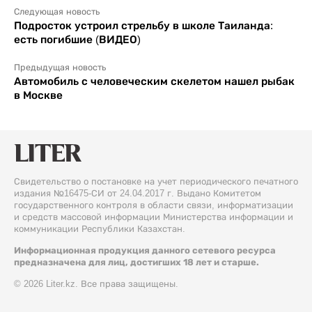
Следующая новость
Подросток устроил стрельбу в школе Таиланда:
есть погибшие (ВИДЕО)
Предыдущая новость
Автомобиль с человеческим скелетом нашел рыбак
в Москве
Свидетельство о постановке на учет периодического печатного
издания №16475-СИ от 24.04.2017 г. Выдано Комитетом
государственного контроля в области связи, информатизации
и средств массовой информации Министерства информации и
коммуникации Республики Казахстан.
Информационная продукция данного сетевого ресурса
предназначена для лиц, достигших 18 лет и старше.
© 2026 Liter.kz. Все права защищены.