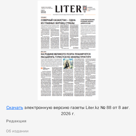
Скачать
электронную версию газеты Liter.kz № 88 от 8 авг.
2026 г.
Редакция
Об издании