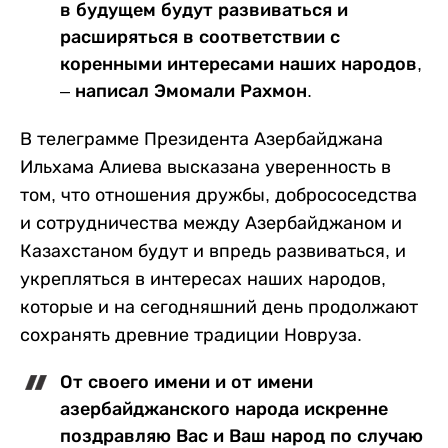
в будущем будут развиваться и
расширяться в соответствии с
коренными интересами наших народов,
– написал Эмомали Рахмон.
В телеграмме Президента Азербайджана
Ильхама Алиева высказана уверенность в
том, что отношения дружбы, добрососедства
и сотрудничества между Азербайджаном и
Казахстаном будут и впредь развиваться, и
укрепляться в интересах наших народов,
которые и на сегодняшний день продолжают
сохранять древние традиции Новруза.
От своего имени и от имени
азербайджанского народа искренне
поздравляю Вас и Ваш народ по случаю