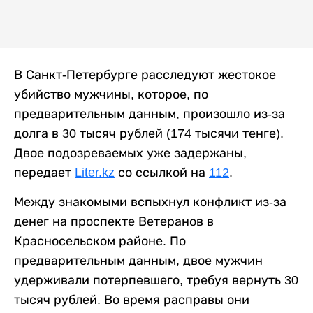
В Санкт-Петербурге расследуют жестокое
убийство мужчины, которое, по
предварительным данным, произошло из-за
долга в 30 тысяч рублей (174 тысячи тенге).
Двое подозреваемых уже задержаны,
передает
Liter.kz
со ссылкой на
112
.
Между знакомыми вспыхнул конфликт из-за
денег на проспекте Ветеранов в
Красносельском районе. По
предварительным данным, двое мужчин
удерживали потерпевшего, требуя вернуть 30
тысяч рублей. Во время расправы они