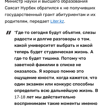
Министр науки и высшего образования
Саясат Нурбек обратился к не получивших
государственный грант абитуриентам и их
родителям, передает
Liter.kz
.
"Где-то сегодня будут объятия, слезы
радости и долгие разговоры о том,
какой университет выбрать и какой
теперь будет студенческая жизнь. А
где-то будет тишина. Потому что
заветной фамилии в списке не
оказалось. Я хорошо помню это
ощущение юности, когда кажется, что
один экзамен или конкурс способны
определить всю дальнейшую жизнь. В
17-18 лет мы действительно
воспринимаем такие моменты именно