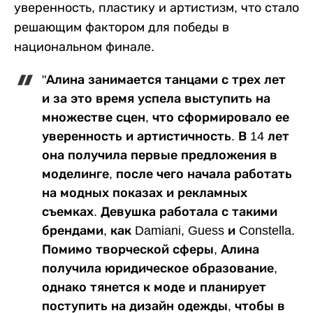
уверенность, пластику и артистизм, что стало
решающим фактором для победы в
национальном финале.
"Алина занимается танцами с трех лет
и за это время успела выступить на
множестве сцен, что сформировало ее
уверенность и артистичность. В 14 лет
она получила первые предложения в
моделинге, после чего начала работать
на модных показах и рекламных
съемках. Девушка работала с такими
брендами, как Damiani, Guess и Constella.
Помимо творческой сферы, Алина
получила юридическое образование,
однако тянется к моде и планирует
поступить на дизайн одежды, чтобы в