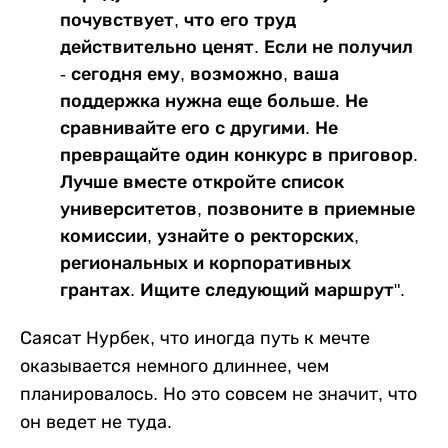
почувствует, что его труд
действительно ценят. Если не получил
- сегодня ему, возможно, ваша
поддержка нужна еще больше. Не
сравнивайте его с другими. Не
превращайте один конкурс в приговор.
Лучше вместе откройте список
университетов, позвоните в приемные
комиссии, узнайте о ректорских,
региональных и корпоративных
грантах. Ищите следующий маршрут".
Саясат Нурбек, что иногда путь к мечте
оказывается немного длиннее, чем
планировалось. Но это совсем не значит, что
он ведет не туда.