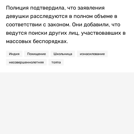
Полиция подтвердила, что заявления
девушки расследуются в полном объеме в
соответствии с законом. Они добавили, что
ведутся поиски других лиц, участвовавших в
массовых беспорядках.
Индия
Похищение
Школьница
изнасилование
несовершеннолетняя
толпа