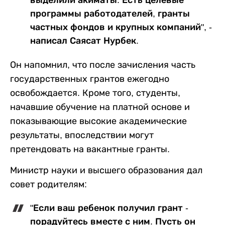
программы работодателей, гранты
частных фондов и крупных компаний", -
написал Саясат Нурбек.
Он напомнил, что после зачисления часть
государственных грантов ежегодно
освобождается. Кроме того, студенты,
начавшие обучение на платной основе и
показывающие высокие академические
результаты, впоследствии могут
претендовать на вакантные гранты.
Министр науки и высшего образования дал
совет родителям:
"Если ваш ребенок получил грант -
порадуйтесь вместе с ним. Пусть он