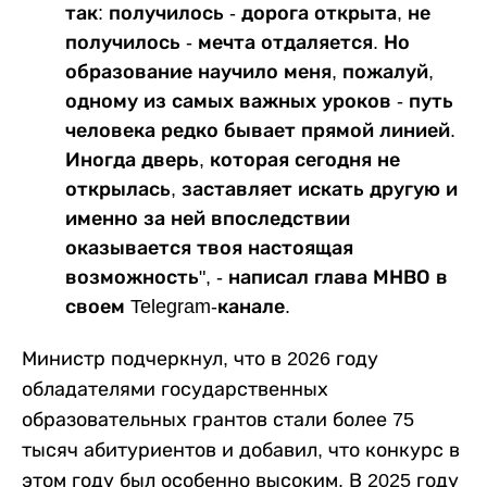
так: получилось - дорога открыта, не
получилось - мечта отдаляется. Но
образование научило меня, пожалуй,
одному из самых важных уроков - путь
человека редко бывает прямой линией.
Иногда дверь, которая сегодня не
открылась, заставляет искать другую и
именно за ней впоследствии
оказывается твоя настоящая
возможность", - написал глава МНВО в
своем Telegram-канале.
Министр подчеркнул, что в 2026 году
обладателями государственных
образовательных грантов стали более 75
тысяч абитуриентов и добавил, что конкурс в
этом году был особенно высоким. В 2025 году