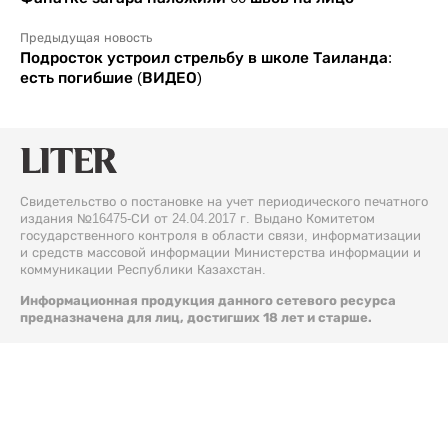
Предыдущая новость
Подросток устроил стрельбу в школе Таиланда:
есть погибшие (ВИДЕО)
Свидетельство о постановке на учет периодического печатного
издания №16475-СИ от 24.04.2017 г. Выдано Комитетом
государственного контроля в области связи, информатизации
и средств массовой информации Министерства информации и
коммуникации Республики Казахстан.
Информационная продукция данного сетевого ресурса
предназначена для лиц, достигших 18 лет и старше.
© 2026 Liter.kz. Все права защищены.