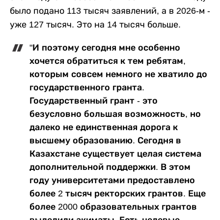
было подано 113 тысяч заявлений, а в 2026-м -
уже 127 тысяч. Это на 14 тысяч больше.
"И поэтому сегодня мне особенно
хочется обратиться к тем ребятам,
которым совсем немного не хватило до
государственного гранта.
Государственный грант - это
безусловно большая возможность, но
далеко не единственная дорога к
высшему образованию. Сегодня в
Казахстане существует целая система
дополнительной поддержки. В этом
году университетами предоставлено
более 2 тысяч ректорских грантов. Еще
более 2000 образовательных грантов
выделили акиматы. Есть целевые