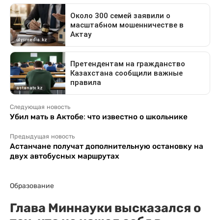
Следующая новость
Убил мать в Актобе: что известно о школьнике
Предыдущая новость
Астанчане получат дополнительную остановку на
двух автобусных маршрутах
Образование
Глава Миннауки высказался о