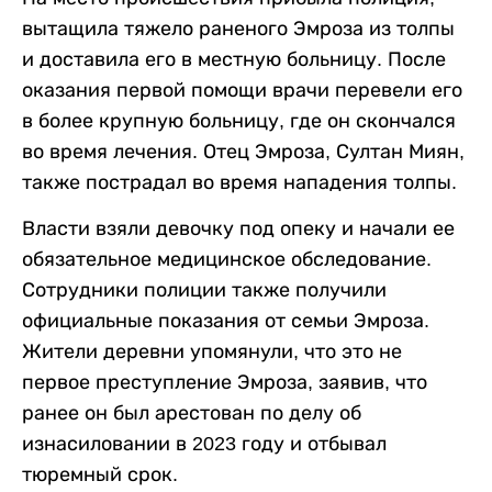
вытащила тяжело раненого Эмроза из толпы
и доставила его в местную больницу. После
оказания первой помощи врачи перевели его
в более крупную больницу, где он скончался
во время лечения. Отец Эмроза, Султан Миян,
также пострадал во время нападения толпы.
Власти взяли девочку под опеку и начали ее
обязательное медицинское обследование.
Сотрудники полиции также получили
официальные показания от семьи Эмроза.
Жители деревни упомянули, что это не
первое преступление Эмроза, заявив, что
ранее он был арестован по делу об
изнасиловании в 2023 году и отбывал
тюремный срок.