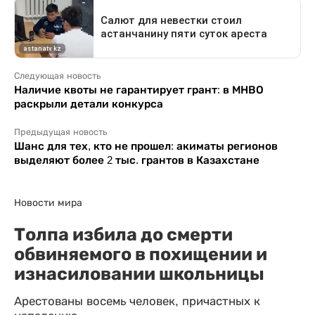
Следующая новость
Наличие квоты не гарантирует грант: в МНВО
раскрыли детали конкурса
Предыдущая новость
Шанс для тех, кто не прошел: акиматы регионов
выделяют более 2 тыс. грантов в Казахстане
Новости мира
Толпа избила до смерти
обвиняемого в похищении и
изнасиловании школьницы
Арестованы восемь человек, причастных к