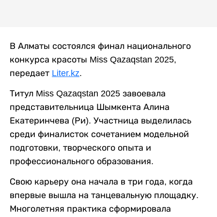
В Алматы состоялся финал национального
конкурса красоты Miss Qazaqstan 2025,
передает
Liter.kz
.
Титул Miss Qazaqstan 2025 завоевала
представительница Шымкента Алина
Екатеринчева (Ри). Участница выделилась
среди финалисток сочетанием модельной
подготовки, творческого опыта и
профессионального образования.
Свою карьеру она начала в три года, когда
впервые вышла на танцевальную площадку.
Многолетняя практика сформировала