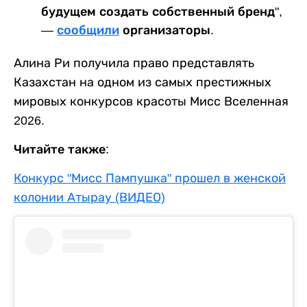
будущем создать собственный бренд",
—
сообщили
организаторы.
Алина Ри получила право представлять
Казахстан на одном из самых престижных
мировых конкурсов красоты Мисс Вселенная
2026.
Читайте также:
Конкурс "Мисс Пампушка" прошел в женской
колонии Атырау (ВИДЕО)