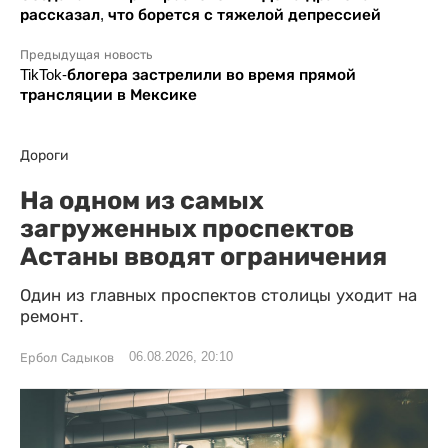
рассказал, что борется с тяжелой депрессией
Предыдущая новость
TikTok-блогера застрелили во время прямой
трансляции в Мексике
Дороги
На одном из самых
загруженных проспектов
Астаны вводят ограничения
Один из главных проспектов столицы уходит на
ремонт.
06.08.2026, 20:10
Ербол Садыков