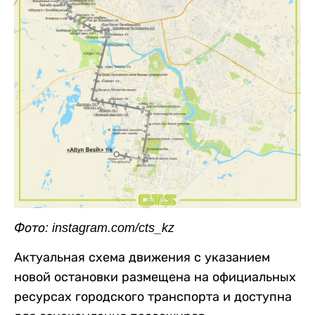
Фото: instagram.com/cts_kz
Актуальная схема движения с указанием
новой остановки размещена на официальных
ресурсах городского транспорта и доступна