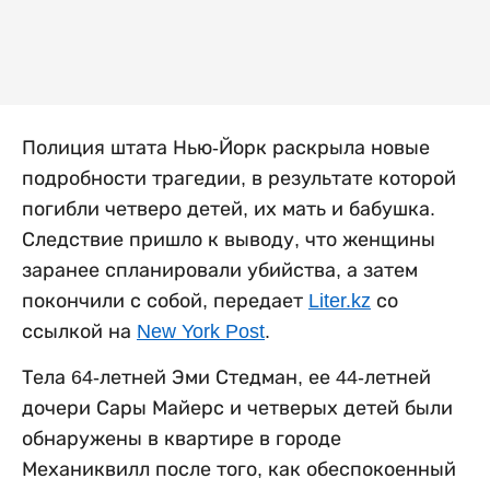
Полиция штата Нью-Йорк раскрыла новые
подробности трагедии, в результате которой
погибли четверо детей, их мать и бабушка.
Следствие пришло к выводу, что женщины
заранее спланировали убийства, а затем
покончили с собой, передает
Liter.kz
со
ссылкой на
New York Post
.
Тела 64-летней Эми Стедман, ее 44-летней
дочери Сары Майерс и четверых детей были
обнаружены в квартире в городе
Механиквилл после того, как обеспокоенный