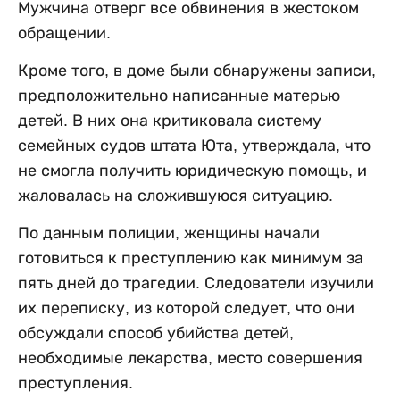
Мужчина отверг все обвинения в жестоком
обращении.
Кроме того, в доме были обнаружены записи,
предположительно написанные матерью
детей. В них она критиковала систему
семейных судов штата Юта, утверждала, что
не смогла получить юридическую помощь, и
жаловалась на сложившуюся ситуацию.
По данным полиции, женщины начали
готовиться к преступлению как минимум за
пять дней до трагедии. Следователи изучили
их переписку, из которой следует, что они
обсуждали способ убийства детей,
необходимые лекарства, место совершения
преступления.