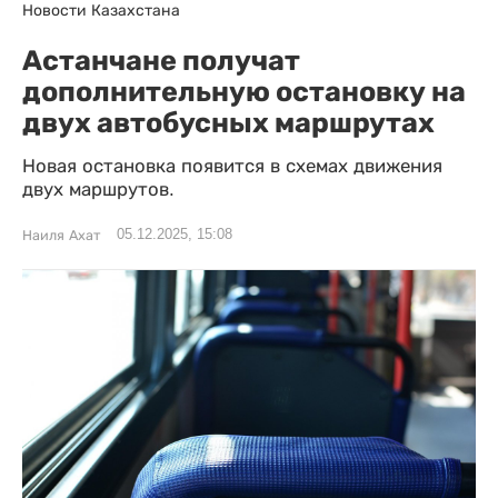
Новости Казахстана
Астанчане получат
дополнительную остановку на
двух автобусных маршрутах
Новая остановка появится в схемах движения
двух маршрутов.
05.12.2025, 15:08
Наиля Ахат