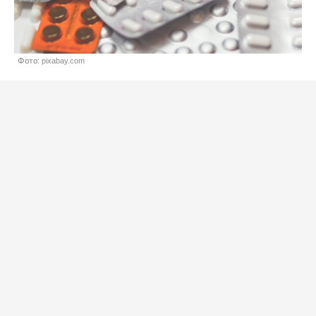
Фото: pixabay.com