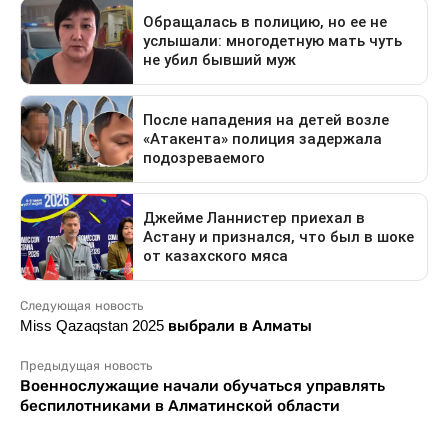
Следующая новость
Miss Qazaqstan 2025 выбрали в Алматы
Предыдущая новость
Военнослужащие начали обучаться управлять
беспилотниками в Алматинской области