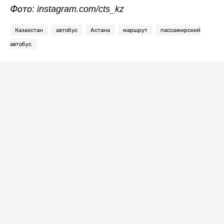
Фото: instagram.com/cts_kz
Казахстан
автобус
Астана
маршрут
пассажирский
автобус