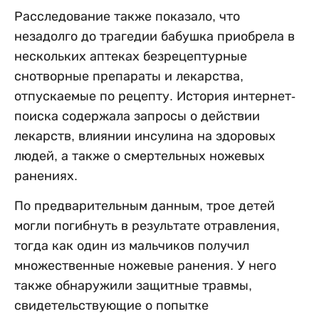
Расследование также показало, что
незадолго до трагедии бабушка приобрела в
нескольких аптеках безрецептурные
снотворные препараты и лекарства,
отпускаемые по рецепту. История интернет-
поиска содержала запросы о действии
лекарств, влиянии инсулина на здоровых
людей, а также о смертельных ножевых
ранениях.
По предварительным данным, трое детей
могли погибнуть в результате отравления,
тогда как один из мальчиков получил
множественные ножевые ранения. У него
также обнаружили защитные травмы,
свидетельствующие о попытке