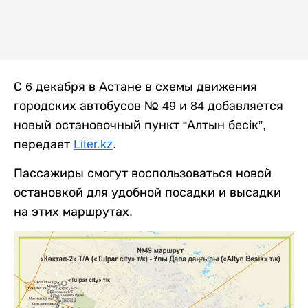
С 6 декабря в Астане в схемы движения
городских автобусов № 49 и 84 добавляется
новый остановочный пункт “Алтын бесік”,
передает
Liter.kz
.
Пассажиры смогут воспользоваться новой
остановкой для удобной посадки и высадки
на этих маршрутах.