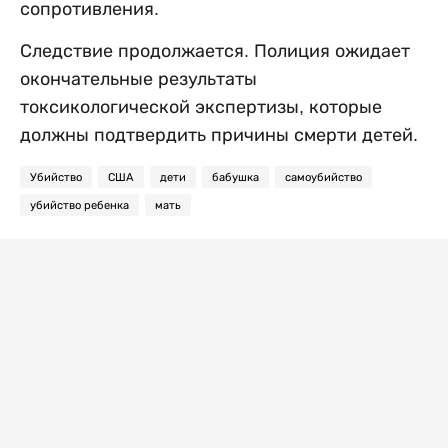
сопротивления.
Следствие продолжается. Полиция ожидает
окончательные результаты
токсикологической экспертизы, которые
должны подтвердить причины смерти детей.
Убийство
США
дети
бабушка
самоубийство
убийство ребенка
мать