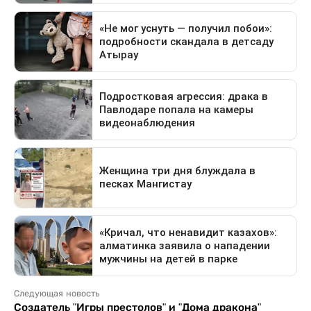
Следующая новость
Создатель "Игры престолов" и "Дома дракона"