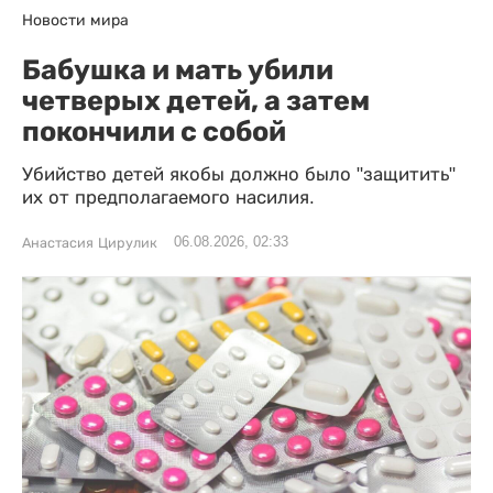
Новости мира
Бабушка и мать убили
четверых детей, а затем
покончили с собой
Убийство детей якобы должно было "защитить"
их от предполагаемого насилия.
06.08.2026, 02:33
Анастасия Цирулик