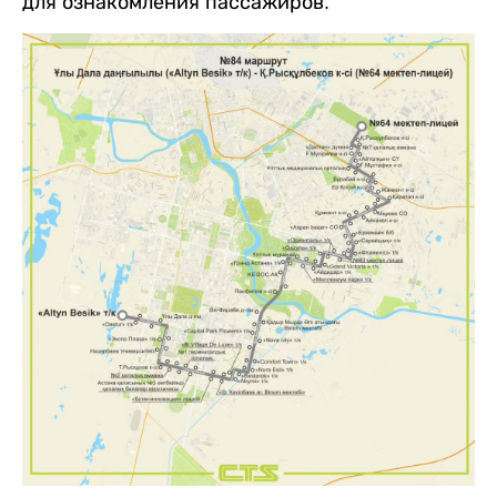
для ознакомления пассажиров.