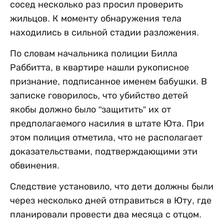
сосед несколько раз просил проверить
жильцов. К моменту обнаружения тела
находились в сильной стадии разложения.
По словам начальника полиции Билла
Раббитта, в квартире нашли рукописное
признание, подписанное именем бабушки. В
записке говорилось, что убийство детей
якобы должно было "защитить” их от
предполагаемого насилия в штате Юта. При
этом полиция отметила, что не располагает
доказательствами, подтверждающими эти
обвинения.
Следствие установило, что дети должны были
через несколько дней отправиться в Юту, где
планировали провести два месяца с отцом.