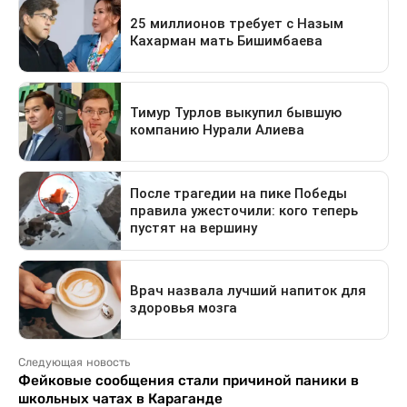
Следующая новость
Фейковые сообщения стали причиной паники в
школьных чатах в Караганде