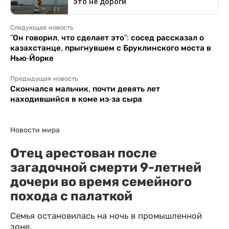
Следующая новость
"Он говорил, что сделает это": сосед рассказал о
казахстанце, прыгнувшем с Бруклинского моста в
Нью-Йорке
Предыдущая новость
Скончался мальчик, почти девять лет
находившийся в коме из-за сыра
Новости мира
Отец арестован после
загадочной смерти 9-летней
дочери во время семейного
похода с палаткой
Семья остановилась на ночь в промышленной
зоне.