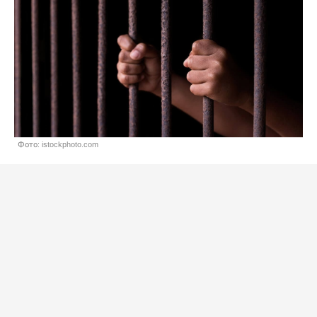
Фото: istockphoto.com