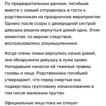
По предварительным данным, погибшая
вместе с семьей отправилась в гости к
родственникам на праздничное мероприятие.
Однако после ссоры с двоюродной сестрой
девушка решила вернуться домой одна. Этим
моментом, по версии следствия,
воспользовались злоумышленники.
Когда члены семьи вернулись ночью домой,
они обнаружили девушку в луже крови.
Нападавшие нанесли ей тяжелые травмы
головы и лица. Родственники погибшей
утверждают, что перед смертью она
подверглась групповому изнасилованию в
том числе железным прутом.
Официальные лица пока не спешат