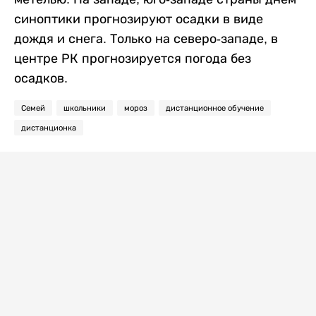
синоптики прогнозируют осадки в виде
дождя и снега. Только на северо-западе, в
центре РК прогнозируется погода без
осадков.
Семей
школьники
мороз
дистанционное обучение
дистанционка