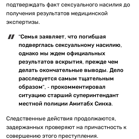
подтверждать факт сексуального насилия до
получения результатов медицинской
экспертизы.
"Семья заявляет, что погибшая
подверглась сексуальному насилию,
однако мы ждем официальных
результатов вскрытия, прежде чем
делать окончательные выводы. Дело
расследуется самым тщательным
образом”, - прокомментировал
ситуацию старший суперинтендант
местной полиции Амитабх Синха.
Следственные действия продолжаются,
задержанных проверяют на причастность к
совершению этого преступления.