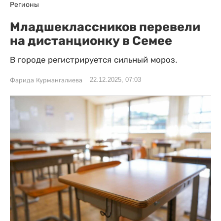
Регионы
Младшеклассников перевели
на дистанционку в Семее
В городе регистрируется сильный мороз.
22.12.2025, 07:03
Фарида Курмангалиева