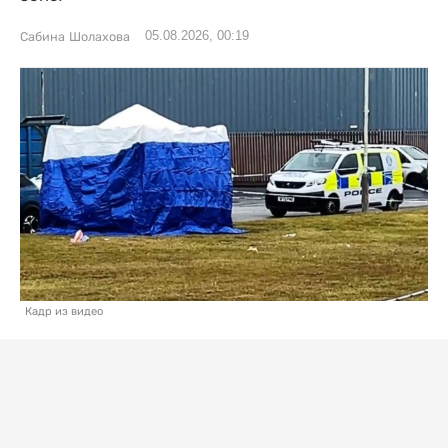
05.08.2026, 00:19
Сабина Шолахова
Кадр из видео