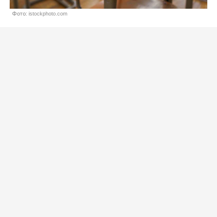
Фото: istockphoto.com