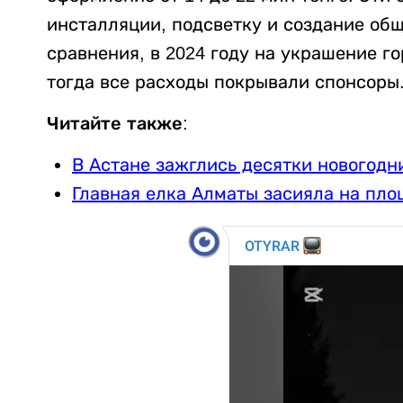
инсталляции, подсветку и создание об
сравнения, в 2024 году на украшение г
тогда все расходы покрывали спонсоры
Читайте также:
В Астане зажглись десятки новогодн
Главная елка Алматы засияла на пло